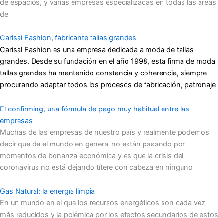
de espacios, y varias empresas especializadas en todas las áreas
de
Carisal Fashion, fabricante tallas grandes
Carisal Fashion es una empresa dedicada a moda de tallas
grandes. Desde su fundación en el año 1998, esta firma de moda
tallas grandes ha mantenido constancia y coherencia, siempre
procurando adaptar todos los procesos de fabricación, patronaje
El confirming, una fórmula de pago muy habitual entre las
empresas
Muchas de las empresas de nuestro país y realmente podemos
decir que de el mundo en general no están pasando por
momentos de bonanza económica y es que la crisis del
coronavirus no está dejando títere con cabeza en ninguno
Gas Natural: la energía limpia
En un mundo en el que los recursos energéticos son cada vez
más reducidos y la polémica por los efectos secundarios de estos