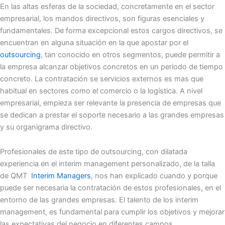
En las altas esferas de la sociedad, concretamente en el sector
empresarial, los mandos directivos, son figuras esenciales y
fundamentales. De forma excepcional estos cargos directivos, se
encuentran en alguna situación en la que apostar por el
outsourcing
, tan conocido en otros segmentos, puede permitir a
la empresa alcanzar objetivos concretos en un periodo de tiempo
concreto. La contratación se servicios externos es mas que
habitual en sectores como el comercio o la logística. A nivel
empresarial, empieza ser relevante la presencia de empresas que
se dedican a prestar el soporte necesario a las grandes empresas
y su organigrama directivo.
Profesionales de este tipo de outsourcing, con dilatada
experiencia en el interim management personalizado, de la talla
de QMT
Interim Managers
, nos han explicado cuando y porque
puede ser necesaria la contratación de estos profesionales, en el
entorno de las grandes empresas. El talento de los interim
management, es fundamental para cumplir los objetivos y mejorar
las expectativas del negocio en diferentes campos.