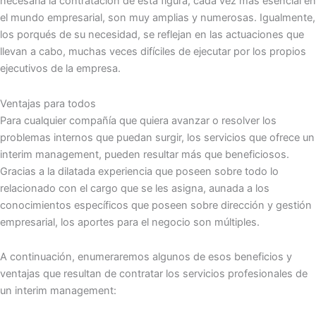
necesaria la contratación de esta figura, cada vez más esencial en
el mundo empresarial, son muy amplias y numerosas. Igualmente,
los porqués de su necesidad, se reflejan en las actuaciones que
llevan a cabo, muchas veces difíciles de ejecutar por los propios
ejecutivos de la empresa.
Ventajas para todos
Para cualquier compañía que quiera avanzar o resolver los
problemas internos que puedan surgir, los servicios que ofrece un
interim management, pueden resultar más que beneficiosos.
Gracias a la dilatada experiencia que poseen sobre todo lo
relacionado con el cargo que se les asigna, aunada a los
conocimientos específicos que poseen sobre dirección y gestión
empresarial, los aportes para el negocio son múltiples.
A continuación, enumeraremos algunos de esos beneficios y
ventajas que resultan de contratar los servicios profesionales de
un interim management: