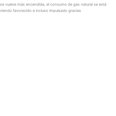
se vuelve más encendida, el consumo de gas natural se está
viendo favorecido e incluso impulsado gracias