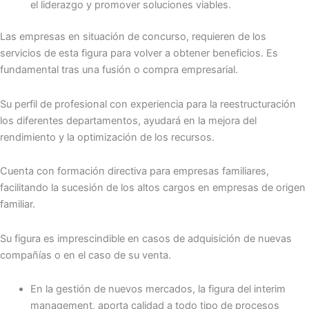
el liderazgo y promover soluciones viables.
Las empresas en situación de concurso, requieren de los
servicios de esta figura para volver a obtener beneficios. Es
fundamental tras una fusión o compra empresarial.
Su perfil de profesional con experiencia para la reestructuración
los diferentes departamentos, ayudará en la mejora del
rendimiento y la optimización de los recursos.
Cuenta con formación directiva para empresas familiares,
facilitando la sucesión de los altos cargos en empresas de origen
familiar.
Su figura es imprescindible en casos de adquisición de nuevas
compañías o en el caso de su venta.
En la gestión de nuevos mercados, la figura del interim
management, aporta calidad a todo tipo de procesos