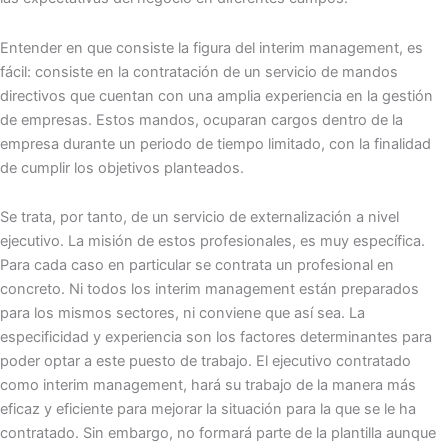
Entender en que consiste la figura del interim management, es
fácil: consiste en la contratación de un servicio de mandos
directivos que cuentan con una amplia experiencia en la gestión
de empresas. Estos mandos, ocuparan cargos dentro de la
empresa durante un periodo de tiempo limitado, con la finalidad
de cumplir los objetivos planteados.
Se trata, por tanto, de un servicio de externalización a nivel
ejecutivo. La misión de estos profesionales, es muy específica.
Para cada caso en particular se contrata un profesional en
concreto. Ni todos los interim management están preparados
para los mismos sectores, ni conviene que así sea. La
especificidad y experiencia son los factores determinantes para
poder optar a este puesto de trabajo. El ejecutivo contratado
como interim management, hará su trabajo de la manera más
eficaz y eficiente para mejorar la situación para la que se le ha
contratado. Sin embargo, no formará parte de la plantilla aunque