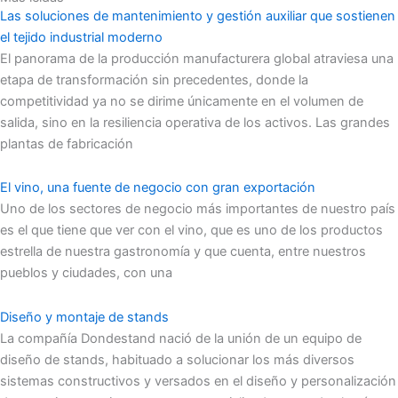
Las soluciones de mantenimiento y gestión auxiliar que sostienen
el tejido industrial moderno
El panorama de la producción manufacturera global atraviesa una
etapa de transformación sin precedentes, donde la
competitividad ya no se dirime únicamente en el volumen de
salida, sino en la resiliencia operativa de los activos. Las grandes
plantas de fabricación
El vino, una fuente de negocio con gran exportación
Uno de los sectores de negocio más importantes de nuestro país
es el que tiene que ver con el vino, que es uno de los productos
estrella de nuestra gastronomía y que cuenta, entre nuestros
pueblos y ciudades, con una
Diseño y montaje de stands
La compañía Dondestand nació de la unión de un equipo de
diseño de stands, habituado a solucionar los más diversos
sistemas constructivos y versados en el diseño y personalización