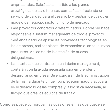
empresariales. Sabrá sacar partido a los planes
estratégicos de las diferentes compañías ofreciendo un
servicio de calidad para el desarrollo y gestión de cualquier
modelo de negocio, sector y nicho de mercado.
Para proyectos concretos y determinados. Donde ser hace
responsable al interim management de todo el proyecto.
Será encargado de aplicar las novedades tecnológicas en
las empresas, realizar planes de expansión o lanzar nuevos
productos. Así como de la creación de nuevas
delegaciones.
Las startups que contraten a un interim management,
contarán con la ayuda necesaria para emprender y
desarrollar su empresa. Se encargarán de la administración
de la misma durante un tiempo predeterminado y ayudará
en el desarrollo de las compras y la logística necesaria, al
tiempo que crea los equipos de trabajo.
Como se puede comprobar, las ocasiones en las que puede ser