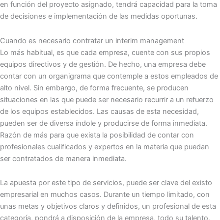
en función del proyecto asignado, tendrá capacidad para la toma
de decisiones e implementación de las medidas oportunas.
Cuando es necesario contratar un interim management
Lo más habitual, es que cada empresa, cuente con sus propios
equipos directivos y de gestión. De hecho, una empresa debe
contar con un organigrama que contemple a estos empleados de
alto nivel. Sin embargo, de forma frecuente, se producen
situaciones en las que puede ser necesario recurrir a un refuerzo
de los equipos establecidos. Las causas de esta necesidad,
pueden ser de diversa índole y producirse de forma inmediata.
Razón de más para que exista la posibilidad de contar con
profesionales cualificados y expertos en la materia que puedan
ser contratados de manera inmediata.
La apuesta por este tipo de servicios, puede ser clave del existo
empresarial en muchos casos. Durante un tiempo limitado, con
unas metas y objetivos claros y definidos, un profesional de esta
categoría, pondrá a disposición de la empresa, todo su talento,