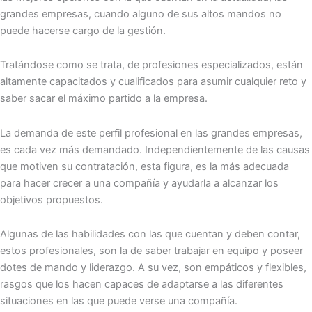
grandes empresas, cuando alguno de sus altos mandos no
puede hacerse cargo de la gestión.
Tratándose como se trata, de profesiones especializados, están
altamente capacitados y cualificados para asumir cualquier reto y
saber sacar el máximo partido a la empresa.
La demanda de este perfil profesional en las grandes empresas,
es cada vez más demandado. Independientemente de las causas
que motiven su contratación, esta figura, es la más adecuada
para hacer crecer a una compañía y ayudarla a alcanzar los
objetivos propuestos.
Algunas de las habilidades con las que cuentan y deben contar,
estos profesionales, son la de saber trabajar en equipo y poseer
dotes de mando y liderazgo. A su vez, son empáticos y flexibles,
rasgos que los hacen capaces de adaptarse a las diferentes
situaciones en las que puede verse una compañía.