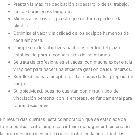
Prestan la máxima dedicación al desarrollo de su trabajo.
La colaboración es temporal.
Minimiza los costes, puesto que no forma parte de la
plantilla.
Optimiza el valor y la calidad de los equipos humanos de
cada empresa.
Cumple con los objetivos pactados dentro del plazo
establecido para la consecución de los mismos.
Se trata de profesionales eficaces, con mucha experiencia
y rapidez para hacer una eficiente gestión de los recursos.
Son flexibles para adaptarse a las necesidades propias del
cargo.
Su objetividad, pues no cuentan con ningún tipo de
vinculación personal con la empresa, es fundamental para
tomar decisiones.
En resumidas cuentas, esta colaboración que se establece de
forma puntual, entre empresa e interim management, es una de
las mejores opciones con la que cuentan en la actualidad, las