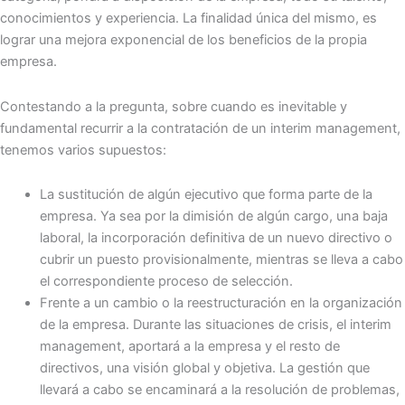
conocimientos y experiencia. La finalidad única del mismo, es
lograr una mejora exponencial de los beneficios de la propia
empresa.
Contestando a la pregunta, sobre cuando es inevitable y
fundamental recurrir a la contratación de un interim management,
tenemos varios supuestos:
La sustitución de algún ejecutivo que forma parte de la
empresa. Ya sea por la dimisión de algún cargo, una baja
laboral, la incorporación definitiva de un nuevo directivo o
cubrir un puesto provisionalmente, mientras se lleva a cabo
el correspondiente proceso de selección.
Frente a un cambio o la reestructuración en la organización
de la empresa. Durante las situaciones de crisis, el interim
management, aportará a la empresa y el resto de
directivos, una visión global y objetiva. La gestión que
llevará a cabo se encaminará a la resolución de problemas,