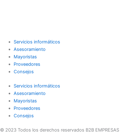
Servicios informáticos
Asesoramiento
Mayoristas
Proveedores
Consejos
Servicios informáticos
Asesoramiento
Mayoristas
Proveedores
Consejos
© 2023 Todos los derechos reservados B2B EMPRESAS