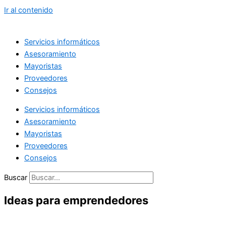
Ir al contenido
Servicios informáticos
Asesoramiento
Mayoristas
Proveedores
Consejos
Servicios informáticos
Asesoramiento
Mayoristas
Proveedores
Consejos
Buscar
Ideas para emprendedores