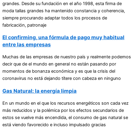
grandes. Desde su fundación en el año 1998, esta firma de
moda tallas grandes ha mantenido constancia y coherencia,
siempre procurando adaptar todos los procesos de
fabricación, patronaje
El confirming, una fórmula de pago muy habitual
entre las empresas
Muchas de las empresas de nuestro país y realmente podemos
decir que de el mundo en general no están pasando por
momentos de bonanza económica y es que la crisis del
coronavirus no está dejando títere con cabeza en ninguno
Gas Natural: la energía limpia
En un mundo en el que los recursos energéticos son cada vez
más reducidos y la polémica por los efectos secundarios de
estos se vuelve más encendida, el consumo de gas natural se
está viendo favorecido e incluso impulsado gracias