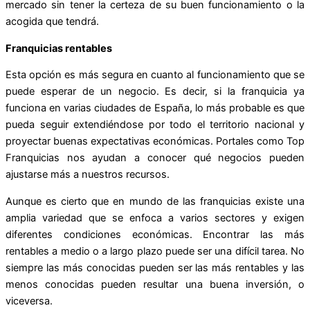
mercado sin tener la certeza de su buen funcionamiento o la
acogida que tendrá.
Franquicias rentables
Esta opción es más segura en cuanto al funcionamiento que se
puede esperar de un negocio. Es decir, si la franquicia ya
funciona en varias ciudades de España, lo más probable es que
pueda seguir extendiéndose por todo el territorio nacional y
proyectar buenas expectativas económicas. Portales como Top
Franquicias nos ayudan a conocer qué negocios pueden
ajustarse más a nuestros recursos.
Aunque es cierto que en mundo de las franquicias existe una
amplia variedad que se enfoca a varios sectores y exigen
diferentes condiciones económicas. Encontrar las más
rentables a medio o a largo plazo puede ser una difícil tarea. No
siempre las más conocidas pueden ser las más rentables y las
menos conocidas pueden resultar una buena inversión, o
viceversa.