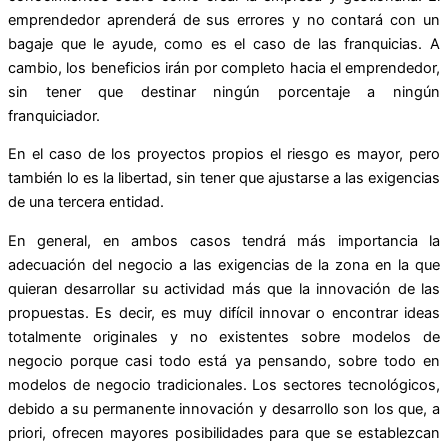
emprendedor aprenderá de sus errores y no contará con un
bagaje que le ayude, como es el caso de las franquicias. A
cambio, los beneficios irán por completo hacia el emprendedor,
sin tener que destinar ningún porcentaje a ningún
franquiciador.
En el caso de los proyectos propios el riesgo es mayor, pero
también lo es la libertad, sin tener que ajustarse a las exigencias
de una tercera entidad.
En general, en ambos casos tendrá más importancia la
adecuación del negocio a las exigencias de la zona en la que
quieran desarrollar su actividad más que la innovación de las
propuestas. Es decir, es muy difícil innovar o encontrar ideas
totalmente originales y no existentes sobre modelos de
negocio porque casi todo está ya pensando, sobre todo en
modelos de negocio tradicionales. Los sectores tecnológicos,
debido a su permanente innovación y desarrollo son los que, a
priori, ofrecen mayores posibilidades para que se establezcan