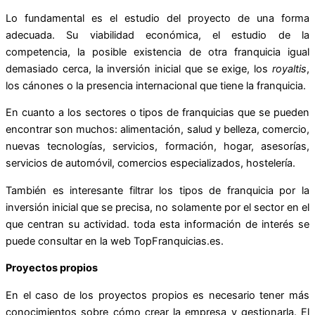
Lo fundamental es el estudio del proyecto de una forma
adecuada. Su viabilidad económica, el estudio de la
competencia, la posible existencia de otra franquicia igual
demasiado cerca, la inversión inicial que se exige, los
royaltis
,
los cánones o la presencia internacional que tiene la franquicia.
En cuanto a los sectores o tipos de franquicias que se pueden
encontrar son muchos: alimentación, salud y belleza, comercio,
nuevas tecnologías, servicios, formación, hogar, asesorías,
servicios de automóvil, comercios especializados, hostelería.
También es interesante filtrar los tipos de franquicia por la
inversión inicial que se precisa, no solamente por el sector en el
que centran su actividad. toda esta información de interés se
puede consultar en la web TopFranquicias.es.
Proyectos propios
En el caso de los proyectos propios es necesario tener más
conocimientos sobre cómo crear la empresa y gestionarla. El