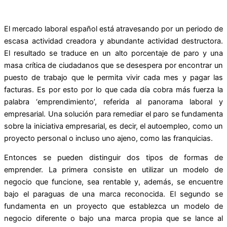
El mercado laboral español está atravesando por un periodo de
escasa actividad creadora y abundante actividad destructora.
El resultado se traduce en un alto porcentaje de paro y una
masa crítica de ciudadanos que se desespera por encontrar un
puesto de trabajo que le permita vivir cada mes y pagar las
facturas. Es por esto por lo que cada día cobra más fuerza la
palabra ‘emprendimiento’, referida al panorama laboral y
empresarial. Una solución para remediar el paro se fundamenta
sobre la iniciativa empresarial, es decir, el autoempleo, como un
proyecto personal o incluso uno ajeno, como las
franquicias
.
Entonces se pueden distinguir dos tipos de formas de
emprender. La primera consiste en utilizar un modelo de
negocio que funcione, sea rentable y, además, se encuentre
bajo el paraguas de una marca reconocida. El segundo se
fundamenta en un proyecto que establezca un modelo de
negocio diferente o bajo una marca propia que se lance al