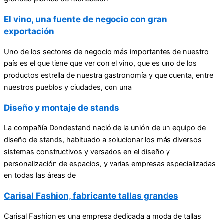
El vino, una fuente de negocio con gran
exportación
Uno de los sectores de negocio más importantes de nuestro
país es el que tiene que ver con el vino, que es uno de los
productos estrella de nuestra gastronomía y que cuenta, entre
nuestros pueblos y ciudades, con una
Diseño y montaje de stands
La compañía Dondestand nació de la unión de un equipo de
diseño de stands, habituado a solucionar los más diversos
sistemas constructivos y versados en el diseño y
personalización de espacios, y varias empresas especializadas
en todas las áreas de
Carisal Fashion, fabricante tallas grandes
Carisal Fashion es una empresa dedicada a moda de tallas