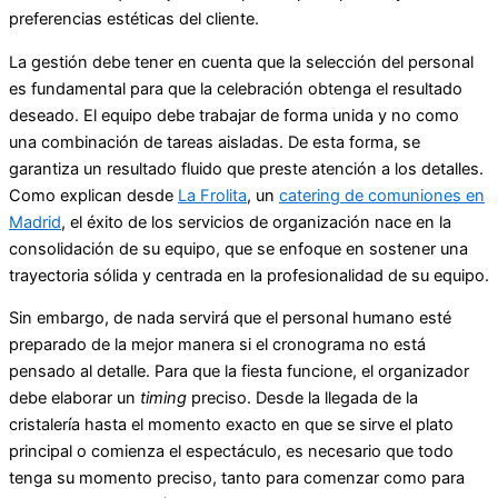
preferencias estéticas del cliente.
La gestión debe tener en cuenta que la selección del personal
es fundamental para que la celebración obtenga el resultado
deseado. El equipo debe trabajar de forma unida y no como
una combinación de tareas aisladas. De esta forma, se
garantiza un resultado fluido que preste atención a los detalles.
Como explican desde
La Frolita
, un
catering de comuniones en
Madrid
, el éxito de los servicios de organización nace en la
consolidación de su equipo, que se enfoque en sostener una
trayectoria sólida y centrada en la profesionalidad de su equipo.
Sin embargo, de nada servirá que el personal humano esté
preparado de la mejor manera si el cronograma no está
pensado al detalle. Para que la fiesta funcione, el organizador
debe elaborar un
timing
preciso. Desde la llegada de la
cristalería hasta el momento exacto en que se sirve el plato
principal o comienza el espectáculo, es necesario que todo
tenga su momento preciso, tanto para comenzar como para