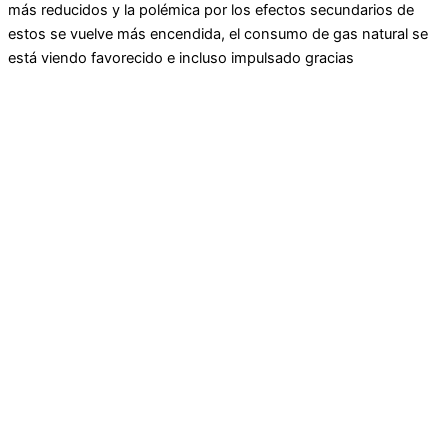
más reducidos y la polémica por los efectos secundarios de
estos se vuelve más encendida, el consumo de gas natural se
está viendo favorecido e incluso impulsado gracias