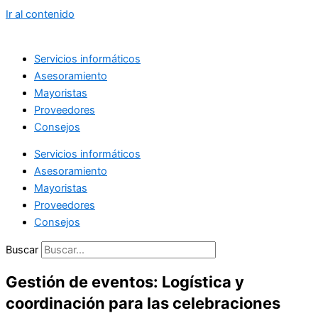
Ir al contenido
Servicios informáticos
Asesoramiento
Mayoristas
Proveedores
Consejos
Servicios informáticos
Asesoramiento
Mayoristas
Proveedores
Consejos
Buscar
Gestión de eventos: Logística y
coordinación para las celebraciones