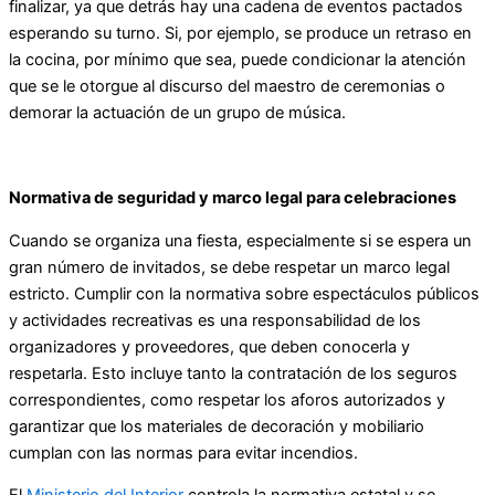
finalizar, ya que detrás hay una cadena de eventos pactados
esperando su turno. Si, por ejemplo, se produce un retraso en
la cocina, por mínimo que sea, puede condicionar la atención
que se le otorgue al discurso del maestro de ceremonias o
demorar la actuación de un grupo de música.
Normativa de seguridad y marco legal para celebraciones
Cuando se organiza una fiesta, especialmente si se espera un
gran número de invitados, se debe respetar un marco legal
estricto. Cumplir con la normativa sobre espectáculos públicos
y actividades recreativas es una responsabilidad de los
organizadores y proveedores, que deben conocerla y
respetarla. Esto incluye tanto la contratación de los seguros
correspondientes, como respetar los aforos autorizados y
garantizar que los materiales de decoración y mobiliario
cumplan con las normas para evitar incendios.