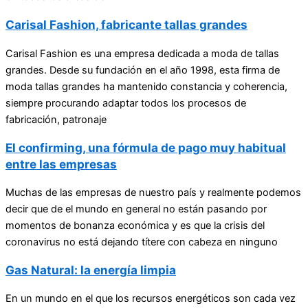
Carisal Fashion, fabricante tallas grandes
Carisal Fashion es una empresa dedicada a moda de tallas
grandes. Desde su fundación en el año 1998, esta firma de
moda tallas grandes ha mantenido constancia y coherencia,
siempre procurando adaptar todos los procesos de
fabricación, patronaje
El confirming, una fórmula de pago muy habitual
entre las empresas
Muchas de las empresas de nuestro país y realmente podemos
decir que de el mundo en general no están pasando por
momentos de bonanza económica y es que la crisis del
coronavirus no está dejando títere con cabeza en ninguno
Gas Natural: la energía limpia
En un mundo en el que los recursos energéticos son cada vez