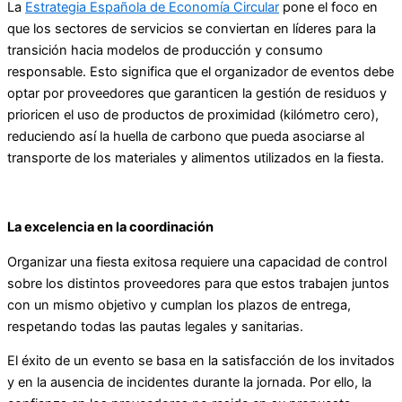
La
Estrategia Española de Economía Circular
pone el foco en
que los sectores de servicios se conviertan en líderes para la
transición hacia modelos de producción y consumo
responsable. Esto significa que el organizador de eventos debe
optar por proveedores que garanticen la gestión de residuos y
prioricen el uso de productos de proximidad (kilómetro cero),
reduciendo así la huella de carbono que pueda asociarse al
transporte de los materiales y alimentos utilizados en la fiesta.
La excelencia en la coordinación
Organizar una fiesta exitosa requiere una capacidad de control
sobre los distintos proveedores para que estos trabajen juntos
con un mismo objetivo y cumplan los plazos de entrega,
respetando todas las pautas legales y sanitarias.
El éxito de un evento se basa en la satisfacción de los invitados
y en la ausencia de incidentes durante la jornada. Por ello, la