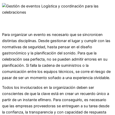
Para organizar un evento es necesario que se sincronicen
distintas disciplinas. Desde gestionar el lugar y cumplir con las
normativas de seguridad, hasta pensar en el diseño
gastronómico y la planificación del sonido. Para que la
celebración sea perfecta, no se pueden admitir errores en su
planificación. Si falla la cadena de suministros o la
comunicación entre los equipos técnicos, se corre el riesgo de
pasar de ser un momento soñado a una experiencia olvidable.
Todos los involucrados en la organización deben ser
conscientes de que la clave está en crear un recuerdo único a
partir de un instante efímero. Para conseguirlo, es necesario
que las empresas proveedoras se entreguen a su tarea desde
la confianza, la transparencia y con capacidad de respuesta