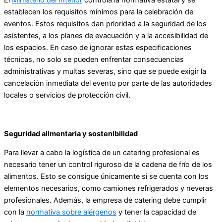
El
Ministerio del Interior
controla la normativa estatal y se
establecen los requisitos mínimos para la celebración de
eventos. Estos requisitos dan prioridad a la seguridad de los
asistentes, a los planes de evacuación y a la accesibilidad de
los espacios. En caso de ignorar estas especificaciones
técnicas, no solo se pueden enfrentar consecuencias
administrativas y multas severas, sino que se puede exigir la
cancelación inmediata del evento por parte de las autoridades
locales o servicios de protección civil.
Seguridad alimentaria y sostenibilidad
Para llevar a cabo la logística de un catering profesional es
necesario tener un control riguroso de la cadena de frío de los
alimentos. Esto se consigue únicamente si se cuenta con los
elementos necesarios, como camiones refrigerados y neveras
profesionales. Además, la empresa de catering debe cumplir
con la
normativa sobre alérgenos
y tener la capacidad de