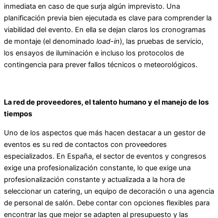
inmediata en caso de que surja algún imprevisto. Una
planificación previa bien ejecutada es clave para comprender la
viabilidad del evento. En ella se dejan claros los cronogramas
de montaje (el denominado
load-in
), las pruebas de servicio,
los ensayos de iluminación e incluso los protocolos de
contingencia para prever fallos técnicos o meteorológicos.
La red de proveedores, el talento humano y el manejo de los
tiempos
Uno de los aspectos que más hacen destacar a un gestor de
eventos es su red de contactos con proveedores
especializados. En España, el sector de eventos y congresos
exige una profesionalización constante, lo que exige una
profesionalización constante y actualizada a la hora de
seleccionar un catering, un equipo de decoración o una agencia
de personal de salón. Debe contar con opciones flexibles para
encontrar las que mejor se adapten al presupuesto y las