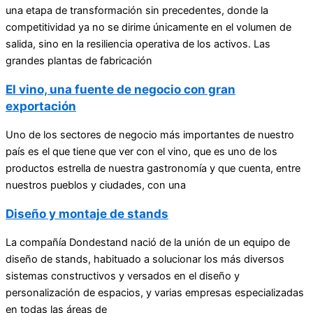
una etapa de transformación sin precedentes, donde la
competitividad ya no se dirime únicamente en el volumen de
salida, sino en la resiliencia operativa de los activos. Las
grandes plantas de fabricación
El vino, una fuente de negocio con gran
exportación
Uno de los sectores de negocio más importantes de nuestro
país es el que tiene que ver con el vino, que es uno de los
productos estrella de nuestra gastronomía y que cuenta, entre
nuestros pueblos y ciudades, con una
Diseño y montaje de stands
La compañía Dondestand nació de la unión de un equipo de
diseño de stands, habituado a solucionar los más diversos
sistemas constructivos y versados en el diseño y
personalización de espacios, y varias empresas especializadas
en todas las áreas de