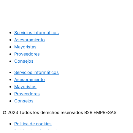
Servicios informáticos
Asesoramiento
Mayoristas
Proveedores
Consejos
Servicios informáticos
Asesoramiento
Mayoristas
Proveedores
Consejos
© 2023 Todos los derechos reservados B2B EMPRESAS
Politica de cookies
Politica de privacidad