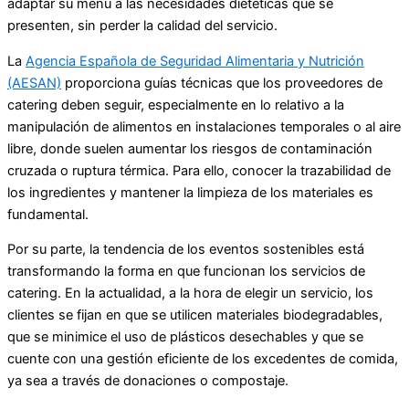
adaptar su menú a las necesidades dietéticas que se
presenten, sin perder la calidad del servicio.
La
Agencia Española de Seguridad Alimentaria y Nutrición
(AESAN)
proporciona guías técnicas que los proveedores de
catering deben seguir, especialmente en lo relativo a la
manipulación de alimentos en instalaciones temporales o al aire
libre, donde suelen aumentar los riesgos de contaminación
cruzada o ruptura térmica. Para ello, conocer la trazabilidad de
los ingredientes y mantener la limpieza de los materiales es
fundamental.
Por su parte, la tendencia de los eventos sostenibles está
transformando la forma en que funcionan los servicios de
catering. En la actualidad, a la hora de elegir un servicio, los
clientes se fijan en que se utilicen materiales biodegradables,
que se minimice el uso de plásticos desechables y que se
cuente con una gestión eficiente de los excedentes de comida,
ya sea a través de donaciones o compostaje.