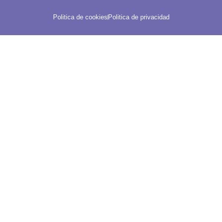
Politica de cookies
Politica de privacidad