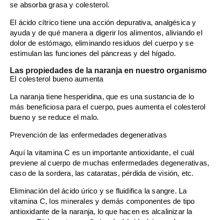
se absorba grasa y colesterol.
El ácido cítrico tiene una acción depurativa, analgésica y
ayuda y de qué manera a digerir los alimentos, aliviando el
dolor de estómago, eliminando residuos del cuerpo y se
estimulan las funciones del páncreas y del hígado.
Las propiedades de la naranja en nuestro organismo
El colesterol bueno aumenta
La naranja tiene hesperidina, que es una sustancia de lo
más beneficiosa para el cuerpo, pues aumenta el colesterol
bueno y se reduce el malo.
Prevención de las enfermedades degenerativas
Aquí la vitamina C es un importante antioxidante, el cuál
previene al cuerpo de muchas enfermedades degenerativas,
caso de la sordera, las cataratas, pérdida de visión, etc.
Eliminación del ácido úrico y se fluidifica la sangre. La
vitamina C, los minerales y demás componentes de tipo
antioxidante de la naranja, lo que hacen es alcalinizar la