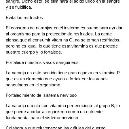
sangre. Dicho esto, se eliminará el ácido úrico en la sangre
y se fluidifica.
Evita los resfriados
El consumo de naranjas en el invierno es bueno para ayudar
al organismo para la protección de resfriados. La gente
piensa que al consumir vitamina C, no se toman resfriados,
pero no es igual, lo que tiene esta vitamina es que protege
nuestro cuerpo y lo fortalece.
Fortalece nuestros vasos sanguíneos
La naranja en este sentido tiene gran riqueza en vitamina P,
que es un elemento que ayuda a fortalecer los vasos
sanguíneos en el organismo.
Fortalecimiento del sistema nervioso
La naranja cuenta con vitamina perteneciente al grupo B, lo
que puede aportar al organismo como un nutriente
fundamental para el sistema nervioso.
Colabora a que rejuvenezcan las células del cuerpo