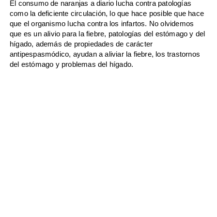
El consumo de naranjas a diario lucha contra patologías
como la deficiente circulación, lo que hace posible que hace
que el organismo lucha contra los infartos. No olvidemos
que es un alivio para la fiebre, patologías del estómago y del
hígado, además de propiedades de carácter
antipespasmódico, ayudan a aliviar la fiebre, los trastornos
del estómago y problemas del hígado.