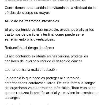
Como tienen tanta cantidad de vitaminas, la vitalidad de las
células del cuerpo es mayor.
Alivio de los trastornos intestinales
El alto contenido de fibra insoluble, ayudando a aliviar los
trastornos de carácter intestinal como puede ser el
estreñimiento o la diverticulosis.
Reducción del riesgo de cáncer
El alto contenido existente en hesperidina protege los
capilares del cuerpo y reduce el riesgo de cáncer.
Luchar contra la mala circulación
La naranja lo que hace es proteger al cuerpo de
enfermedades cardiovasculares. De esta forma la sangre
del organismo va a ser mucho más fluida. Todo esto hace
que se reduzca la presión arterial y se eviten los trombos en
la sangre.