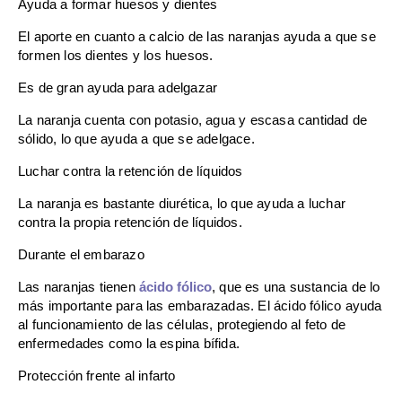
Ayuda a formar huesos y dientes
El aporte en cuanto a calcio de las naranjas ayuda a que se
formen los dientes y los huesos.
Es de gran ayuda para adelgazar
La naranja cuenta con potasio, agua y escasa cantidad de
sólido, lo que ayuda a que se adelgace.
Luchar contra la retención de líquidos
La naranja es bastante diurética, lo que ayuda a luchar
contra la propia retención de líquidos.
Durante el embarazo
Las naranjas tienen
ácido fólico
, que es una sustancia de lo
más importante para las embarazadas. El ácido fólico ayuda
al funcionamiento de las células, protegiendo al feto de
enfermedades como la espina bífida.
Protección frente al infarto