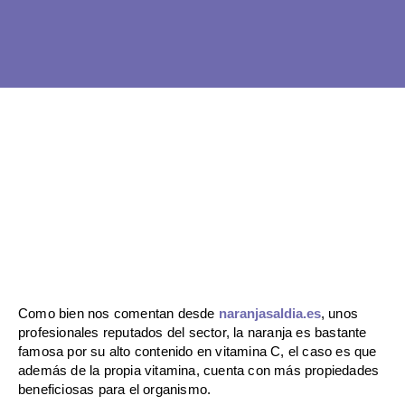
Ir
al
contenido
Como bien nos comentan desde
naranjasaldia.es
, unos
profesionales reputados del sector, la naranja es bastante
famosa por su alto contenido en vitamina C, el caso es que
además de la propia vitamina, cuenta con más propiedades
beneficiosas para el organismo.