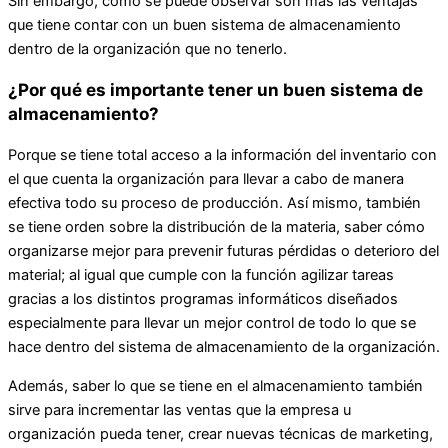
Sin embargo, como se puede observar son más las ventajas
que tiene contar con un buen sistema de almacenamiento
dentro de la organización que no tenerlo.
¿Por qué es importante tener un buen sistema de
almacenamiento?
Porque se tiene total acceso a la información del inventario con
el que cuenta la organización para llevar a cabo de manera
efectiva todo su proceso de producción. Así mismo, también
se tiene orden sobre la distribución de la materia, saber cómo
organizarse mejor para prevenir futuras pérdidas o deterioro del
material; al igual que cumple con la función agilizar tareas
gracias a los distintos programas informáticos diseñados
especialmente para llevar un mejor control de todo lo que se
hace dentro del sistema de almacenamiento de la organización.
Además, saber lo que se tiene en el almacenamiento también
sirve para incrementar las ventas que la empresa u
organización pueda tener, crear nuevas técnicas de marketing,