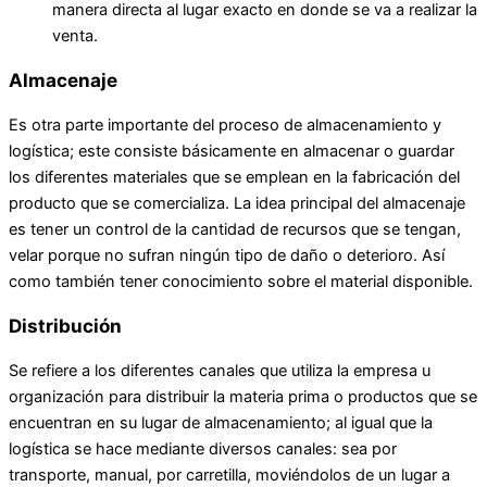
manera directa al lugar exacto en donde se va a realizar la
venta.
Almacenaje
Es otra parte importante del proceso de almacenamiento y
logística; este consiste básicamente en almacenar o guardar
los diferentes materiales que se emplean en la fabricación del
producto que se comercializa. La idea principal del almacenaje
es tener un control de la cantidad de recursos que se tengan,
velar porque no sufran ningún tipo de daño o deterioro. Así
como también tener conocimiento sobre el material disponible.
Distribución
Se refiere a los diferentes canales que utiliza la empresa u
organización para distribuir la materia prima o productos que se
encuentran en su lugar de almacenamiento; al igual que la
logística se hace mediante diversos canales: sea por
transporte, manual, por carretilla, moviéndolos de un lugar a