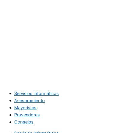
Servicios informáticos
Asesoramiento
Mayoristas
Proveedores
Consejos