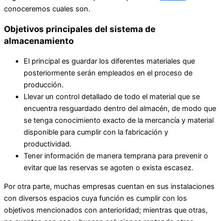
conoceremos cuales son.
Objetivos principales del sistema de
almacenamiento
El principal es guardar los diferentes materiales que
posteriormente serán empleados en el proceso de
producción.
Llevar un control detallado de todo el material que se
encuentra resguardado dentro del almacén, de modo que
se tenga conocimiento exacto de la mercancía y material
disponible para cumplir con la fabricación y
productividad.
Tener información de manera temprana para prevenir o
evitar que las reservas se agoten o exista escasez.
Por otra parte, muchas empresas cuentan en sus instalaciones
con diversos espacios cuya función es cumplir con los
objetivos mencionados con anterioridad; mientras que otras,