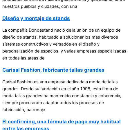
nuestros pueblos y ciudades, con una
Diseño y montaje de stands
La compañía Dondestand nació de la unión de un equipo de
diseño de stands, habituado a solucionar los más diversos
sistemas constructivos y versados en el diseño y
personalización de espacios, y varias empresas especializadas
en todas las áreas de
Carisal Fashion, fabricante tallas grandes
Carisal Fashion es una empresa dedicada a moda de tallas
grandes. Desde su fundación en el año 1998, esta firma de
moda tallas grandes ha mantenido constancia y coherencia,
siempre procurando adaptar todos los procesos de
fabricación, patronaje
El confirming, una fórmula de pago muy habitual
entre las empresas