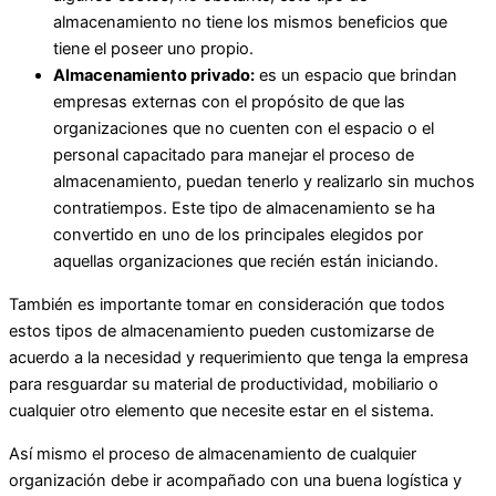
almacenamiento no tiene los mismos beneficios que
tiene el poseer uno propio.
Almacenamiento privado:
es un espacio que brindan
empresas externas con el propósito de que las
organizaciones que no cuenten con el espacio o el
personal capacitado para manejar el proceso de
almacenamiento, puedan tenerlo y realizarlo sin muchos
contratiempos. Este tipo de almacenamiento se ha
convertido en uno de los principales elegidos por
aquellas organizaciones que recién están iniciando.
También es importante tomar en consideración que todos
estos tipos de almacenamiento pueden customizarse de
acuerdo a la necesidad y requerimiento que tenga la empresa
para resguardar su material de productividad, mobiliario o
cualquier otro elemento que necesite estar en el sistema.
Así mismo el proceso de almacenamiento de cualquier
organización debe ir acompañado con una buena logística y