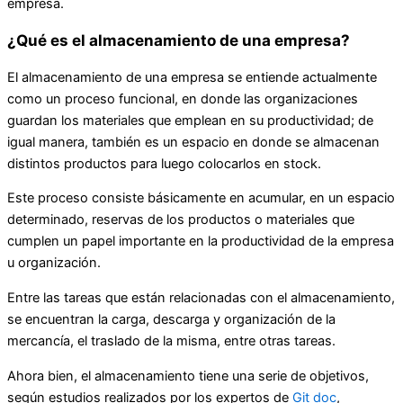
empresa.
¿Qué es el almacenamiento de una empresa?
El almacenamiento de una empresa se entiende actualmente
como un proceso funcional, en donde las organizaciones
guardan los materiales que emplean en su productividad; de
igual manera, también es un espacio en donde se almacenan
distintos productos para luego colocarlos en stock.
Este proceso consiste básicamente en acumular, en un espacio
determinado, reservas de los productos o materiales que
cumplen un papel importante en la productividad de la empresa
u organización.
Entre las tareas que están relacionadas con el almacenamiento,
se encuentran la carga, descarga y organización de la
mercancía, el traslado de la misma, entre otras tareas.
Ahora bien, el almacenamiento tiene una serie de objetivos,
según estudios realizados por los expertos de
Git doc
,