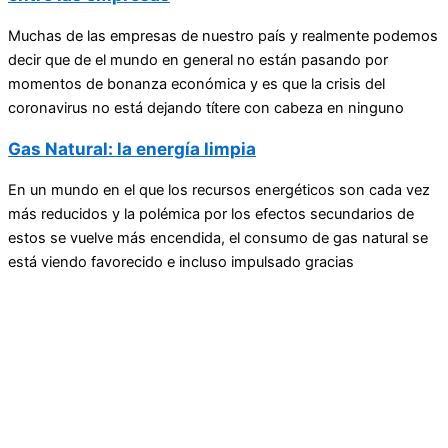
Muchas de las empresas de nuestro país y realmente podemos
decir que de el mundo en general no están pasando por
momentos de bonanza económica y es que la crisis del
coronavirus no está dejando títere con cabeza en ninguno
Gas Natural: la energía limpia
En un mundo en el que los recursos energéticos son cada vez
más reducidos y la polémica por los efectos secundarios de
estos se vuelve más encendida, el consumo de gas natural se
está viendo favorecido e incluso impulsado gracias