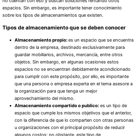
no cuentan con eso y buscan soluciones rentando otros
espacios. Sin embargo, es importante tener conocimiento
sobre los tipos de almacenamientos que existen.
Tipos de almacenamiento que se deben conocer
Almacenamiento propio:
es un espacio que se encuentra
dentro de la empresa, destinado exclusivamente para
guardar mobiliarios, archivos, mercancía, entre otros
objetos. Sin embargo, en algunas ocasiones estos
espacios no se encuentran debidamente acondicionado
para cumplir con este propósito, por ello, es importante
que una persona o empresa experta en el tema asesore a
la organización para que tenga un mejor
aprovechamiento del mismo.
Almacenamiento compartido o publico:
es un tipo de
espacio que cumple los mismos objetivos que el anterior,
con la diferencia de que lo comparten con otras personas
u organizaciones con el principal propósito de reducir
algunos costos; no obstante, este tipo de