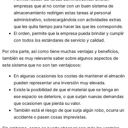
empresas que al no contar con un buen sistema de
almacenamiento redirigen estas tareas al personal
administrativo, sobrecargándola con actividades extras
que les quita tiempo para hacer las que les corresponde.
El orden, permite que la empresa pueda brindar y cumplir
con todos los estándares de servicio y calidad.
Por otra parte, así como tiene muchas ventajas y beneficios,
también es muy relevante saber sobre algunos aspectos de
este sistema que no son tan ventajosos:
En algunas ocasiones los costes de mantener el almacén
pueden representar una inversión muy elevada.
Existe la posibilidad de que el material que se tenga en
ese espacio se deteriore, o que surjan nuevas demandas
que ocasionen que pierda su valor.
También está el riesgo de que surja algún robo, ocurra un
accidente o pasen cosas imprevistas.