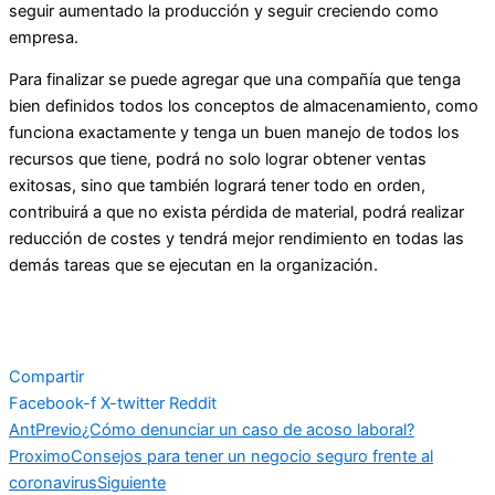
seguir aumentado la producción y seguir creciendo como
empresa.
Para finalizar se puede agregar que una compañía que tenga
bien definidos todos los conceptos de almacenamiento, como
funciona exactamente y tenga un buen manejo de todos los
recursos que tiene, podrá no solo lograr obtener ventas
exitosas, sino que también logrará tener todo en orden,
contribuirá a que no exista pérdida de material, podrá realizar
reducción de costes y tendrá mejor rendimiento en todas las
demás tareas que se ejecutan en la organización.
Compartir
Facebook-f
X-twitter
Reddit
Ant
Previo
¿Cómo denunciar un caso de acoso laboral?
Proximo
Consejos para tener un negocio seguro frente al
coronavirus
Siguiente