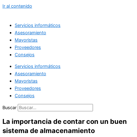
Ir al contenido
Servicios informáticos
Asesoramiento
Mayoristas
Proveedores
Consejos
Servicios informáticos
Asesoramiento
Mayoristas
Proveedores
Consejos
Buscar
La importancia de contar con un buen
sistema de almacenamiento