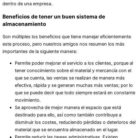
dentro de una empresa.
Beneficios de tener un buen sistema de
almacenamiento
Son múltiples los beneficios que tiene manejar eficientemente
este proceso, pero nuestros amigos nos resumen los más
importantes de la siguiente manera:
Permite poder mejorar el servicio a los clientes, porque al
tener conocimiento sobre el material y mercancía con el
que se cuenta, las ventas se realizan de manera más
efectiva, rápida y se generan muchas más ventas; por lo
que se puede decir que todo siempre estará en constante
movimiento.
Se aprovecha de mejor manera el espacio que está
destinado para ello, así como también contribuye a
disminuir los costes, reduciendo pérdidas o deterioros del
material que se encuentra almacenado en el lugar.
Permite reducir las tareas administrativas. Existen