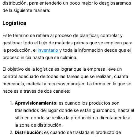
distribución, para entenderlo un poco mejor lo desglosaremos
de la siguiente manera:
Logística
Este término se refiere al proceso de planificar, controlar y
gestionar todo el flujo de materias primas que se emplean para
la producción, el
inventario
y toda la información desde que el
proceso inicia hasta que se culmina.
El objetivo de la logística es lograr que la empresa lleve un
control adecuado de todas las tareas que se realizan, cuanta
mercancía, material y recursos manejan. La forma en la que se
hace es a través de dos canales:
Aprovisionamiento
: es cuando los productos son
trasladados del lugar donde se están guardando, hasta el
sitio en donde se realiza la producción o directamente a
la zona de distribución.
Distribución:
es cuando se traslada el producto de