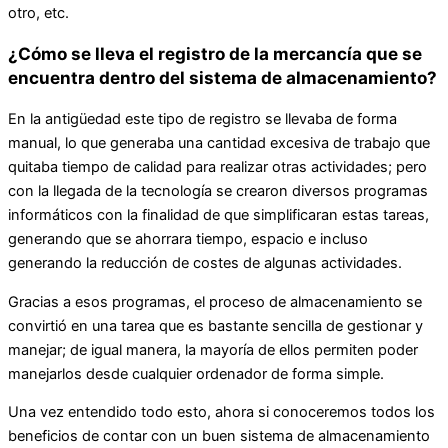
otro, etc.
¿Cómo se lleva el registro de la mercancía que se
encuentra dentro del sistema de almacenamiento?
En la antigüedad este tipo de registro se llevaba de forma
manual, lo que generaba una cantidad excesiva de trabajo que
quitaba tiempo de calidad para realizar otras actividades; pero
con la llegada de la tecnología se crearon diversos programas
informáticos con la finalidad de que simplificaran estas tareas,
generando que se ahorrara tiempo, espacio e incluso
generando la reducción de costes de algunas actividades.
Gracias a esos programas, el proceso de almacenamiento se
convirtió en una tarea que es bastante sencilla de gestionar y
manejar; de igual manera, la mayoría de ellos permiten poder
manejarlos desde cualquier ordenador de forma simple.
Una vez entendido todo esto, ahora si conoceremos todos los
beneficios de contar con un buen sistema de almacenamiento