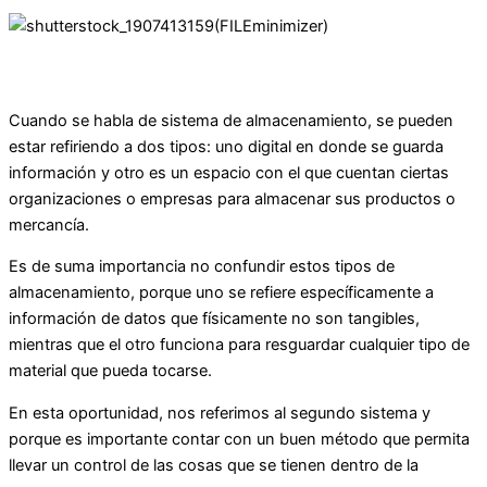
Cuando se habla de sistema de almacenamiento, se pueden
estar refiriendo a dos tipos: uno digital en donde se guarda
información y otro es un espacio con el que cuentan ciertas
organizaciones o empresas para almacenar sus productos o
mercancía.
Es de suma importancia no confundir estos tipos de
almacenamiento, porque uno se refiere específicamente a
información de datos que físicamente no son tangibles,
mientras que el otro funciona para resguardar cualquier tipo de
material que pueda tocarse.
En esta oportunidad, nos referimos al segundo sistema y
porque es importante contar con un buen método que permita
llevar un control de las cosas que se tienen dentro de la