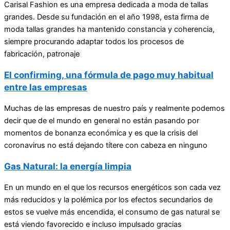
Carisal Fashion es una empresa dedicada a moda de tallas
grandes. Desde su fundación en el año 1998, esta firma de
moda tallas grandes ha mantenido constancia y coherencia,
siempre procurando adaptar todos los procesos de
fabricación, patronaje
El confirming, una fórmula de pago muy habitual
entre las empresas
Muchas de las empresas de nuestro país y realmente podemos
decir que de el mundo en general no están pasando por
momentos de bonanza económica y es que la crisis del
coronavirus no está dejando títere con cabeza en ninguno
Gas Natural: la energía limpia
En un mundo en el que los recursos energéticos son cada vez
más reducidos y la polémica por los efectos secundarios de
estos se vuelve más encendida, el consumo de gas natural se
está viendo favorecido e incluso impulsado gracias