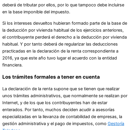
deberá de tributar por ellos, por lo que tampoco debe incluirse
en la base imponible del impuesto.
Si los intereses devueltos hubieran formado parte de la base de
la deducción por vivienda habitual de los ejercicios anteriores,
el contribuyente perderá el derecho a la deducción por vivienda
habitual. Y por tanto deberá de regularizar las deducciones
practicadas en la declaración de la renta correspondiente a
2016, ya que este año tuvo lugar el acuerdo con la entidad
financiera.
Los trámites formales a tener en cuenta
La declaración de la renta supone que se tienen que realizar
unos trámites administrativos, que normalmente se realizan por
Internet, y de los que los contribuyentes han de estar
enterados. Por tanto, muchos deciden acudir a asesorías
especializadas en la llevanza de contabilidad de empresas, la
gestión administrativa y el pago de impuestos, como
Gestoría