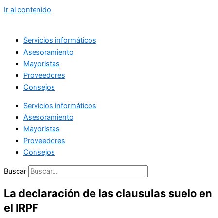
Ir al contenido
Servicios informáticos
Asesoramiento
Mayoristas
Proveedores
Consejos
Servicios informáticos
Asesoramiento
Mayoristas
Proveedores
Consejos
Buscar
La declaración de las clausulas suelo en
el IRPF