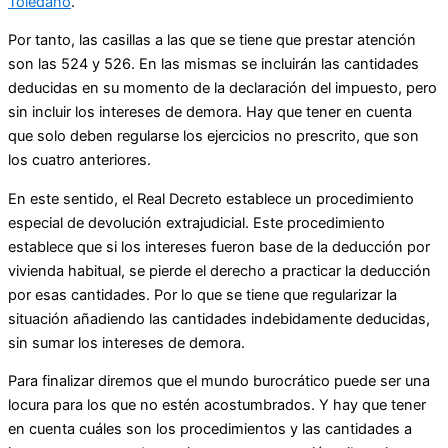
Toledano
.
Por tanto, las casillas a las que se tiene que prestar atención
son las 524 y 526. En las mismas se incluirán las cantidades
deducidas en su momento de la declaración del impuesto, pero
sin incluir los intereses de demora. Hay que tener en cuenta
que solo deben regularse los ejercicios no prescrito, que son
los cuatro anteriores.
En este sentido, el Real Decreto establece un procedimiento
especial de devolución extrajudicial. Este procedimiento
establece que si los intereses fueron base de la deducción por
vivienda habitual, se pierde el derecho a practicar la deducción
por esas cantidades. Por lo que se tiene que regularizar la
situación añadiendo las cantidades indebidamente deducidas,
sin sumar los intereses de demora.
Para finalizar diremos que el mundo burocrático puede ser una
locura para los que no estén acostumbrados. Y hay que tener
en cuenta cuáles son los procedimientos y las cantidades a