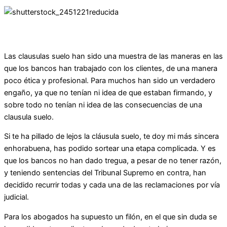
Las clausulas suelo han sido una muestra de las maneras en las
que los bancos han trabajado con los clientes, de una manera
poco ética y profesional. Para muchos han sido un verdadero
engaño, ya que no tenían ni idea de que estaban firmando, y
sobre todo no tenían ni idea de las consecuencias de una
clausula suelo.
Si te ha pillado de lejos la cláusula suelo, te doy mi más sincera
enhorabuena, has podido sortear una etapa complicada. Y es
que los bancos no han dado tregua, a pesar de no tener razón,
y teniendo sentencias del Tribunal Supremo en contra, han
decidido recurrir todas y cada una de las reclamaciones por vía
judicial.
Para los abogados ha supuesto un filón, en el que sin duda se