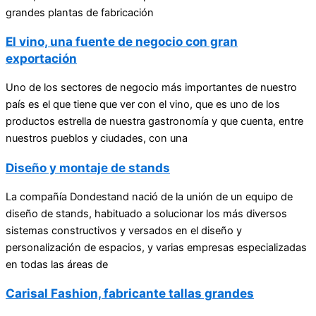
grandes plantas de fabricación
El vino, una fuente de negocio con gran
exportación
Uno de los sectores de negocio más importantes de nuestro
país es el que tiene que ver con el vino, que es uno de los
productos estrella de nuestra gastronomía y que cuenta, entre
nuestros pueblos y ciudades, con una
Diseño y montaje de stands
La compañía Dondestand nació de la unión de un equipo de
diseño de stands, habituado a solucionar los más diversos
sistemas constructivos y versados en el diseño y
personalización de espacios, y varias empresas especializadas
en todas las áreas de
Carisal Fashion, fabricante tallas grandes