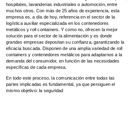
hospitales, lavanderías industriales o automoción, entre
muchos otros. Con más de 25 años de experiencia, esta
empresa es, a día de hoy, referencia en el sector de la
logística auxiliar especializada en los contenedores
metálicos y roll containers. Y como no, ofrecen la mejor
solución para el sector de la alimentación y es donde
grandes empresas depositan su confianza, garantizando la
eficacia buscada. Disponen de una amplia variedad de roll
containers y contenedores metálicos para adaptarnos a la
demanda del consumidor, en función de las necesidades
específicas de cada empresa.
En todo este proceso, la comunicación entre todas las
partes implicadas es fundamental, ya que persiguen el
mismo objetivo: la seguridad