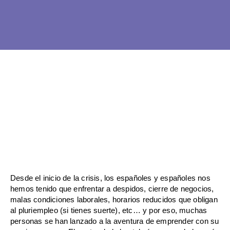
Ir
al
contenido
Desde el inicio de la crisis, los españoles y españoles nos
hemos tenido que enfrentar a despidos, cierre de negocios,
malas condiciones laborales, horarios reducidos que obligan
al pluriempleo (si tienes suerte), etc… y por eso, muchas
personas se han lanzado a la aventura de emprender con su