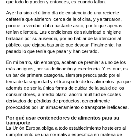
que todo lo pueden y entonces, es cuando fallan.
Ayer ha sido el último día de existencia de una reciente
cafetería que abrieron cerca de la oficina, y ya tardaron,
porque la verdad, daba bastante asco, por lo que apenas
tenían clientela. Las condiciones de salubridad e higiene
brillaban por su ausencia, por no hablar de la atención al
público, que dejaba bastante que desear. Finalmente, ha
pasado lo que tenía que pasar y han cerrado.
En mi barrio, sin embargo, acaban de premiar a uno de los
más antiguos, por su dedicación y excelencia. Y es que, es
un bar de primera categoría, siempre preocupado por el
tema de la seguridad y el transporte de los alimentos, ya que
además de ser la única forma de cuidar de la salud de los
consumidores, a medio plazo, ahorra multitud de costes
derivados de pérdidas de productos, generalmente
provocados por un almacenamiento o transporte ineficaces.
Por qué usar contenedores de alimentos para su
transporte
La Unión Europa obliga a todo establecimiento hostelero al
cumplimiento de una normativa específica en materia de