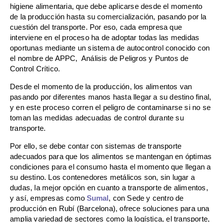
higiene alimentaria, que debe aplicarse desde el momento
de la producción hasta su comercialización, pasando por la
cuestión del transporte. Por eso, cada empresa que
interviene en el proceso ha de adoptar todas las medidas
oportunas mediante un sistema de autocontrol conocido con
el nombre de APPC, Análisis de Peligros y Puntos de
Control Crítico.
Desde el momento de la producción, los alimentos van
pasando por diferentes manos hasta llegar a su destino final,
y en este proceso corren el peligro de contaminarse si no se
toman las medidas adecuadas de control durante su
transporte.
Por ello, se debe contar con sistemas de transporte
adecuados para que los alimentos se mantengan en óptimas
condiciones para el consumo hasta el momento que llegan a
su destino. Los contenedores metálicos son, sin lugar a
dudas, la mejor opción en cuanto a transporte de alimentos,
y así, empresas como
Sumal
, con Sede y centro de
producción en Rubí (Barcelona), ofrece soluciones para una
amplia variedad de sectores como la logística, el transporte,