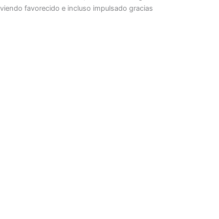
viendo favorecido e incluso impulsado gracias