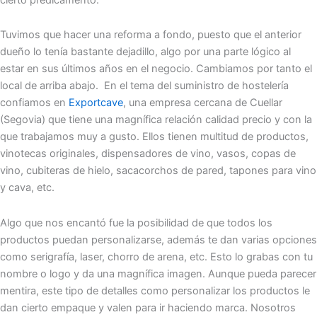
Tuvimos que hacer una reforma a fondo, puesto que el anterior
dueño lo tenía bastante dejadillo, algo por una parte lógico al
estar en sus últimos años en el negocio. Cambiamos por tanto el
local de arriba abajo. En el tema del suministro de hostelería
confiamos en
Exportcave
, una empresa cercana de Cuellar
(Segovia) que tiene una magnífica relación calidad precio y con la
que trabajamos muy a gusto. Ellos tienen multitud de productos,
vinotecas originales, dispensadores de vino, vasos, copas de
vino, cubiteras de hielo, sacacorchos de pared, tapones para vino
y cava, etc.
Algo que nos encantó fue la posibilidad de que todos los
productos puedan personalizarse, además te dan varias opciones
como serigrafía, laser, chorro de arena, etc. Esto lo grabas con tu
nombre o logo y da una magnífica imagen. Aunque pueda parecer
mentira, este tipo de detalles como personalizar los productos le
dan cierto empaque y valen para ir haciendo marca. Nosotros