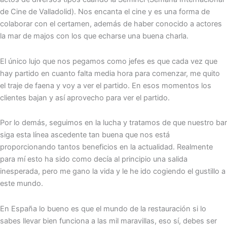
de Cine de Valladolid). Nos encanta el cine y es una forma de
colaborar con el certamen, además de haber conocido a actores
la mar de majos con los que echarse una buena charla.
El único lujo que nos pegamos como jefes es que cada vez que
hay partido en cuanto falta media hora para comenzar, me quito
el traje de faena y voy a ver el partido. En esos momentos los
clientes bajan y así aprovecho para ver el partido.
Por lo demás, seguimos en la lucha y tratamos de que nuestro bar
siga esta línea ascedente tan buena que nos está
proporcionando tantos beneficios en la actualidad. Realmente
para mí esto ha sido como decía al principio una salida
inesperada, pero me gano la vida y le he ido cogiendo el gustillo a
este mundo.
En España lo bueno es que el mundo de la restauración si lo
sabes llevar bien funciona a las mil maravillas, eso sí, debes ser