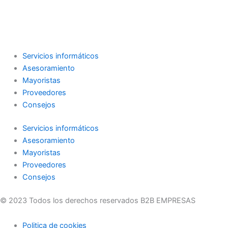
Servicios informáticos
Asesoramiento
Mayoristas
Proveedores
Consejos
Servicios informáticos
Asesoramiento
Mayoristas
Proveedores
Consejos
© 2023 Todos los derechos reservados B2B EMPRESAS
Politica de cookies