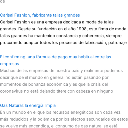
de
Carisal Fashion, fabricante tallas grandes
Carisal Fashion es una empresa dedicada a moda de tallas
grandes. Desde su fundación en el año 1998, esta firma de moda
tallas grandes ha mantenido constancia y coherencia, siempre
procurando adaptar todos los procesos de fabricación, patronaje
El confirming, una fórmula de pago muy habitual entre las
empresas
Muchas de las empresas de nuestro país y realmente podemos
decir que de el mundo en general no están pasando por
momentos de bonanza económica y es que la crisis del
coronavirus no está dejando títere con cabeza en ninguno
Gas Natural: la energía limpia
En un mundo en el que los recursos energéticos son cada vez
más reducidos y la polémica por los efectos secundarios de estos
se vuelve más encendida, el consumo de gas natural se está