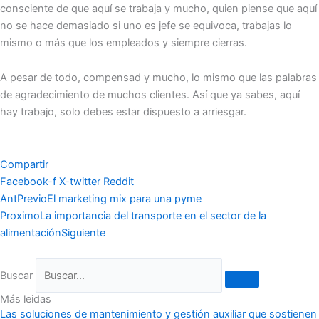
consciente de que aquí se trabaja y mucho, quien piense que aquí
no se hace demasiado si uno es jefe se equivoca, trabajas lo
mismo o más que los empleados y siempre cierras.
A pesar de todo, compensad y mucho, lo mismo que las palabras
de agradecimiento de muchos clientes. Así que ya sabes, aquí
hay trabajo, solo debes estar dispuesto a arriesgar.
Compartir
Facebook-f
X-twitter
Reddit
Ant
Previo
El marketing mix para una pyme
Proximo
La importancia del transporte en el sector de la
alimentación
Siguiente
Buscar
Más leidas
Las soluciones de mantenimiento y gestión auxiliar que sostienen