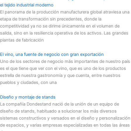
el tejido industrial moderno
El panorama de la producción manufacturera global atraviesa una
etapa de transformación sin precedentes, donde la
competitividad ya no se dirime únicamente en el volumen de
salida, sino en la resiliencia operativa de los activos. Las grandes
plantas de fabricación
El vino, una fuente de negocio con gran exportación
Uno de los sectores de negocio más importantes de nuestro país
es el que tiene que ver con el vino, que es uno de los productos
estrella de nuestra gastronomía y que cuenta, entre nuestros
pueblos y ciudades, con una
Diseño y montaje de stands
La compañía Dondestand nació de la unión de un equipo de
diseño de stands, habituado a solucionar los más diversos
sistemas constructivos y versados en el diseño y personalización
de espacios, y varias empresas especializadas en todas las áreas