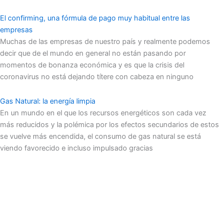
El confirming, una fórmula de pago muy habitual entre las
empresas
Muchas de las empresas de nuestro país y realmente podemos
decir que de el mundo en general no están pasando por
momentos de bonanza económica y es que la crisis del
coronavirus no está dejando títere con cabeza en ninguno
Gas Natural: la energía limpia
En un mundo en el que los recursos energéticos son cada vez
más reducidos y la polémica por los efectos secundarios de estos
se vuelve más encendida, el consumo de gas natural se está
viendo favorecido e incluso impulsado gracias