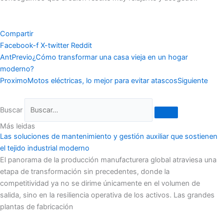
Compartir
Facebook-f
X-twitter
Reddit
Ant
Previo
¿Cómo transformar una casa vieja en un hogar
moderno?
Proximo
Motos eléctricas, lo mejor para evitar atascos
Siguiente
Buscar
Más leidas
Las soluciones de mantenimiento y gestión auxiliar que sostienen
el tejido industrial moderno
El panorama de la producción manufacturera global atraviesa una
etapa de transformación sin precedentes, donde la
competitividad ya no se dirime únicamente en el volumen de
salida, sino en la resiliencia operativa de los activos. Las grandes
plantas de fabricación