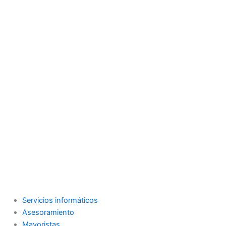
Servicios informáticos
Asesoramiento
Mayoristas