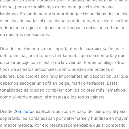
fresno, pero de tonalidades claras para que el salón se vea
luminoso. Es fundamental comprobar que las medidas del mueble
sean las adecuadas al espacio para poder movernos sin dificultad
y debemos elegir la distribución del espacio del salón en función
de nuestras necesidades.
Uno de los elementos más importantes de cualquier salón es el
sofá principal, por lo que es fundamental que sea cómodo y que
su color encaje con el estilo de la vivienda. Podemos elegir otros
tipos de asientos adicionales, como pueden ser butacas o
sillones. Los colores son muy importantes en decoración, así que
debemos escoger un sofá en beige, marfil o terracota. Estas
tonalidades se pueden combinar con los colores más llamativos
como el verde musgo, el mostaza o los tonos caldera.
Desde
20minutos
explican que «con el paso del tiempo y el peso
soportado los sofás acaban por deformarse y hundirse en mayor
o menor medida. Por ello resulta recomendable que al comprarlo