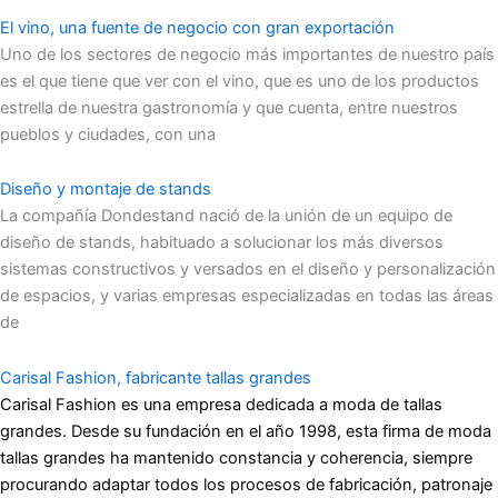
El vino, una fuente de negocio con gran exportación
Uno de los sectores de negocio más importantes de nuestro país
es el que tiene que ver con el vino, que es uno de los productos
estrella de nuestra gastronomía y que cuenta, entre nuestros
pueblos y ciudades, con una
Diseño y montaje de stands
La compañía Dondestand nació de la unión de un equipo de
diseño de stands, habituado a solucionar los más diversos
sistemas constructivos y versados en el diseño y personalización
de espacios, y varias empresas especializadas en todas las áreas
de
Carisal Fashion, fabricante tallas grandes
Carisal Fashion es una empresa dedicada a moda de tallas
grandes. Desde su fundación en el año 1998, esta firma de moda
tallas grandes ha mantenido constancia y coherencia, siempre
procurando adaptar todos los procesos de fabricación, patronaje