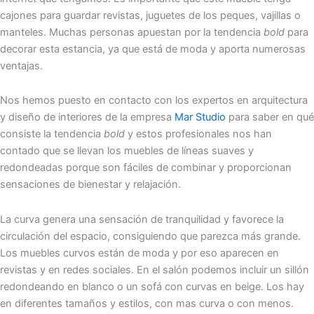
cajones para guardar revistas, juguetes de los peques, vajillas o
manteles. Muchas personas apuestan por la tendencia
bold
para
decorar esta estancia, ya que está de moda y aporta numerosas
ventajas.
Nos hemos puesto en contacto con los expertos en arquitectura
y diseño de interiores de la empresa
Mar Studio
para saber en qué
consiste la tendencia
bold
y estos profesionales nos han
contado que se llevan los muebles de líneas suaves y
redondeadas porque son fáciles de combinar y proporcionan
sensaciones de bienestar y relajación.
La curva genera una sensación de tranquilidad y favorece la
circulación del espacio, consiguiendo que parezca más grande.
Los muebles curvos están de moda y por eso aparecen en
revistas y en redes sociales. En el salón podemos incluir un sillón
redondeando en blanco o un sofá con curvas en beige. Los hay
en diferentes tamaños y estilos, con mas curva o con menos.