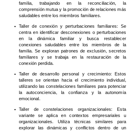
familia, trabajando en la reconciliación, la
comprensión mutua y la promoción de relaciones más
saludables entre los miembros familiares.
Taller de conexión y perturbaciones familiares: Se
centra en identificar desconexiones o perturbaciones
en la dinámica familiar y busca restablecer
conexiones saludables entre los miembros de la
familia. Se exploran patrones de exclusión, secretos
familiares y se trabaja en la restauración de la
conexión perdida.
Taller de desarrollo personal y crecimiento: Estos
talleres se orientan hacia el crecimiento individual,
utilizando las constelaciones familiares para potenciar
la autoconciencia, la confianza y la autonomía
emocional.
Taller de constelaciones organizacionales: Esta
variante se aplica en contextos empresariales u
organizacionales. Utiliza técnicas similares para
explorar las dinámicas y conflictos dentro de un