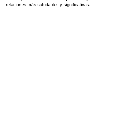
relaciones más saludables y significativas.