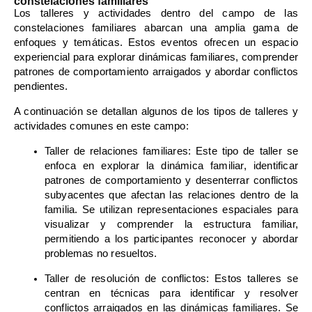
constelaciones familiares
Los talleres y actividades dentro del campo de las
constelaciones familiares abarcan una amplia gama de
enfoques y temáticas. Estos eventos ofrecen un espacio
experiencial para explorar dinámicas familiares, comprender
patrones de comportamiento arraigados y abordar conflictos
pendientes.
A continuación se detallan algunos de los tipos de talleres y
actividades comunes en este campo:
Taller de relaciones familiares: Este tipo de taller se
enfoca en explorar la dinámica familiar, identificar
patrones de comportamiento y desenterrar conflictos
subyacentes que afectan las relaciones dentro de la
familia. Se utilizan representaciones espaciales para
visualizar y comprender la estructura familiar,
permitiendo a los participantes reconocer y abordar
problemas no resueltos.
Taller de resolución de conflictos: Estos talleres se
centran en técnicas para identificar y resolver
conflictos arraigados en las dinámicas familiares. Se