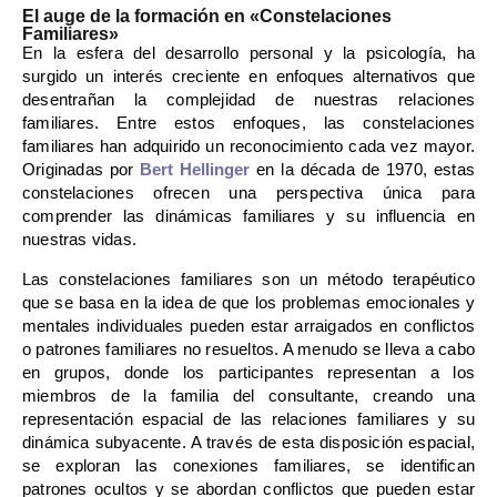
El auge de la formación en «Constelaciones
Familiares»
En la esfera del desarrollo personal y la psicología, ha
surgido un interés creciente en enfoques alternativos que
desentrañan la complejidad de nuestras relaciones
familiares. Entre estos enfoques, las constelaciones
familiares han adquirido un reconocimiento cada vez mayor.
Originadas por
Bert Hellinger
en la década de 1970, estas
constelaciones ofrecen una perspectiva única para
comprender las dinámicas familiares y su influencia en
nuestras vidas.
Las constelaciones familiares son un método terapéutico
que se basa en la idea de que los problemas emocionales y
mentales individuales pueden estar arraigados en conflictos
o patrones familiares no resueltos. A menudo se lleva a cabo
en grupos, donde los participantes representan a los
miembros de la familia del consultante, creando una
representación espacial de las relaciones familiares y su
dinámica subyacente. A través de esta disposición espacial,
se exploran las conexiones familiares, se identifican
patrones ocultos y se abordan conflictos que pueden estar