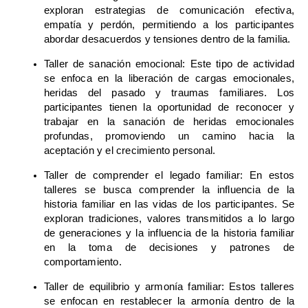
exploran estrategias de comunicación efectiva,
empatía y perdón, permitiendo a los participantes
abordar desacuerdos y tensiones dentro de la familia.
Taller de sanación emocional: Este tipo de actividad
se enfoca en la liberación de cargas emocionales,
heridas del pasado y traumas familiares. Los
participantes tienen la oportunidad de reconocer y
trabajar en la sanación de heridas emocionales
profundas, promoviendo un camino hacia la
aceptación y el crecimiento personal.
Taller de comprender el legado familiar: En estos
talleres se busca comprender la influencia de la
historia familiar en las vidas de los participantes. Se
exploran tradiciones, valores transmitidos a lo largo
de generaciones y la influencia de la historia familiar
en la toma de decisiones y patrones de
comportamiento.
Taller de equilibrio y armonía familiar: Estos talleres
se enfocan en restablecer la armonía dentro de la