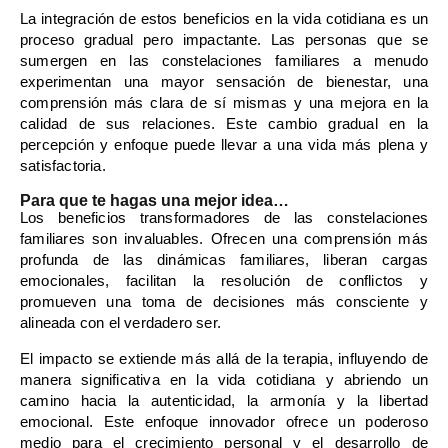
La integración de estos beneficios en la vida cotidiana es un
proceso gradual pero impactante. Las personas que se
sumergen en las constelaciones familiares a menudo
experimentan una mayor sensación de bienestar, una
comprensión más clara de sí mismas y una mejora en la
calidad de sus relaciones. Este cambio gradual en la
percepción y enfoque puede llevar a una vida más plena y
satisfactoria.
Para que te hagas una mejor idea…
Los beneficios transformadores de las constelaciones
familiares son invaluables. Ofrecen una comprensión más
profunda de las dinámicas familiares, liberan cargas
emocionales, facilitan la resolución de conflictos y
promueven una toma de decisiones más consciente y
alineada con el verdadero ser.
El impacto se extiende más allá de la terapia, influyendo de
manera significativa en la vida cotidiana y abriendo un
camino hacia la autenticidad, la armonía y la libertad
emocional. Este enfoque innovador ofrece un poderoso
medio para el crecimiento personal y el desarrollo de