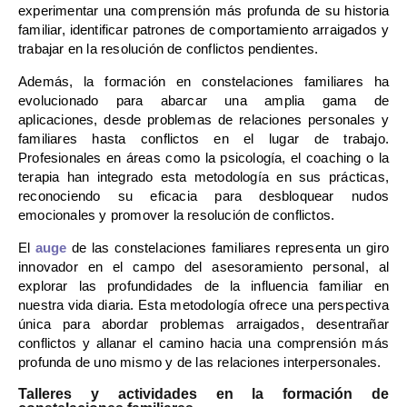
experimentar una comprensión más profunda de su historia
familiar, identificar patrones de comportamiento arraigados y
trabajar en la resolución de conflictos pendientes.
Además, la formación en constelaciones familiares ha
evolucionado para abarcar una amplia gama de
aplicaciones, desde problemas de relaciones personales y
familiares hasta conflictos en el lugar de trabajo.
Profesionales en áreas como la psicología, el coaching o la
terapia han integrado esta metodología en sus prácticas,
reconociendo su eficacia para desbloquear nudos
emocionales y promover la resolución de conflictos.
El
auge
de las constelaciones familiares representa un giro
innovador en el campo del asesoramiento personal, al
explorar las profundidades de la influencia familiar en
nuestra vida diaria. Esta metodología ofrece una perspectiva
única para abordar problemas arraigados, desentrañar
conflictos y allanar el camino hacia una comprensión más
profunda de uno mismo y de las relaciones interpersonales.
Talleres y actividades en la formación de