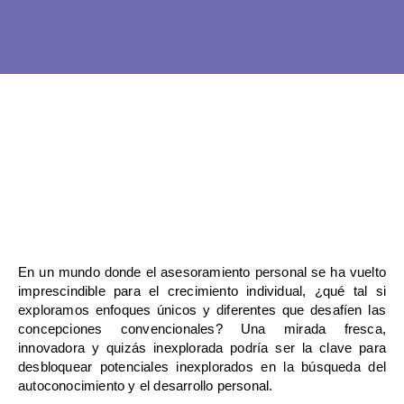
Ir
al
contenido
En un mundo donde el asesoramiento personal se ha vuelto
imprescindible para el crecimiento individual, ¿qué tal si
exploramos enfoques únicos y diferentes que desafíen las
concepciones convencionales? Una mirada fresca,
innovadora y quizás inexplorada podría ser la clave para
desbloquear potenciales inexplorados en la búsqueda del
autoconocimiento y el desarrollo personal.