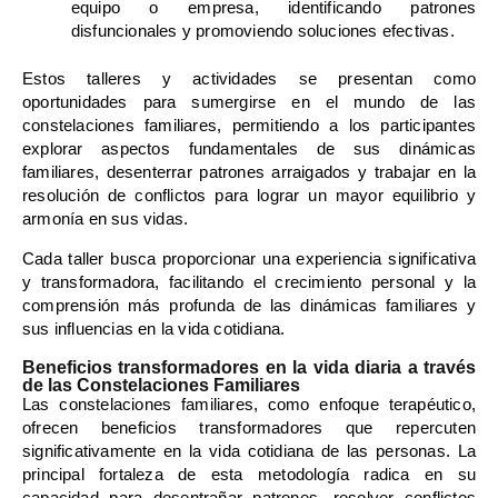
equipo o empresa, identificando patrones
disfuncionales y promoviendo soluciones efectivas.
Estos talleres y actividades se presentan como
oportunidades para sumergirse en el mundo de las
constelaciones familiares, permitiendo a los participantes
explorar aspectos fundamentales de sus dinámicas
familiares, desenterrar patrones arraigados y trabajar en la
resolución de conflictos para lograr un mayor equilibrio y
armonía en sus vidas.
Cada taller busca proporcionar una experiencia significativa
y transformadora, facilitando el crecimiento personal y la
comprensión más profunda de las dinámicas familiares y
sus influencias en la vida cotidiana.
Beneficios transformadores en la vida diaria a través
de las Constelaciones Familiares
Las constelaciones familiares, como enfoque terapéutico,
ofrecen beneficios transformadores que repercuten
significativamente en la vida cotidiana de las personas. La
principal fortaleza de esta metodología radica en su
capacidad para desentrañar patrones, resolver conflictos