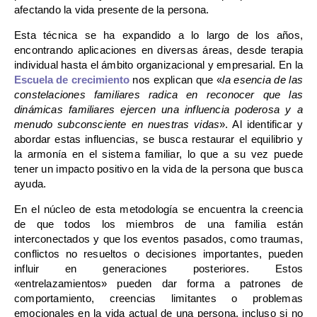
afectando la vida presente de la persona.
Esta técnica se ha expandido a lo largo de los años,
encontrando aplicaciones en diversas áreas, desde terapia
individual hasta el ámbito organizacional y empresarial. En la
Escuela de crecimiento
nos explican que «
l
a esencia de las
constelaciones familiares radica en reconocer que las
dinámicas familiares ejercen una influencia poderosa y a
menudo subconsciente en nuestras vidas
». Al identificar y
abordar estas influencias, se busca restaurar el equilibrio y
la armonía en el sistema familiar, lo que a su vez puede
tener un impacto positivo en la vida de la persona que busca
ayuda.
En el núcleo de esta metodología se encuentra la creencia
de que todos los miembros de una familia están
interconectados y que los eventos pasados, como traumas,
conflictos no resueltos o decisiones importantes, pueden
influir en generaciones posteriores. Estos
«entrelazamientos» pueden dar forma a patrones de
comportamiento, creencias limitantes o problemas
emocionales en la vida actual de una persona, incluso si no