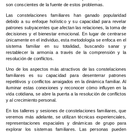
son conscientes de la fuente de estos problemas.
Las constelaciones familiares han ganado popularidad
debido a su enfoque holístico y su capacidad para revelar
patrones subyacentes que afectan las relaciones, la toma de
decisiones y el bienestar emocional. En lugar de centrarse
únicamente en el individuo, esta metodología se enfoca en el
sistema familiar en su totalidad, buscando sanar y
restablecer la armonía a través de la comprensión y la
resolución de conflictos.
Uno de los aspectos más atractivos de las constelaciones
familiares es su capacidad para desenterrar patrones
repetitivos y conflictos arraigados en la dinámica familiar. Al
iluminar estas conexiones y reconocer cómo influyen en la
vida cotidiana, se abre la puerta a la resolución de conflictos
y al crecimiento personal.
En los talleres y sesiones de constelaciones familiares, que
veremos más adelante, se utilizan técnicas experienciales,
representaciones espaciales y dinámicas de grupo para
explorar los sistemas familiares. Las personas pueden