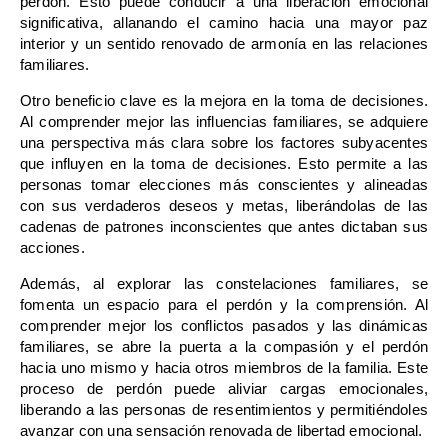
perdón. Esto puede conducir a una liberación emocional
significativa, allanando el camino hacia una mayor paz
interior y un sentido renovado de armonía en las relaciones
familiares.
Otro beneficio clave es la mejora en la toma de decisiones.
Al comprender mejor las influencias familiares, se adquiere
una perspectiva más clara sobre los factores subyacentes
que influyen en la toma de decisiones. Esto permite a las
personas tomar elecciones más conscientes y alineadas
con sus verdaderos deseos y metas, liberándolas de las
cadenas de patrones inconscientes que antes dictaban sus
acciones.
Además, al explorar las constelaciones familiares, se
fomenta un espacio para el perdón y la comprensión. Al
comprender mejor los conflictos pasados y las dinámicas
familiares, se abre la puerta a la compasión y el perdón
hacia uno mismo y hacia otros miembros de la familia. Este
proceso de perdón puede aliviar cargas emocionales,
liberando a las personas de resentimientos y permitiéndoles
avanzar con una sensación renovada de libertad emocional.