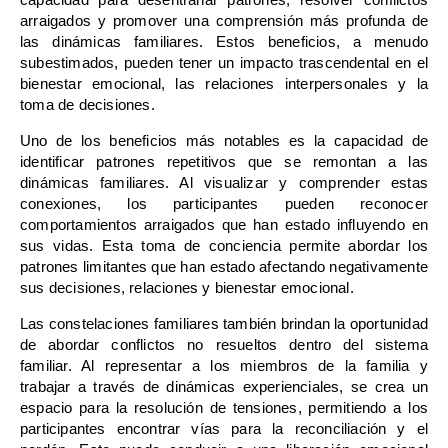
arraigados y promover una comprensión más profunda de
las dinámicas familiares. Estos beneficios, a menudo
subestimados, pueden tener un impacto trascendental en el
bienestar emocional, las relaciones interpersonales y la
toma de decisiones.
Uno de los beneficios más notables es la capacidad de
identificar patrones repetitivos que se remontan a las
dinámicas familiares. Al visualizar y comprender estas
conexiones, los participantes pueden reconocer
comportamientos arraigados que han estado influyendo en
sus vidas. Esta toma de conciencia permite abordar los
patrones limitantes que han estado afectando negativamente
sus decisiones, relaciones y bienestar emocional.
Las constelaciones familiares también brindan la oportunidad
de abordar conflictos no resueltos dentro del sistema
familiar. Al representar a los miembros de la familia y
trabajar a través de dinámicas experienciales, se crea un
espacio para la resolución de tensiones, permitiendo a los
participantes encontrar vías para la reconciliación y el