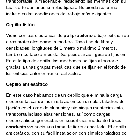
transportable, almacenable, reduciendo las mermas con su
fácil corte con unas simples tijeras. No pierde su forma
incluso en las condiciones de trabajo más exigentes.
Cepillo listón
Viene con base estándar de
polipropileno
o bajo petición de
otros materiales como la madera. Todo tipo de fibra y
densidades. longitudes de 1 metro o máximo 2 metros,
también cortado a medida. Se puede añadir guía de fijación.
En este tipo de cepillo, los mechones se fijan al soporte
gracias a unas grapas metálicas que se fijan en el fondo de
los orificios anteriormente realizados.
Cepillo antiestático
En este caso hablamos de un cepillo que elimina la carga
electroestática, de fácil instalación con simples taladros de
fijación en el lomo de aluminio y sin ningún mantenimiento,
transporta incluso altas tensiones, así como cargas
electrostáticas generadas en superficies mediante
fibras
conductoras
hacia una toma de tierra conectada. El cepillo
antiestático, con su fácil instalación con simples taladros de