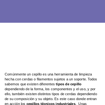
Ir
al
contenido
Comúnmente un cepillo es una herramienta de limpieza
hecha con cerdas o filamentos sujetos a un soporte. Todos
sabemos que existen diferentes
tipos de cepillo
dependiendo de la forma, los componentes y el uso, y por
ello, también existen distintos tipos de cerdas dependiendo
de su composición y su objeto. Es este caso donde entran
en acción los
cepillos técnicos industriales
. Unas