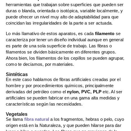
herramientas que trabajan sobre superficies que pueden ser
duras o blanda, orientada o isotópica, variable localmente, y
puede ofrecer un nivel muy alto de adaptabilidad para que
coincidan las irregularidades de la parte a ser actuada.
Lo más llamativo de estos aparatos, es cada
filamento
se
caracteriza por tener un diseño individual aunque en general
es parte de una sola superficie de trabajo. Las fibras o
filamentos se dividen básicamente en diferentes grupos.
Ahora bien, los filamentos de los cepillos se pueden agrupar,
como te decíamos, por materiales.
Sintéticas
En este caso hablamos de fibras artificiales creadas por el
hombre y por procedimientos químicos, principalmente
derivadas del petróleo como el
nylon, PVC, PLP
etc. Al ser
artificiales se pueden fabricar en una gama alta medidas y
características según las necesidades.
Vegetales
Se llama
fibra natural
a los fragmentos, hebras o pelo, cuyo
origen está en la Naturaleza, y que pueden hilarse para dar