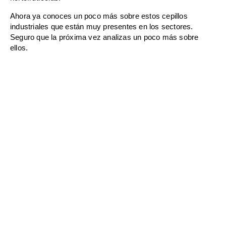
Ahora ya conoces un poco más sobre estos cepillos
industriales que están muy presentes en los sectores.
Seguro que la próxima vez analizas un poco más sobre
ellos.