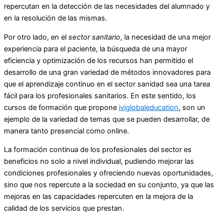
repercutan en la detección de las necesidades del alumnado y
en la resolución de las mismas.
Por otro lado, en el
sector sanitario
, la necesidad de una mejor
experiencia para el paciente, la búsqueda de una mayor
eficiencia y optimización de los recursos han permitido el
desarrollo de una gran variedad de métodos innovadores para
que el aprendizaje continuo en el sector sanidad sea una tarea
fácil para los profesionales sanitarios. En este sentido, los
cursos de formación que propone
iviglobaleducation
, son un
ejemplo de la variedad de temas que se pueden desarrollar, de
manera tanto presencial como online.
La formación continua de los profesionales del sector es
beneficios no solo a nivel individual, pudiendo mejorar las
condiciones profesionales y ofreciendo nuevas oportunidades,
sino que nos repercute a la sociedad en su conjunto, ya que las
mejoras en las capacidades repercuten en la mejora de la
calidad de los servicios que prestan.