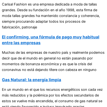
Carisal Fashion es una empresa dedicada a moda de tallas
grandes. Desde su fundación en el año 1998, esta firma de
moda tallas grandes ha mantenido constancia y coherencia,
siempre procurando adaptar todos los procesos de
fabricación, patronaje
El confirming, una fórmula de pago muy habitual
entre las empresas
Muchas de las empresas de nuestro país y realmente podemos
decir que de el mundo en general no están pasando por
momentos de bonanza económica y es que la crisis del
coronavirus no está dejando títere con cabeza en ninguno
Gas Natural: la energía limpia
En un mundo en el que los recursos energéticos son cada vez
más reducidos y la polémica por los efectos secundarios de
estos se vuelve más encendida, el consumo de gas natural se
está viendo favorecido e incluso impulsado gracias