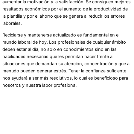
aumentar la motivación y la satisfacción. Se consiguen mejores
resultados económicos por el aumento de la productividad de
la plantilla y por el ahorro que se genera al reducir los errores
laborales.
Reciclarse y mantenerse actualizado es fundamental en el
mundo laboral de hoy. Los profesionales de cualquier ámbito
deben estar al día, no solo en conocimientos sino en las
habilidades necesarias que les permitan hacer frente a
situaciones que demandan su atención, concentración y que a
menudo pueden generar estrés. Tener la confianza suficiente
nos ayudará a ser más resolutivos, lo cual es beneficioso para
nosotros y nuestra labor profesional.