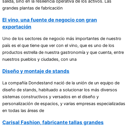
salida, sino en la resiliencia operativa de los activos. Las
grandes plantas de fabricación
El vino, una fuente de negocio con gran
exportación
Uno de los sectores de negocio más importantes de nuestro
país es el que tiene que ver con el vino, que es uno de los
productos estrella de nuestra gastronomía y que cuenta, entre
nuestros pueblos y ciudades, con una
Diseño y montaje de stands
La compañía Dondestand nació de la unión de un equipo de
diseño de stands, habituado a solucionar los más diversos
sistemas constructivos y versados en el diseño y
personalización de espacios, y varias empresas especializadas
en todas las áreas de
Carisal Fashion, fabricante tallas grandes