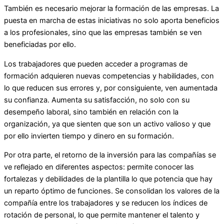
También es necesario mejorar la formación de las empresas. La
puesta en marcha de estas iniciativas no solo aporta beneficios
a los profesionales, sino que las empresas también se ven
beneficiadas por ello.
Los trabajadores que pueden acceder a programas de
formación adquieren nuevas competencias y habilidades, con
lo que reducen sus errores y, por consiguiente, ven aumentada
su confianza. Aumenta su satisfacción, no solo con su
desempeño laboral, sino también en relación con la
organización, ya que sienten que son un activo valioso y que
por ello invierten tiempo y dinero en su formación.
Por otra parte, el retorno de la inversión para las compañías se
ve reflejado en diferentes aspectos: permite conocer las
fortalezas y debilidades de la plantilla lo que potencia que hay
un reparto óptimo de funciones. Se consolidan los valores de la
compañía entre los trabajadores y se reducen los índices de
rotación de personal, lo que permite mantener el talento y