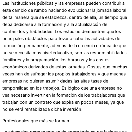
Las instituciones públicas y las empresas pueden contribuir a
este cambio de rumbo haciendo evolucionar la jornada laboral
de tal manera que se establezca, dentro de ella, un tiempo que
deba dedicarse a la formación y a la actualización de
contenidos y habilidades. Los estudios demuestran que los
principales obstáculos para llevar a cabo las actividades de
formación permanente, además de la creencia errónea de que
no se necesita más nivel educativo, son las responsabilidades
familiares y la programación, los horarios y los costes
económicos derivados de estas jornadas. Costes que muchas
veces han de sufragar los propios trabajadores y que muchas
empresas no quieren asumir dadas las altas tasas de
temporalidad en los trabajos. Es lógico que una empresa no
vea necesario invertir en la formación de los trabajadores que
trabajan con un contrato que expira en pocos meses, ya que
no se verá rentabilizada dicha inversión.
Profesionales que más se forman