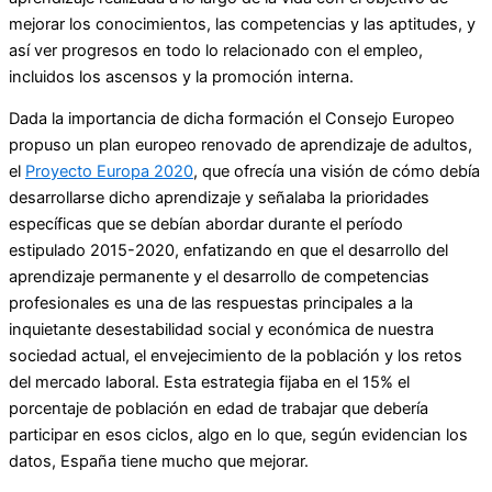
mejorar los conocimientos, las competencias y las aptitudes, y
así ver progresos en todo lo relacionado con el empleo,
incluidos los ascensos y la promoción interna.
Dada la importancia de dicha formación el Consejo Europeo
propuso un plan europeo renovado de aprendizaje de adultos,
el
Proyecto Europa 2020
, que ofrecía una visión de cómo debía
desarrollarse dicho aprendizaje y señalaba la prioridades
específicas que se debían abordar durante el período
estipulado 2015-2020, enfatizando en que el desarrollo del
aprendizaje permanente y el desarrollo de competencias
profesionales es una de las respuestas principales a la
inquietante desestabilidad social y económica de nuestra
sociedad actual, el envejecimiento de la población y los retos
del mercado laboral. Esta estrategia fijaba en el 15% el
porcentaje de población en edad de trabajar que debería
participar en esos ciclos, algo en lo que, según evidencian los
datos, España tiene mucho que mejorar.