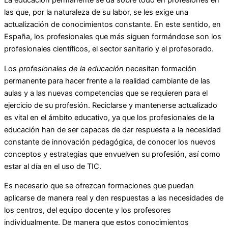
La educación permanente se da sobre todo en profesiones en
las que, por la naturaleza de su labor, se les exige una
actualización de conocimientos constante. En este sentido, en
España, los profesionales que más siguen formándose son los
profesionales científicos, el sector sanitario y el profesorado.
Los
profesionales de la educación
necesitan formación
permanente para hacer frente a la realidad cambiante de las
aulas y a las nuevas competencias que se requieren para el
ejercicio de su profesión. Reciclarse y mantenerse actualizado
es vital en el ámbito educativo, ya que los profesionales de la
educación han de ser capaces de dar respuesta a la necesidad
constante de innovación pedagógica, de conocer los nuevos
conceptos y estrategias que envuelven su profesión, así como
estar al día en el uso de TIC.
Es necesario que se ofrezcan formaciones que puedan
aplicarse de manera real y den respuestas a las necesidades de
los centros, del equipo docente y los profesores
individualmente. De manera que estos conocimientos