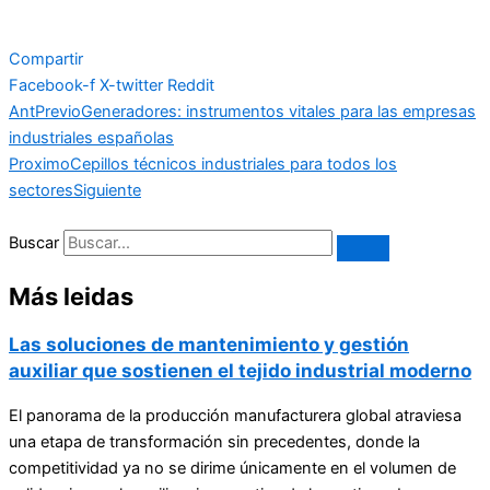
Compartir
Facebook-f
X-twitter
Reddit
Ant
Previo
Generadores: instrumentos vitales para las empresas
industriales españolas
Proximo
Cepillos técnicos industriales para todos los
sectores
Siguiente
Buscar
Más leidas
Las soluciones de mantenimiento y gestión
auxiliar que sostienen el tejido industrial moderno
El panorama de la producción manufacturera global atraviesa
una etapa de transformación sin precedentes, donde la
competitividad ya no se dirime únicamente en el volumen de