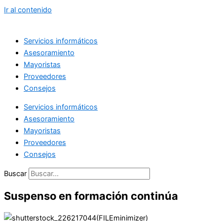
Ir al contenido
Servicios informáticos
Asesoramiento
Mayoristas
Proveedores
Consejos
Servicios informáticos
Asesoramiento
Mayoristas
Proveedores
Consejos
Buscar
Suspenso en formación continúa