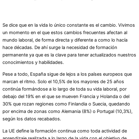
Se dice que en la vida lo único constante es el cambio. Vivimos
un momento en el que estos cambios frecuentes afectan al
mundo laboral, de forma directa y diferente a como lo hacía
hace décadas. De ahí surge la necesidad de formación
permanente ya que es la clave para tener actualizados nuestros
conocimientos y habilidades.
Pese a todo, España sigue de lejos a los países europeos que
marcan el ritmo. Solo el 10,5% de los mayores de 25 años
continúa formándose a lo largo de toda su vida laboral, por
debajo del 19% en el que se mueven Francia y Holanda o del
30% que rozan regiones como Finlandia o Suecia, quedando
por encima de zonas como Alemania (8%) o Portugal (10,3%),
según los datos recabados.
La UE define la formación continua como toda actividad de
aprendizaje realizada a lo largo de la vida con el objetivo de