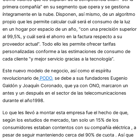
primera compañía” en su segmento que opera y se gestiona
íntegramente en la nube. Disponen, así mismo, de un algoritmo
propio que les permite calcular cuál será el consumo de la luz
en un hogar por espacio de un año, “con una precisión superior
al 99,5%, y cuál será el ahorro en la factura respecto a su
proveedor actual”. Todo ello les permite ofrecer tarifas
personalizadas conforme a las estimaciones de consumo de
cada cliente “y mejor servicio gracias a la tecnología”.
Este nuevo modelo de negocio, así como el espíritu
revolucionario de
PODO,
se debe a sus fundadores Eugenio
Galdón y Joaquín Coronado, que ya con ONO, marcaron un
antes y un después en el sector de las telecomunicaciones
durante el año1998.
Lo que les llevó a montar esta empresa fue el hecho de que,
según los estudios de mercado, tan solo un 15% de los
consumidores estaban contentos con su compañía eléctrica , a
pesar de seguir manteniendo cerca del 90% de cuota . Así que