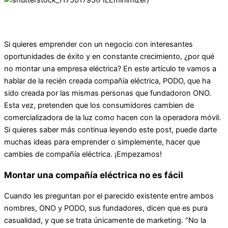
Si quieres emprender con un negocio con interesantes
oportunidades de éxito y en constante crecimiento, ¿por qué
no montar una empresa eléctrica? En este artículo te vamos a
hablar de la recién creada compañía eléctrica, PODO, que ha
sido creada por las mismas personas que fundadoron ONO.
Esta vez, pretenden que los consumidores cambien de
comercializadora de la luz como hacen con la operadora móvil.
Si quieres saber más continua leyendo este post, puede darte
muchas ideas para emprender o simplemente, hacer que
cambies de compañía eléctrica. ¡Empezamos!
Montar una compañía eléctrica no es fácil
Cuando les preguntan por el parecido existente entre ambos
nombres, ONO y PODO, sus fundadores, dicen que es pura
casualidad, y que se trata únicamente de marketing. “No la