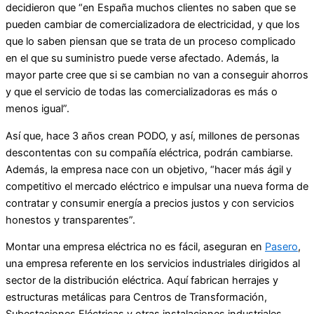
decidieron que “en España muchos clientes no saben que se
pueden cambiar de comercializadora de electricidad, y que los
que lo saben piensan que se trata de un proceso complicado
en el que su suministro puede verse afectado. Además, la
mayor parte cree que si se cambian no van a conseguir ahorros
y que el servicio de todas las comercializadoras es más o
menos igual”.
Así que, hace 3 años crean PODO, y así, millones de personas
descontentas con su compañía eléctrica, podrán cambiarse.
Además, la empresa nace con un objetivo, “hacer más ágil y
competitivo el mercado eléctrico e impulsar una nueva forma de
contratar y consumir energía a precios justos y con servicios
honestos y transparentes”.
Montar una empresa eléctrica no es fácil, aseguran en
Pasero
,
una empresa referente en los servicios industriales dirigidos al
sector de la distribución eléctrica. Aquí fabrican herrajes y
estructuras metálicas para Centros de Transformación,