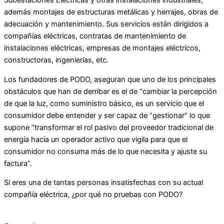
Subestaciones Eléctricas y otras instalaciones industriales,
además montajes de estructuras metálicas y herrajes, obras de
adecuación y mantenimiento. Sus servicios están dirigidos a
compañías eléctricas, contratas de mantenimiento de
instalaciones eléctricas, empresas de montajes eléctricos,
constructoras, ingenierías, etc.
Los fundadores de PODO, aseguran que uno de los principales
obstáculos que han de derribar es el de “cambiar la percepción
de que la luz, como suministro básico, es un servicio que el
consumidor debe entender y ser capaz de “gestionar” lo que
supone “transformar el rol pasivo del proveedor tradicional de
energía hacia un operador activo que vigila para que el
consumidor no consuma más de lo que necesita y ajuste su
factura”.
Si eres una de tantas personas insatisfechas con su actual
compañía eléctrica, ¿por qué no pruebas con PODO?