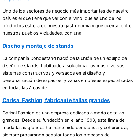
Uno de los sectores de negocio más importantes de nuestro
país es el que tiene que ver con el vino, que es uno de los
productos estrella de nuestra gastronomía y que cuenta, entre
nuestros pueblos y ciudades, con una
Diseño y montaje de stands
La compañía Dondestand nació de la unión de un equipo de
diseño de stands, habituado a solucionar los más diversos
sistemas constructivos y versados en el diseño y
personalización de espacios, y varias empresas especializadas
en todas las áreas de
Carisal Fashion, fabricante tallas grandes
Carisal Fashion es una empresa dedicada a moda de tallas
grandes. Desde su fundación en el año 1998, esta firma de
moda tallas grandes ha mantenido constancia y coherencia,
siempre procurando adaptar todos los procesos de