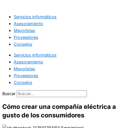
Ir
al
Servicios informáticos
contenido
Asesoramiento
Mayoristas
Proveedores
Consejos
Servicios informáticos
Asesoramiento
Mayoristas
Proveedores
Consejos
Buscar
Cómo crear una compañía eléctrica a
gusto de los consumidores