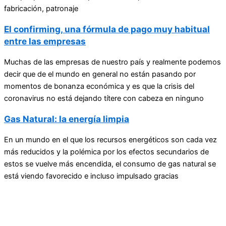
fabricación, patronaje
El confirming, una fórmula de pago muy habitual
entre las empresas
Muchas de las empresas de nuestro país y realmente podemos
decir que de el mundo en general no están pasando por
momentos de bonanza económica y es que la crisis del
coronavirus no está dejando títere con cabeza en ninguno
Gas Natural: la energía limpia
En un mundo en el que los recursos energéticos son cada vez
más reducidos y la polémica por los efectos secundarios de
estos se vuelve más encendida, el consumo de gas natural se
está viendo favorecido e incluso impulsado gracias