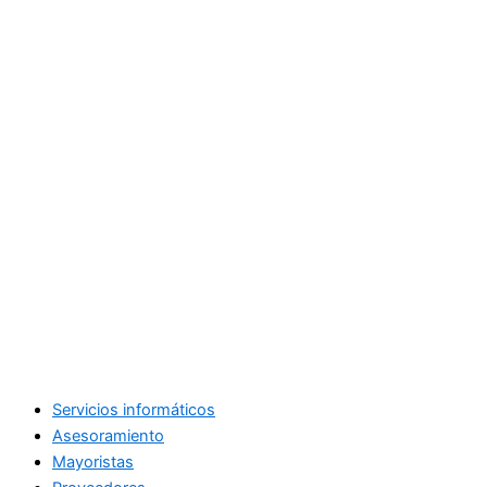
Servicios informáticos
Asesoramiento
Mayoristas