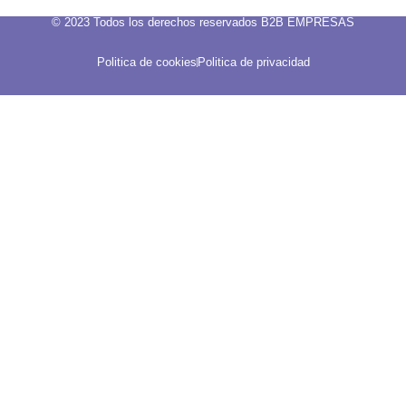
© 2023 Todos los derechos reservados B2B EMPRESAS
Politica de cookies
Politica de privacidad