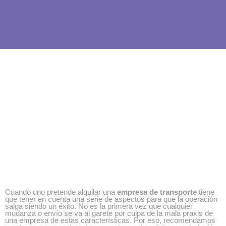
Ir
al
contenido
Cuando uno pretende alquilar una
empresa de transporte
tiene
que tener en cuenta una serie de aspectos para que la operación
salga siendo un éxito. No es la primera vez que cualquier
mudanza o envío se va al garete por culpa de la mala praxis de
una empresa de estas características. Por eso, recomendamos