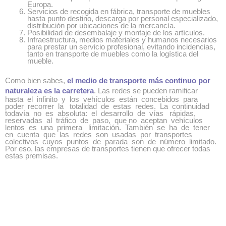
Europa.
Servicios de recogida en fábrica, transporte de muebles
hasta punto destino, descarga por personal especializado,
distribución por ubicaciones de la mercancía.
Posibilidad de desembalaje y montaje de los artículos.
Infraestructura, medios materiales y humanos necesarios
para prestar un servicio profesional, evitando incidencias,
tanto en transporte de muebles como la logística del
mueble.
Como bien sabes,
el medio de transporte más continuo por
naturaleza es la carretera
. Las redes se pueden ramificar
hasta el infinito y los vehículos están concebidos para
poder recorrer la totalidad de estas redes. La continuidad
todavía no es absoluta: el desarrollo de vías rápidas,
reservadas al tráfico de paso, que no aceptan vehículos
lentos es una primera limitación. También se ha de tener
en cuenta que las redes son usadas por transportes
colectivos cuyos puntos de parada son de número limitado.
Por eso, las empresas de transportes tienen que ofrecer todas
estas premisas.