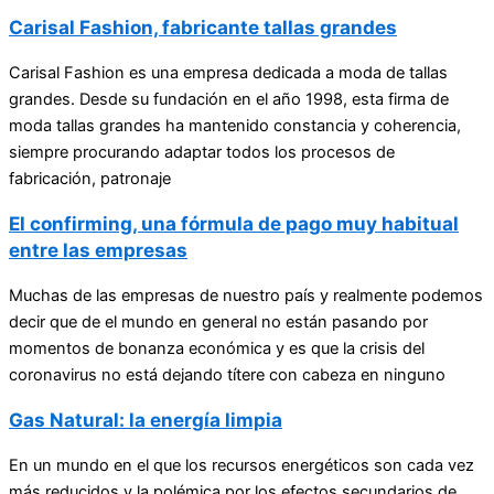
Carisal Fashion, fabricante tallas grandes
Carisal Fashion es una empresa dedicada a moda de tallas
grandes. Desde su fundación en el año 1998, esta firma de
moda tallas grandes ha mantenido constancia y coherencia,
siempre procurando adaptar todos los procesos de
fabricación, patronaje
El confirming, una fórmula de pago muy habitual
entre las empresas
Muchas de las empresas de nuestro país y realmente podemos
decir que de el mundo en general no están pasando por
momentos de bonanza económica y es que la crisis del
coronavirus no está dejando títere con cabeza en ninguno
Gas Natural: la energía limpia
En un mundo en el que los recursos energéticos son cada vez
más reducidos y la polémica por los efectos secundarios de