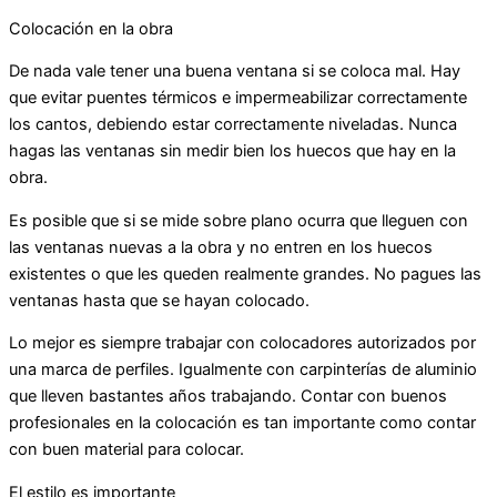
Colocación en la obra
De nada vale tener una buena ventana si se coloca mal. Hay
que evitar puentes térmicos e impermeabilizar correctamente
los cantos, debiendo estar correctamente niveladas. Nunca
hagas las ventanas sin medir bien los huecos que hay en la
obra.
Es posible que si se mide sobre plano ocurra que lleguen con
las ventanas nuevas a la obra y no entren en los huecos
existentes o que les queden realmente grandes. No pagues las
ventanas hasta que se hayan colocado.
Lo mejor es siempre trabajar con colocadores autorizados por
una marca de perfiles. Igualmente con carpinterías de aluminio
que lleven bastantes años trabajando. Contar con buenos
profesionales en la colocación es tan importante como contar
con buen material para colocar.
El estilo es importante