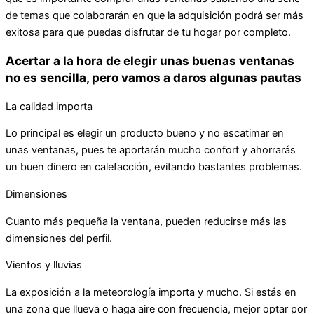
de temas que colaborarán en que la adquisición podrá ser más
exitosa para que puedas disfrutar de tu hogar por completo.
Acertar a la hora de elegir unas buenas ventanas
no es sencilla, pero vamos a daros algunas pautas
La calidad importa
Lo principal es elegir un producto bueno y no escatimar en
unas ventanas, pues te aportarán mucho confort y ahorrarás
un buen dinero en calefacción, evitando bastantes problemas.
Dimensiones
Cuanto más pequeña la ventana, pueden reducirse más las
dimensiones del perfil.
Vientos y lluvias
La exposición a la meteorología importa y mucho. Si estás en
una zona que llueva o haga aire con frecuencia, mejor optar por