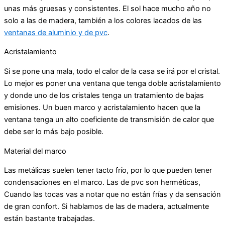
unas más gruesas y consistentes. El sol hace mucho año no
solo a las de madera, también a los colores lacados de las
ventanas de aluminio y de pvc
.
Acristalamiento
Si se pone una mala, todo el calor de la casa se irá por el cristal.
Lo mejor es poner una ventana que tenga doble acristalamiento
y donde uno de los cristales tenga un tratamiento de bajas
emisiones. Un buen marco y acristalamiento hacen que la
ventana tenga un alto coeficiente de transmisión de calor que
debe ser lo más bajo posible.
Material del marco
Las metálicas suelen tener tacto frío, por lo que pueden tener
condensaciones en el marco. Las de pvc son herméticas,
Cuando las tocas vas a notar que no están frías y da sensación
de gran confort. Si hablamos de las de madera, actualmente
están bastante trabajadas.