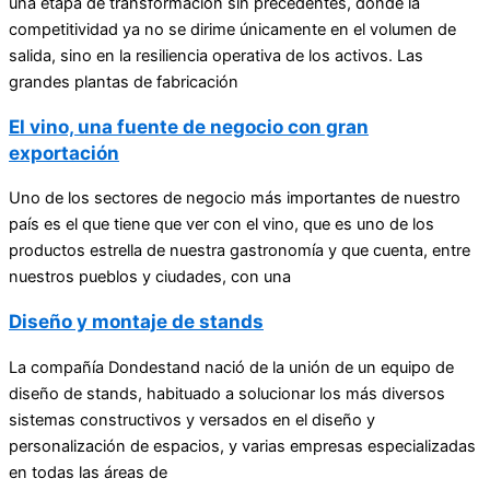
una etapa de transformación sin precedentes, donde la
competitividad ya no se dirime únicamente en el volumen de
salida, sino en la resiliencia operativa de los activos. Las
grandes plantas de fabricación
El vino, una fuente de negocio con gran
exportación
Uno de los sectores de negocio más importantes de nuestro
país es el que tiene que ver con el vino, que es uno de los
productos estrella de nuestra gastronomía y que cuenta, entre
nuestros pueblos y ciudades, con una
Diseño y montaje de stands
La compañía Dondestand nació de la unión de un equipo de
diseño de stands, habituado a solucionar los más diversos
sistemas constructivos y versados en el diseño y
personalización de espacios, y varias empresas especializadas
en todas las áreas de