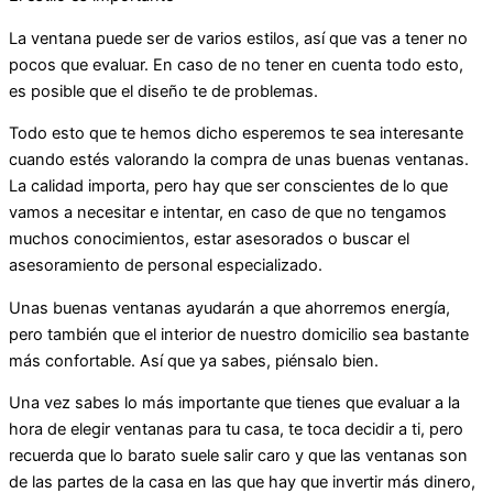
La ventana puede ser de varios estilos, así que vas a tener no
pocos que evaluar. En caso de no tener en cuenta todo esto,
es posible que el diseño te de problemas.
Todo esto que te hemos dicho esperemos te sea interesante
cuando estés valorando la compra de unas buenas ventanas.
La calidad importa, pero hay que ser conscientes de lo que
vamos a necesitar e intentar, en caso de que no tengamos
muchos conocimientos, estar asesorados o buscar el
asesoramiento de personal especializado.
Unas buenas ventanas ayudarán a que ahorremos energía,
pero también que el interior de nuestro domicilio sea bastante
más confortable. Así que ya sabes, piénsalo bien.
Una vez sabes lo más importante que tienes que evaluar a la
hora de elegir ventanas para tu casa, te toca decidir a ti, pero
recuerda que lo barato suele salir caro y que las ventanas son
de las partes de la casa en las que hay que invertir más dinero,