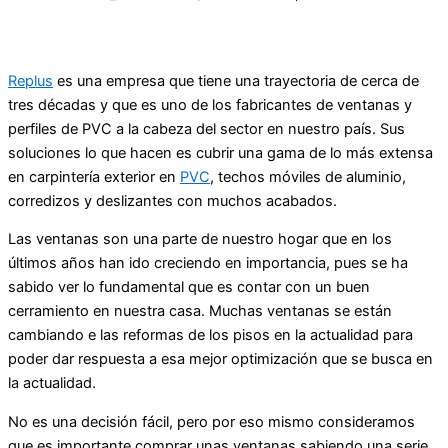
Replus
es una empresa que tiene una trayectoria de cerca de
tres décadas y que es uno de los fabricantes de ventanas y
perfiles de PVC a la cabeza del sector en nuestro país. Sus
soluciones lo que hacen es cubrir una gama de lo más extensa
en carpintería exterior en
PVC
, techos móviles de aluminio,
corredizos y deslizantes con muchos acabados.
Las ventanas son una parte de nuestro hogar que en los
últimos años han ido creciendo en importancia, pues se ha
sabido ver lo fundamental que es contar con un buen
cerramiento en nuestra casa. Muchas ventanas se están
cambiando e las reformas de los pisos en la actualidad para
poder dar respuesta a esa mejor optimización que se busca en
la actualidad.
No es una decisión fácil, pero por eso mismo consideramos
que es importante comprar unas ventanas sabiendo una serie