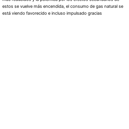
estos se vuelve más encendida, el consumo de gas natural se
está viendo favorecido e incluso impulsado gracias