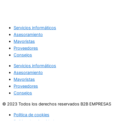
Servicios informáticos
Asesoramiento
Mayoristas
Proveedores
Consejos
Servicios informáticos
Asesoramiento
Mayoristas
Proveedores
Consejos
© 2023 Todos los derechos reservados B2B EMPRESAS
Politica de cookies
Politica de privacidad