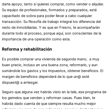
darte apoyo, tanto si quieres comprar, como vender o alquilar.
Su equipo de profesionales, formados y preparados, está
capacitado de sobra para poder llevar a cabo cualquier
transacción. Su filosofía de trabajo integral los diferencia del
resto de inmobiliarias. Y es que en Fresno, te acompañarán
durante todo el proceso, porque aquí, son conscientes de la
importancia de una operación como esta.
Reforma y rehabilitación
Es posible comprar una vivienda de segunda mano, a muy
buen precio, incluso en una buena zona, reformarlo, y aun
sumándole los gastos y los impuestos, obtener beneficios. El
margen de beneficios dependerá de lo que un@ esté
dispuest@ a arriesgar.
Seguro que alguna vez habrás visto en la tele, ese programa de
los gemelos que venden y reforman casas. Pues bien, te
habrás dado cuenta de que siempre resulta mucho mejor