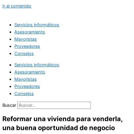
Ir al contenido
Servicios informáticos
Asesoramiento
Mayoristas
Proveedores
Consejos
Servicios informáticos
Asesoramiento
Mayoristas
Proveedores
Consejos
Buscar
Reformar una vivienda para venderla,
una buena oportunidad de negocio