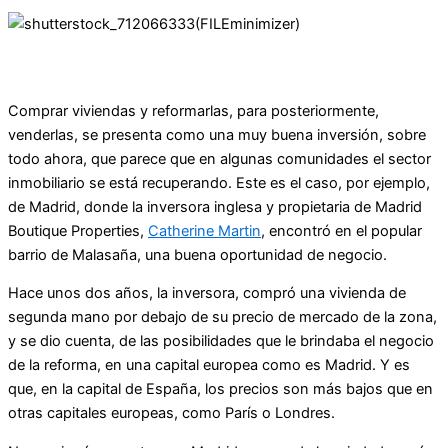
Comprar viviendas y reformarlas, para posteriormente,
venderlas, se presenta como una muy buena inversión, sobre
todo ahora, que parece que en algunas comunidades el sector
inmobiliario se está recuperando. Este es el caso, por ejemplo,
de Madrid, donde la inversora inglesa y propietaria de Madrid
Boutique Properties,
Catherine Martin
, encontró en el popular
barrio de Malasaña, una buena oportunidad de negocio.
Hace unos dos años, la inversora, compró una vivienda de
segunda mano por debajo de su precio de mercado de la zona,
y se dio cuenta, de las posibilidades que le brindaba el negocio
de la reforma, en una capital europea como es Madrid. Y es
que, en la capital de España, los precios son más bajos que en
otras capitales europeas, como París o Londres.