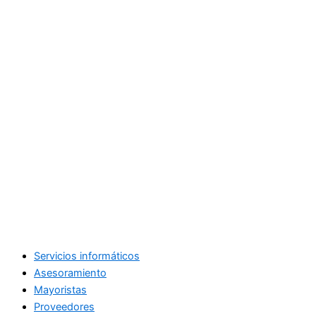
Servicios informáticos
Asesoramiento
Mayoristas
Proveedores