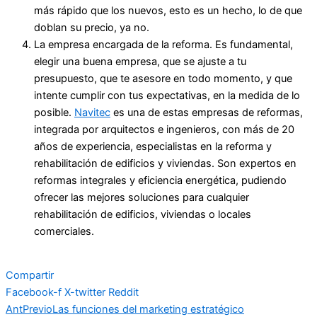
más rápido que los nuevos, esto es un hecho, lo de que
doblan su precio, ya no.
La empresa encargada de la reforma. Es fundamental,
elegir una buena empresa, que se ajuste a tu
presupuesto, que te asesore en todo momento, y que
intente cumplir con tus expectativas, en la medida de lo
posible.
Navitec
es una de estas empresas de reformas,
integrada por arquitectos e ingenieros, con más de 20
años de experiencia, especialistas en la reforma y
rehabilitación de edificios y viviendas. Son expertos en
reformas integrales y eficiencia energética, pudiendo
ofrecer las mejores soluciones para cualquier
rehabilitación de edificios, viviendas o locales
comerciales.
Compartir
Facebook-f
X-twitter
Reddit
Ant
Previo
Las funciones del marketing estratégico