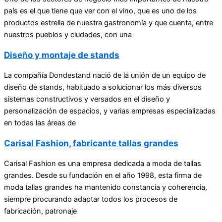
país es el que tiene que ver con el vino, que es uno de los
productos estrella de nuestra gastronomía y que cuenta, entre
nuestros pueblos y ciudades, con una
Diseño y montaje de stands
La compañía Dondestand nació de la unión de un equipo de
diseño de stands, habituado a solucionar los más diversos
sistemas constructivos y versados en el diseño y
personalización de espacios, y varias empresas especializadas
en todas las áreas de
Carisal Fashion, fabricante tallas grandes
Carisal Fashion es una empresa dedicada a moda de tallas
grandes. Desde su fundación en el año 1998, esta firma de
moda tallas grandes ha mantenido constancia y coherencia,
siempre procurando adaptar todos los procesos de
fabricación, patronaje