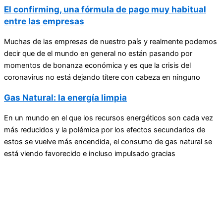
El confirming, una fórmula de pago muy habitual
entre las empresas
Muchas de las empresas de nuestro país y realmente podemos
decir que de el mundo en general no están pasando por
momentos de bonanza económica y es que la crisis del
coronavirus no está dejando títere con cabeza en ninguno
Gas Natural: la energía limpia
En un mundo en el que los recursos energéticos son cada vez
más reducidos y la polémica por los efectos secundarios de
estos se vuelve más encendida, el consumo de gas natural se
está viendo favorecido e incluso impulsado gracias