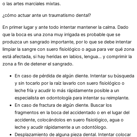
o las artes marciales mixtas.
¿cómo actuar ante un traumatismo dental?
En primer lugar y ante todo intentar mantener la calma. Dado
que la boca es una zona muy irrigada es probable que se
produzca un sangrado importante, por lo que se debe intentar
limpiar la sangre con suero fisiológico o agua para ver qué zona
está afectada, si hay heridas en labios, lengua… y comprimir la
zona a fin de detener el sangrado.
En caso de pérdida de algún diente. Intentar su búsqueda
y sin tocarlo por la raíz lavarlo con suero fisiológico o
leche fría y acudir lo más rápidamente posible a un
especialista en odontología para intentar su reimplante.
En caso de fractura de algún diente. Buscar los
fragmentos en la boca del accidentado o en el lugar del
accidente, colocándolos en suero fisiológico, agua o
leche y acudir rápidamente a un odontólogo.
Desplazamiento de alguna pieza dental. Intentar colocar