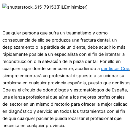
Cualquier persona que sufra un traumatismo y como
consecuencia de ello se produzca una fractura dental, un
desplazamiento o la pérdida de un diente, debe acudir lo más
rápidamente posible a un especialista con el fin de intentar la
reconstrucción o la salvación de la pieza dental. Por ello en
cualquier lugar donde se encuentre, acudiendo a
dentistas Coe
,
siempre encontrará un profesional dispuesto a solucionar su
problema en cualquier provincia española, puesto que dentistas
Coe es el círculo de odontólogos y estomatólogos de España,
una alianza profesional que aúna a los mejores profesionales
del sector en un mismo directorio para ofrecer la mejor calidad
en diagnóstico y servicio en todos los tratamientos con el fin
de que cualquier paciente pueda localizar el profesional que
necesita en cualquier provincia.