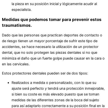
la pieza en su posición inicial y lógicamente acudir al
especialista.
Medidas que podemos tomar para prevenir estos
traumatismos.
Dado que las personas que practican deportes de contacto o
de riesgo tienen un mayor porcentaje de sufrir este tipo de
accidentes, se hace necesario la utilización de un protector
dental, que no solo protegen las piezas dentales si no que
minimiza el daño que un fuerte golpe puede causar en la cara o
en las cervicales.
Estos protectores dentales pueden ser de dos tipos:
Realizados a medida o personalizado, con lo que su
ajuste será perfecto y tendrá una protección inmejorable,
si bien su coste es más elevado puesto que se toman
medidas de las diferentes zonas de la boca del sujeto
para así adaptarlo correctamente a su posición final en la