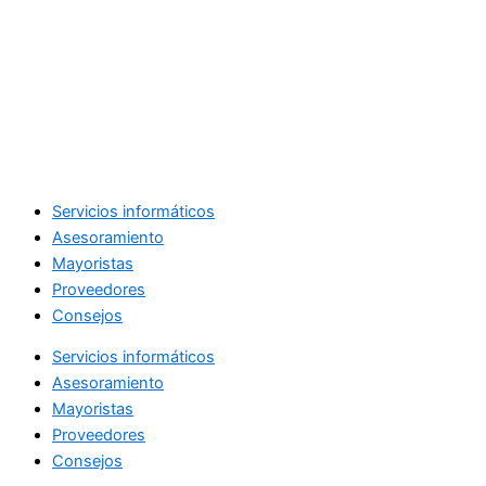
Servicios informáticos
Asesoramiento
Mayoristas
Proveedores
Consejos
Servicios informáticos
Asesoramiento
Mayoristas
Proveedores
Consejos