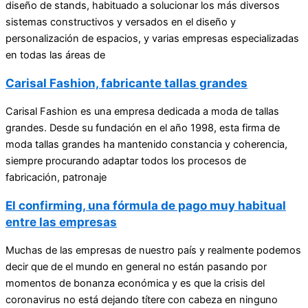
diseño de stands, habituado a solucionar los más diversos
sistemas constructivos y versados en el diseño y
personalización de espacios, y varias empresas especializadas
en todas las áreas de
Carisal Fashion, fabricante tallas grandes
Carisal Fashion es una empresa dedicada a moda de tallas
grandes. Desde su fundación en el año 1998, esta firma de
moda tallas grandes ha mantenido constancia y coherencia,
siempre procurando adaptar todos los procesos de
fabricación, patronaje
El confirming, una fórmula de pago muy habitual
entre las empresas
Muchas de las empresas de nuestro país y realmente podemos
decir que de el mundo en general no están pasando por
momentos de bonanza económica y es que la crisis del
coronavirus no está dejando títere con cabeza en ninguno