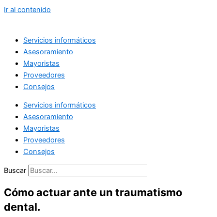
Ir al contenido
Servicios informáticos
Asesoramiento
Mayoristas
Proveedores
Consejos
Servicios informáticos
Asesoramiento
Mayoristas
Proveedores
Consejos
Buscar
Cómo actuar ante un traumatismo
dental.