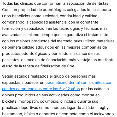
Todas las clínicas que conforman la asociación de dentistas
Coe son propiedad de odontólogos colegiados lo cual aporta
unos beneficios como seriedad, continuidad y calidad,
combinando la capacidad asistencial con la constante
formación y capacitación en las tecnologías y técnicas más
avanzadas, al mismo tiempo que se garantiza el tratamiento
con los mejores productos del mercado pues utilizan materiales
de primera calidad adquiridos en las mejores compañías de
productos odontológicos y poniendo al alcance de sus
pacientes los medios de financiación más ventajosos mediante
el uso de la tarjeta de fidelización de Coe.
Según estudios realizados el grupo de personas más
expuestas a padecer un
traumatismo dental son los niños con
edades comprendidas entre los 6 y 12 años
por las caídas o
golpes producidos en sus actividades como montar en
bicicleta, monopatín, columpios, o incluso durante sus
prácticas deportivas como choques jugando al fútbol, rugby,
balonmano, hípica o deportes de contacto como el taekwondo