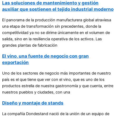
Las soluciones de mantenimiento y gestión
auxiliar que sostienen el tejido industrial moderno
El panorama de la producción manufacturera global atraviesa
una etapa de transformación sin precedentes, donde la
competitividad ya no se dirime únicamente en el volumen de
salida, sino en la resiliencia operativa de los activos. Las
grandes plantas de fabricación
El vino, una fuente de negocio con gran
exportación
Uno de los sectores de negocio más importantes de nuestro
país es el que tiene que ver con el vino, que es uno de los
productos estrella de nuestra gastronomía y que cuenta, entre
nuestros pueblos y ciudades, con una
Diseño y montaje de stands
La compañía Dondestand nació de la unión de un equipo de