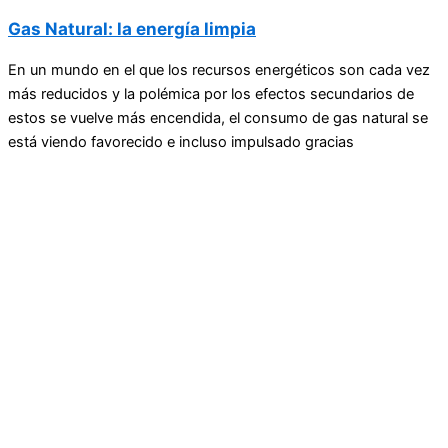
Gas Natural: la energía limpia
En un mundo en el que los recursos energéticos son cada vez
más reducidos y la polémica por los efectos secundarios de
estos se vuelve más encendida, el consumo de gas natural se
está viendo favorecido e incluso impulsado gracias