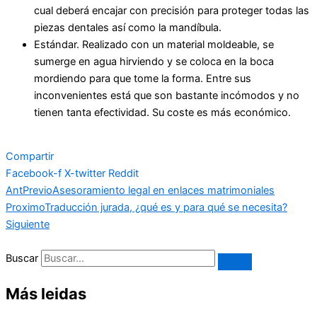
cual deberá encajar con precisión para proteger todas las
piezas dentales así como la mandíbula.
Estándar. Realizado con un material moldeable, se
sumerge en agua hirviendo y se coloca en la boca
mordiendo para que tome la forma. Entre sus
inconvenientes está que son bastante incómodos y no
tienen tanta efectividad. Su coste es más económico.
Compartir
Facebook-f
X-twitter
Reddit
Ant
Previo
Asesoramiento legal en enlaces matrimoniales
Proximo
Traducción jurada, ¿qué es y para qué se necesita?
Siguiente
Buscar
Más leidas