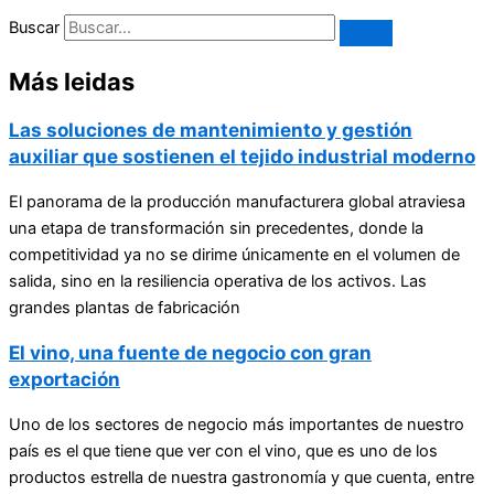
Buscar
Más leidas
Las soluciones de mantenimiento y gestión
auxiliar que sostienen el tejido industrial moderno
El panorama de la producción manufacturera global atraviesa
una etapa de transformación sin precedentes, donde la
competitividad ya no se dirime únicamente en el volumen de
salida, sino en la resiliencia operativa de los activos. Las
grandes plantas de fabricación
El vino, una fuente de negocio con gran
exportación
Uno de los sectores de negocio más importantes de nuestro
país es el que tiene que ver con el vino, que es uno de los
productos estrella de nuestra gastronomía y que cuenta, entre