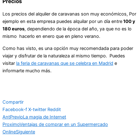
Precios
Los precios del alquiler de caravanas son muy económicos, Por
ejemplo en esta empresa puedes alquilar por un día entre
100 y
180 euros
, dependiendo de la época del año, ya que no es lo
mismo hacerlo en enero que en pleno verano.
Como has visto, es una opción muy recomendada para poder
viajar y disfrutar de la naturaleza al mismo tiempo. Puedes
visitar
la feria de caravanas que se celebra en Madrid
e
informarte mucho más.
Compartir
Facebook-f
X-twitter
Reddit
Ant
Previo
La magia de Internet
Proximo
Ventajas de comprar en un Supermercado
Online
Siguiente