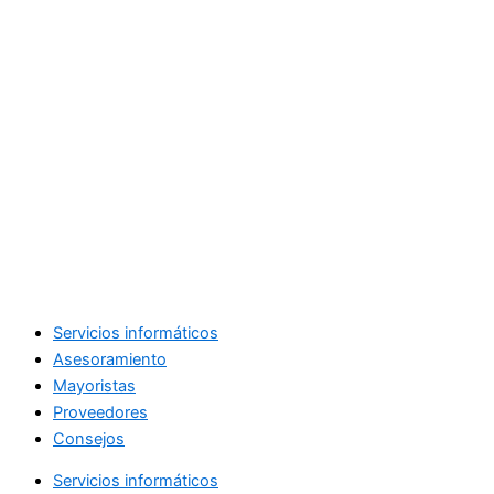
Servicios informáticos
Asesoramiento
Mayoristas
Proveedores
Consejos
Servicios informáticos