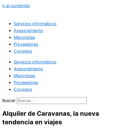
Ir al contenido
Servicios informáticos
Asesoramiento
Mayoristas
Proveedores
Consejos
Servicios informáticos
Asesoramiento
Mayoristas
Proveedores
Consejos
Buscar
Alquiler de Caravanas, la nueva
tendencia en viajes