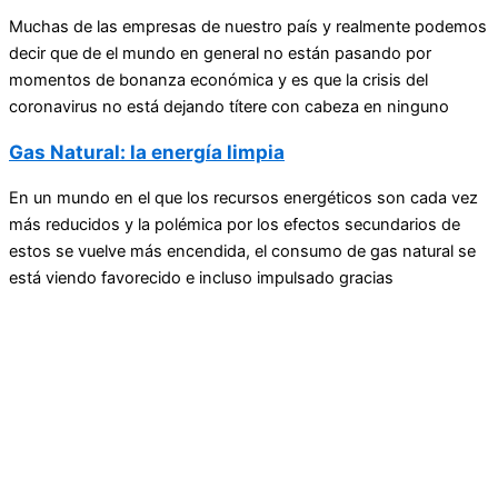
Muchas de las empresas de nuestro país y realmente podemos
decir que de el mundo en general no están pasando por
momentos de bonanza económica y es que la crisis del
coronavirus no está dejando títere con cabeza en ninguno
Gas Natural: la energía limpia
En un mundo en el que los recursos energéticos son cada vez
más reducidos y la polémica por los efectos secundarios de
estos se vuelve más encendida, el consumo de gas natural se
está viendo favorecido e incluso impulsado gracias