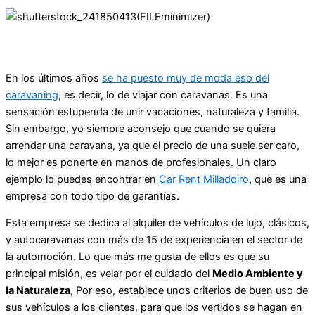
En los últimos años
se ha puesto muy de moda eso del
caravaning
, es decir, lo de viajar con caravanas. Es una
sensación estupenda de unir vacaciones, naturaleza y familia.
Sin embargo, yo siempre aconsejo que cuando se quiera
arrendar una caravana, ya que el precio de una suele ser caro,
lo mejor es ponerte en manos de profesionales. Un claro
ejemplo lo puedes encontrar en
Car Rent Milladoiro
, que es una
empresa con todo tipo de garantías.
Esta empresa se dedica al alquiler de vehículos de lujo, clásicos,
y autocaravanas con más de 15 de experiencia en el sector de
la automoción. Lo que más me gusta de ellos es que su
principal misión, es velar por el cuidado del
Medio Ambiente y
la Naturaleza
, Por eso, establece unos criterios de buen uso de
sus vehículos a los clientes, para que los vertidos se hagan en