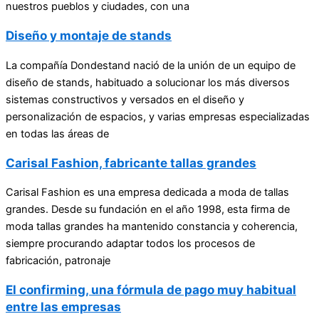
nuestros pueblos y ciudades, con una
Diseño y montaje de stands
La compañía Dondestand nació de la unión de un equipo de
diseño de stands, habituado a solucionar los más diversos
sistemas constructivos y versados en el diseño y
personalización de espacios, y varias empresas especializadas
en todas las áreas de
Carisal Fashion, fabricante tallas grandes
Carisal Fashion es una empresa dedicada a moda de tallas
grandes. Desde su fundación en el año 1998, esta firma de
moda tallas grandes ha mantenido constancia y coherencia,
siempre procurando adaptar todos los procesos de
fabricación, patronaje
El confirming, una fórmula de pago muy habitual
entre las empresas