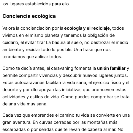
los lugares establecidos para ello.
Conciencia ecológica
Valora la concienciación por la
ecología y el reciclaje,
todos
vivimos en el mismo planeta y tenemos la obligación de
cuidarlo, el evitar tirar La basura al suelo, no destrozar el medio
ambiente y reciclar todo lo posible. Una frase que nos
tendríamos que aplicar todos.
Como te decía antes, el caravaning fomenta la
unión familiar
y
permite compartir vivencias y descubrir nuevos lugares juntos.
Estas autocaravanas facilitan la vida sana, el ejercicio físico y el
deporte y por ello apoyan las iniciativas que promueven estas
actividades y estilos de vida. Como puedes comprobar se trata
de una vida muy sana.
Cada vez que emprendes el camino tu vida se convierte en una
gran aventura. En curvas cerradas por las montañas más
escarpadas o por sendas que te llevan de cabeza al mar. No