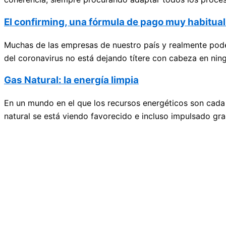
El confirming, una fórmula de pago muy habitua
Muchas de las empresas de nuestro país y realmente pod
del coronavirus no está dejando títere con cabeza en nin
Gas Natural: la energía limpia
En un mundo en el que los recursos energéticos son cada
natural se está viendo favorecido e incluso impulsado gra