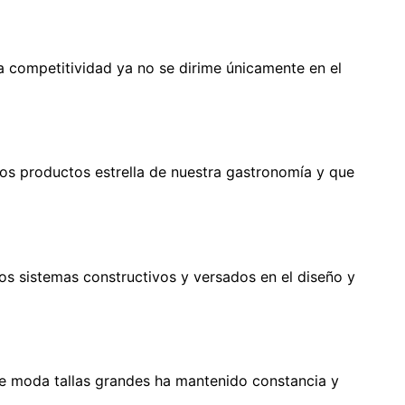
a competitividad ya no se dirime únicamente en el
los productos estrella de nuestra gastronomía y que
os sistemas constructivos y versados en el diseño y
de moda tallas grandes ha mantenido constancia y