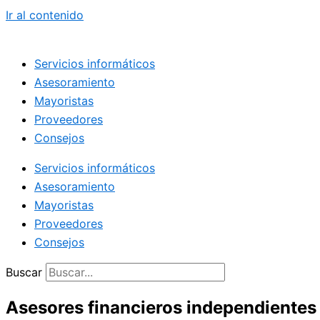
Ir al contenido
Servicios informáticos
Asesoramiento
Mayoristas
Proveedores
Consejos
Servicios informáticos
Asesoramiento
Mayoristas
Proveedores
Consejos
Buscar
Asesores financieros independientes