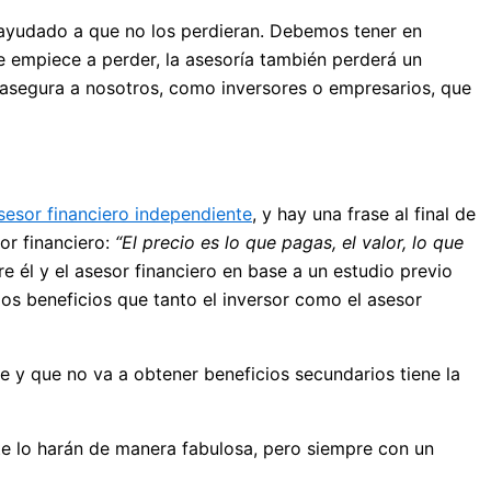
n ayudado a que no los perdieran. Debemos tener en
e empiece a perder, la asesoría también perderá un
os asegura a nosotros, como inversores o empresarios, que
sesor financiero independiente
, y hay una frase al final de
or financiero:
“El precio es lo que pagas, el valor, lo que
e él y el asesor financiero en base a un estudio previo
los beneficios que tanto el inversor como el asesor
e y que no va a obtener beneficios secundarios tiene la
e lo harán de manera fabulosa, pero siempre con un