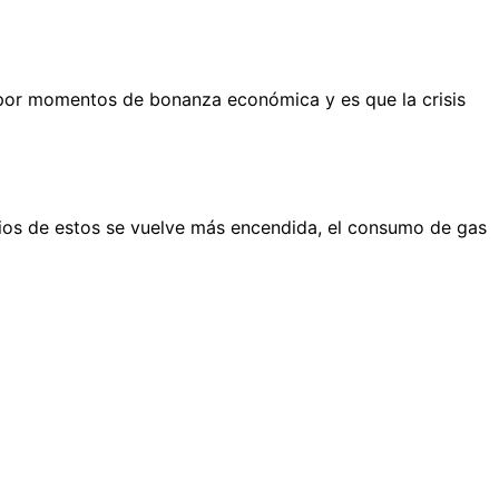
por momentos de bonanza económica y es que la crisis
rios de estos se vuelve más encendida, el consumo de gas