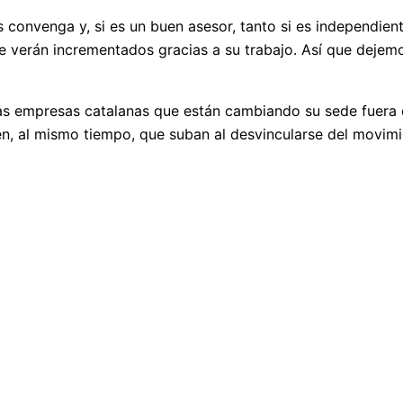
convenga y, si es un buen asesor, tanto si es independient
 verán incrementados gracias a su trabajo. Así que dejemo
las empresas catalanas que están cambiando su sede fuera 
n, al mismo tiempo, que suban al desvincularse del movimi