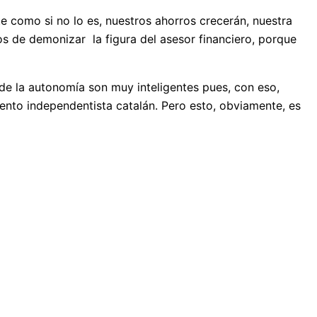
e como si no lo es, nuestros ahorros crecerán, nuestra
s de demonizar la figura del asesor financiero, porque
de la autonomía son muy inteligentes pues, con eso,
ento independentista catalán. Pero esto, obviamente, es