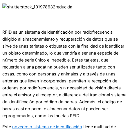
RFID es un sistema de identificación por radiofrecuencia
dirigido al almacenamiento y recuperación de datos que se
sirve de unas tarjetas o etiquetas con la finalidad de identificar
un objeto determinado, lo que vendría a ser una especie de
número de serie único e irrepetible. Estas tarjetas, que
recuerdan a una pegatina pueden ser utilizadas tanto con
cosas, como con personas y animales y a través de unas
antenas que llevan incorporadas, permiten la recepción de
ordenas por radiofrecuencia, sin necesidad de visión directa
entre el emisor y el receptor, a diferencia del tradicional sistema
de identificación por código de barras. Además, el código de
barras casi no permite almacenar datos ni pueden ser
reprogramados, como las tarjetas RFID.
Este
novedoso sistema de identificación
tiene multitud de