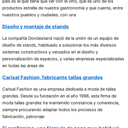
país es el que tiene que ver con el vino, que es uno de los
productos estrella de nuestra gastronomía y que cuenta, entre
nuestros pueblos y ciudades, con una
Diseño y montaje de stands
La compañía Dondestand nació de la unión de un equipo de
diseño de stands, habituado a solucionar los más diversos
sistemas constructivos y versados en el diseño y
personalización de espacios, y varias empresas especializadas
en todas las áreas de
Carisal Fashion, fabricante tallas grandes
Carisal Fashion es una empresa dedicada a moda de tallas
grandes. Desde su fundación en el año 1998, esta firma de
moda tallas grandes ha mantenido constancia y coherencia,
siempre procurando adaptar todos los procesos de
fabricación, patronaje