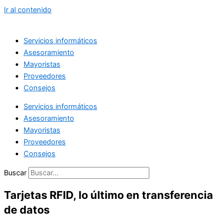
Ir al contenido
Servicios informáticos
Asesoramiento
Mayoristas
Proveedores
Consejos
Servicios informáticos
Asesoramiento
Mayoristas
Proveedores
Consejos
Buscar
Tarjetas RFID, lo último en transferencia
de datos