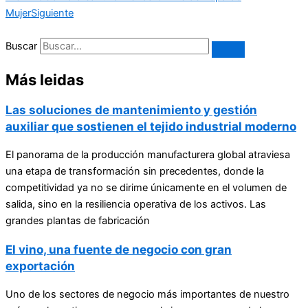
Mujer
Siguiente
Buscar
Más leidas
Las soluciones de mantenimiento y gestión
auxiliar que sostienen el tejido industrial moderno
El panorama de la producción manufacturera global atraviesa
una etapa de transformación sin precedentes, donde la
competitividad ya no se dirime únicamente en el volumen de
salida, sino en la resiliencia operativa de los activos. Las
grandes plantas de fabricación
El vino, una fuente de negocio con gran
exportación
Uno de los sectores de negocio más importantes de nuestro