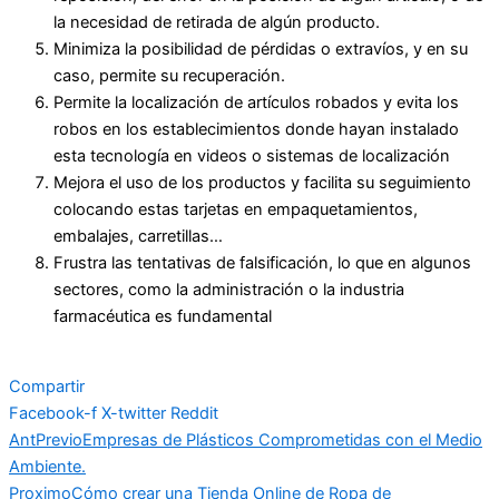
la necesidad de retirada de algún producto.
Minimiza la posibilidad de pérdidas o extravíos, y en su
caso, permite su recuperación.
Permite la localización de artículos robados y evita los
robos en los establecimientos donde hayan instalado
esta tecnología en videos o sistemas de localización
Mejora el uso de los productos y facilita su seguimiento
colocando estas tarjetas en empaquetamientos,
embalajes, carretillas…
Frustra las tentativas de falsificación, lo que en algunos
sectores, como la administración o la industria
farmacéutica es fundamental
Compartir
Facebook-f
X-twitter
Reddit
Ant
Previo
Empresas de Plásticos Comprometidas con el Medio
Ambiente.
Proximo
Cómo crear una Tienda Online de Ropa de