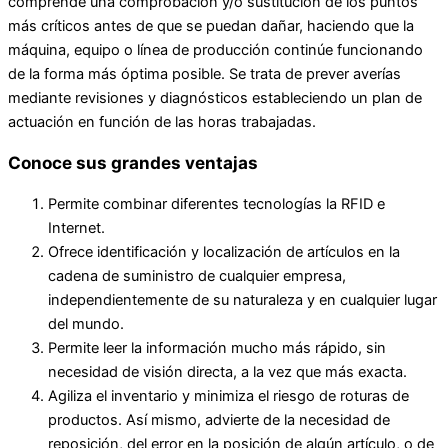
comprende una comprobación y/o sustitución de los puntos
más críticos antes de que se puedan dañar, haciendo que la
máquina, equipo o línea de producción continúe funcionando
de la forma más óptima posible. Se trata de prever averías
mediante revisiones y diagnósticos estableciendo un plan de
actuación en función de las horas trabajadas.
Conoce sus grandes ventajas
Permite combinar diferentes tecnologías la RFID e
Internet.
Ofrece identificación y localización de artículos en la
cadena de suministro de cualquier empresa,
independientemente de su naturaleza y en cualquier lugar
del mundo.
Permite leer la información mucho más rápido, sin
necesidad de visión directa, a la vez que más exacta.
Agiliza el inventario y minimiza el riesgo de roturas de
productos. Así mismo, advierte de la necesidad de
reposición, del error en la posición de algún artículo, o de