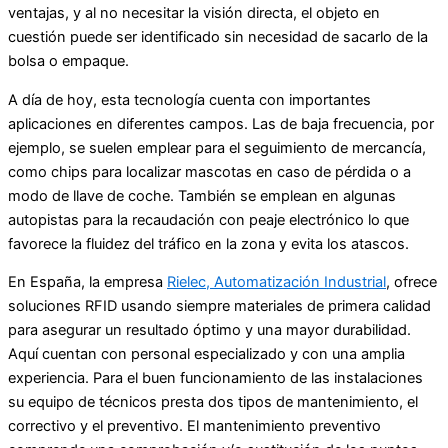
ventajas, y al no necesitar la visión directa, el objeto en
cuestión puede ser identificado sin necesidad de sacarlo de la
bolsa o empaque.
A día de hoy, esta tecnología cuenta con importantes
aplicaciones en diferentes campos. Las de baja frecuencia, por
ejemplo, se suelen emplear para el seguimiento de mercancía,
como chips para localizar mascotas en caso de pérdida o a
modo de llave de coche. También se emplean en algunas
autopistas para la recaudación con peaje electrónico lo que
favorece la fluidez del tráfico en la zona y evita los atascos.
En España, la empresa
Rielec, Automatización Industrial
, ofrece
soluciones RFID usando siempre materiales de primera calidad
para asegurar un resultado óptimo y una mayor durabilidad.
Aquí cuentan con personal especializado y con una amplia
experiencia. Para el buen funcionamiento de las instalaciones
su equipo de técnicos presta dos tipos de mantenimiento, el
correctivo y el preventivo. El mantenimiento preventivo