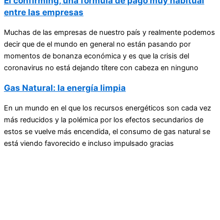
El confirming, una fórmula de pago muy habitual
entre las empresas
Muchas de las empresas de nuestro país y realmente podemos
decir que de el mundo en general no están pasando por
momentos de bonanza económica y es que la crisis del
coronavirus no está dejando títere con cabeza en ninguno
Gas Natural: la energía limpia
En un mundo en el que los recursos energéticos son cada vez
más reducidos y la polémica por los efectos secundarios de
estos se vuelve más encendida, el consumo de gas natural se
está viendo favorecido e incluso impulsado gracias