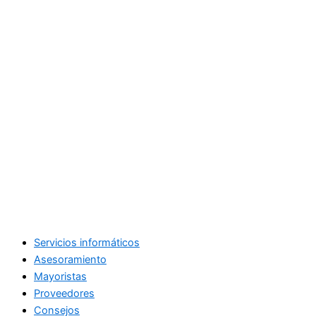
Servicios informáticos
Asesoramiento
Mayoristas
Proveedores
Consejos