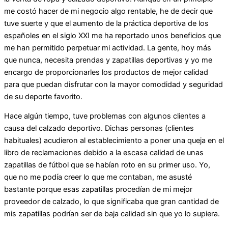
me costó hacer de mi negocio algo rentable, he de decir que
tuve suerte y que el aumento de la práctica deportiva de los
españoles en el siglo XXI me ha reportado unos beneficios que
me han permitido perpetuar mi actividad. La gente, hoy más
que nunca, necesita prendas y zapatillas deportivas y yo me
encargo de proporcionarles los productos de mejor calidad
para que puedan disfrutar con la mayor comodidad y seguridad
de su deporte favorito.
Hace algún tiempo, tuve problemas con algunos clientes a
causa del calzado deportivo. Dichas personas (clientes
habituales) acudieron al establecimiento a poner una queja en el
libro de reclamaciones debido a la escasa calidad de unas
zapatillas de fútbol que se habían roto en su primer uso. Yo,
que no me podía creer lo que me contaban, me asusté
bastante porque esas zapatillas procedían de mi mejor
proveedor de calzado, lo que significaba que gran cantidad de
mis zapatillas podrían ser de baja calidad sin que yo lo supiera.