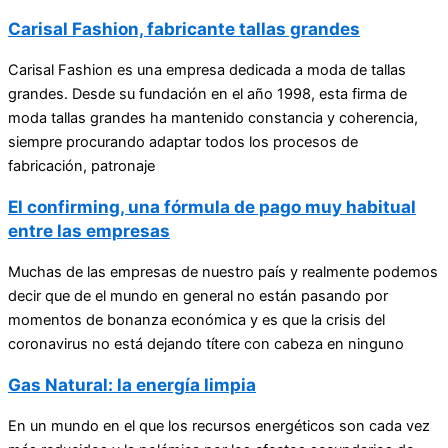
Carisal Fashion, fabricante tallas grandes
Carisal Fashion es una empresa dedicada a moda de tallas
grandes. Desde su fundación en el año 1998, esta firma de
moda tallas grandes ha mantenido constancia y coherencia,
siempre procurando adaptar todos los procesos de
fabricación, patronaje
El confirming, una fórmula de pago muy habitual
entre las empresas
Muchas de las empresas de nuestro país y realmente podemos
decir que de el mundo en general no están pasando por
momentos de bonanza económica y es que la crisis del
coronavirus no está dejando títere con cabeza en ninguno
Gas Natural: la energía limpia
En un mundo en el que los recursos energéticos son cada vez