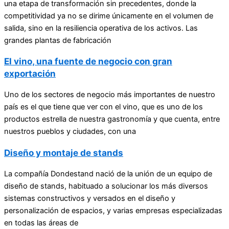
una etapa de transformación sin precedentes, donde la
competitividad ya no se dirime únicamente en el volumen de
salida, sino en la resiliencia operativa de los activos. Las
grandes plantas de fabricación
El vino, una fuente de negocio con gran
exportación
Uno de los sectores de negocio más importantes de nuestro
país es el que tiene que ver con el vino, que es uno de los
productos estrella de nuestra gastronomía y que cuenta, entre
nuestros pueblos y ciudades, con una
Diseño y montaje de stands
La compañía Dondestand nació de la unión de un equipo de
diseño de stands, habituado a solucionar los más diversos
sistemas constructivos y versados en el diseño y
personalización de espacios, y varias empresas especializadas
en todas las áreas de