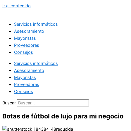
Ir al contenido
Servicios informáticos
Asesoramiento
Mayoristas
Proveedores
Consejos
Servicios informáticos
Asesoramiento
Mayoristas
Proveedores
Consejos
Buscar
Botas de fútbol de lujo para mi negocio