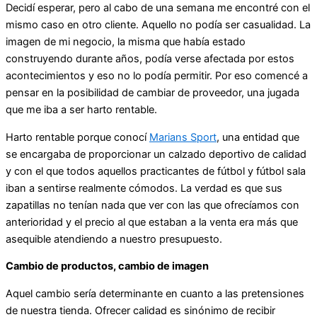
Decidí esperar, pero al cabo de una semana me encontré con el
mismo caso en otro cliente. Aquello no podía ser casualidad. La
imagen de mi negocio, la misma que había estado
construyendo durante años, podía verse afectada por estos
acontecimientos y eso no lo podía permitir. Por eso comencé a
pensar en la posibilidad de cambiar de proveedor, una jugada
que me iba a ser harto rentable.
Harto rentable porque conocí
Marians Sport
, una entidad que
se encargaba de proporcionar un calzado deportivo de calidad
y con el que todos aquellos practicantes de fútbol y fútbol sala
iban a sentirse realmente cómodos. La verdad es que sus
zapatillas no tenían nada que ver con las que ofrecíamos con
anterioridad y el precio al que estaban a la venta era más que
asequible atendiendo a nuestro presupuesto.
Cambio de productos, cambio de imagen
Aquel cambio sería determinante en cuanto a las pretensiones
de nuestra tienda. Ofrecer calidad es sinónimo de recibir