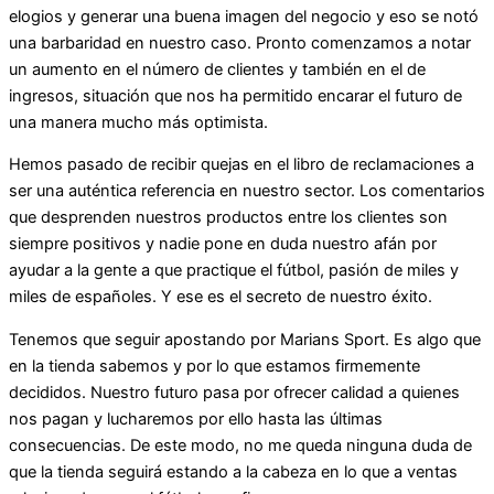
elogios y generar una buena imagen del negocio y eso se notó
una barbaridad en nuestro caso. Pronto comenzamos a notar
un aumento en el número de clientes y también en el de
ingresos, situación que nos ha permitido encarar el futuro de
una manera mucho más optimista.
Hemos pasado de recibir quejas en el libro de reclamaciones a
ser una auténtica referencia en nuestro sector. Los comentarios
que desprenden nuestros productos entre los clientes son
siempre positivos y nadie pone en duda nuestro afán por
ayudar a la gente a que practique el fútbol, pasión de miles y
miles de españoles. Y ese es el secreto de nuestro éxito.
Tenemos que seguir apostando por Marians Sport. Es algo que
en la tienda sabemos y por lo que estamos firmemente
decididos. Nuestro futuro pasa por ofrecer calidad a quienes
nos pagan y lucharemos por ello hasta las últimas
consecuencias. De este modo, no me queda ninguna duda de
que la tienda seguirá estando a la cabeza en lo que a ventas