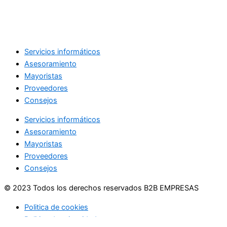
Servicios informáticos
Asesoramiento
Mayoristas
Proveedores
Consejos
Servicios informáticos
Asesoramiento
Mayoristas
Proveedores
Consejos
© 2023 Todos los derechos reservados B2B EMPRESAS
Politica de cookies
Politica de privacidad