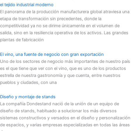
el tejido industrial moderno
El panorama de la producción manufacturera global atraviesa una
etapa de transformación sin precedentes, donde la
competitividad ya no se dirime únicamente en el volumen de
salida, sino en la resiliencia operativa de los activos. Las grandes
plantas de fabricación
El vino, una fuente de negocio con gran exportación
Uno de los sectores de negocio más importantes de nuestro país
es el que tiene que ver con el vino, que es uno de los productos
estrella de nuestra gastronomía y que cuenta, entre nuestros
pueblos y ciudades, con una
Diseño y montaje de stands
La compañía Dondestand nació de la unión de un equipo de
diseño de stands, habituado a solucionar los más diversos
sistemas constructivos y versados en el diseño y personalización
de espacios, y varias empresas especializadas en todas las áreas