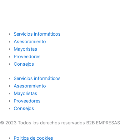
Servicios informáticos
Asesoramiento
Mayoristas
Proveedores
Consejos
Servicios informáticos
Asesoramiento
Mayoristas
Proveedores
Consejos
© 2023 Todos los derechos reservados B2B EMPRESAS
Politica de cookies