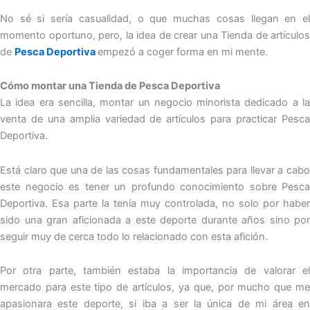
No sé si sería casualidad, o que muchas cosas llegan en el
momento oportuno, pero, la idea de crear una Tienda de artículos
de
Pesca Deportiva
empezó a coger forma en mi mente.
Cómo montar una Tienda de Pesca Deportiva
La idea era sencilla, montar un negocio minorista dedicado a la
venta de una amplia variedad de artículos para practicar Pesca
Deportiva.
Está claro que una de las cosas fundamentales para llevar a cabo
este negocio es tener un profundo conocimiento sobre Pesca
Deportiva. Esa parte la tenía muy controlada, no solo por haber
sido una gran aficionada a este deporte durante años sino por
seguir muy de cerca todo lo relacionado con esta afición.
Por otra parte, también estaba la importancia de valorar el
mercado para este tipo de artículos, ya que, por mucho que me
apasionara este deporte, si iba a ser la única de mi área en