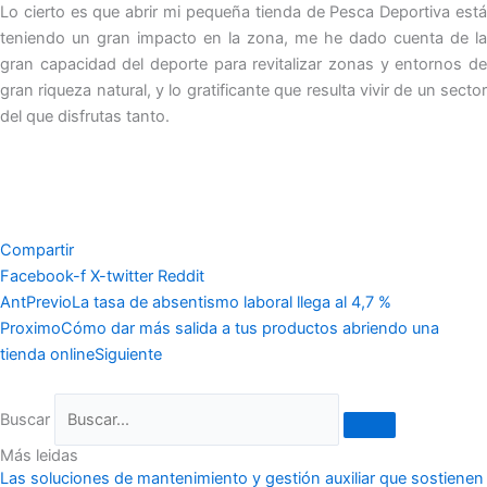
Lo cierto es que abrir mi pequeña tienda de Pesca Deportiva está
teniendo un gran impacto en la zona, me he dado cuenta de la
gran capacidad del deporte para revitalizar zonas y entornos de
gran riqueza natural, y lo gratificante que resulta vivir de un sector
del que disfrutas tanto.
Compartir
Facebook-f
X-twitter
Reddit
Ant
Previo
La tasa de absentismo laboral llega al 4,7 %
Proximo
Cómo dar más salida a tus productos abriendo una
tienda online
Siguiente
Buscar
Más leidas
Las soluciones de mantenimiento y gestión auxiliar que sostienen