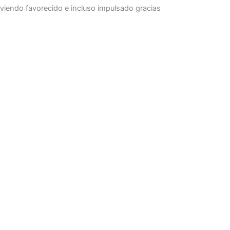
viendo favorecido e incluso impulsado gracias