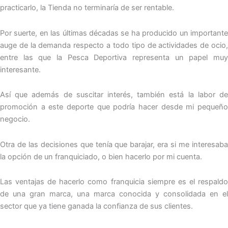
practicarlo, la Tienda no terminaría de ser rentable.
Por suerte, en las últimas décadas se ha producido un importante
auge de la demanda respecto a todo tipo de actividades de ocio,
entre las que la Pesca Deportiva representa un papel muy
interesante.
Así que además de suscitar interés, también está la labor de
promoción a este deporte que podría hacer desde mi pequeño
negocio.
Otra de las decisiones que tenía que barajar, era si me interesaba
la opción de un franquiciado, o bien hacerlo por mi cuenta.
Las ventajas de hacerlo como franquicia siempre es el respaldo
de una gran marca, una marca conocida y consolidada en el
sector que ya tiene ganada la confianza de sus clientes.