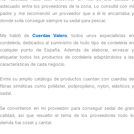
adecuado entre los proveedores de la zona. Lo consulté con mi
padre y me recomendó un proveedor que a él le encantaba y
donde solía conseguir siempre su sedal para pescar.
Me habló de
Cuerdas Valero
, todos unos especialistas en
cordelería, dedicados al suministro de todo tipo de cordelería en
cualquier punto de España. Además de elaborar, envasar y
etiquetar todos los productos de cordelería adaptándolos a las
características de cada negocio.
Entre su amplio catálogo de productos cuentan con cuerdas de
fibras sintéticas como poliéster, polipropileno, nylon, elásticos y
sedal.
Se convirtieron en mi proveedor para conseguir sedal de gran
calidad, así que resuelto el tema de los proveedores todo lo
demás fue coser y cantar.