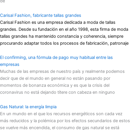
de
Carisal Fashion, fabricante tallas grandes
Carisal Fashion es una empresa dedicada a moda de tallas
grandes. Desde su fundación en el año 1998, esta firma de moda
tallas grandes ha mantenido constancia y coherencia, siempre
procurando adaptar todos los procesos de fabricación, patronaje
El confirming, una fórmula de pago muy habitual entre las
empresas
Muchas de las empresas de nuestro país y realmente podemos
decir que de el mundo en general no están pasando por
momentos de bonanza económica y es que la crisis del
coronavirus no está dejando títere con cabeza en ninguno
Gas Natural: la energía limpia
En un mundo en el que los recursos energéticos son cada vez
más reducidos y la polémica por los efectos secundarios de estos
se vuelve más encendida, el consumo de gas natural se está