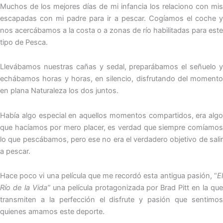
Muchos de los mejores días de mi infancia los relaciono con mis
escapadas con mi padre para ir a pescar. Cogíamos el coche y
nos acercábamos a la costa o a zonas de río habilitadas para este
tipo de Pesca.
Llevábamos nuestras cañas y sedal, preparábamos el señuelo y
echábamos horas y horas, en silencio, disfrutando del momento
en plana Naturaleza los dos juntos.
Había algo especial en aquellos momentos compartidos, era algo
que hacíamos por mero placer, es verdad que siempre comíamos
lo que pescábamos, pero ese no era el verdadero objetivo de salir
a pescar.
Hace poco vi una película que me recordó esta antigua pasión, “
El
Río de la Vida”
una película protagonizada por Brad Pitt en la que
transmiten a la perfección el disfrute y pasión que sentimos
quienes amamos este deporte.