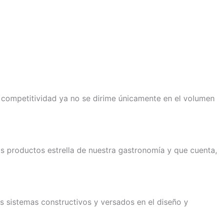
 competitividad ya no se dirime únicamente en el volumen
os productos estrella de nuestra gastronomía y que cuenta,
 sistemas constructivos y versados en el diseño y