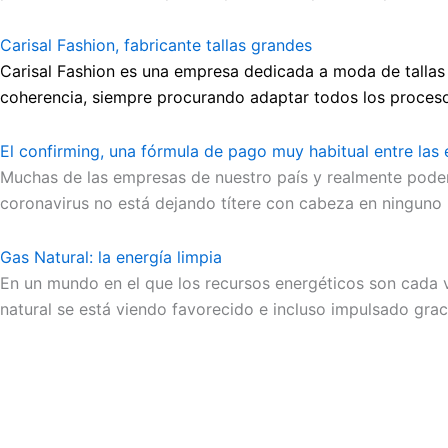
Carisal Fashion, fabricante tallas grandes
Carisal Fashion es una empresa dedicada a moda de tallas
coherencia, siempre procurando adaptar todos los proceso
El confirming, una fórmula de pago muy habitual entre las
Muchas de las empresas de nuestro país y realmente pode
coronavirus no está dejando títere con cabeza en ninguno
Gas Natural: la energía limpia
En un mundo en el que los recursos energéticos son cada 
natural se está viendo favorecido e incluso impulsado grac