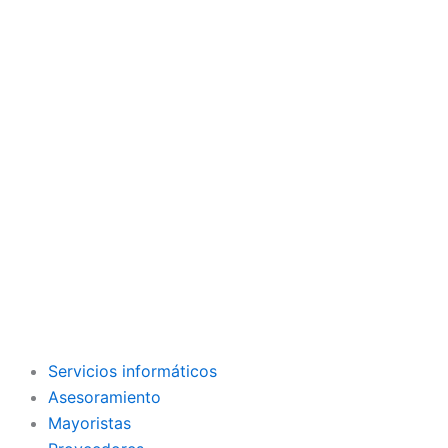
Servicios informáticos
Asesoramiento
Mayoristas