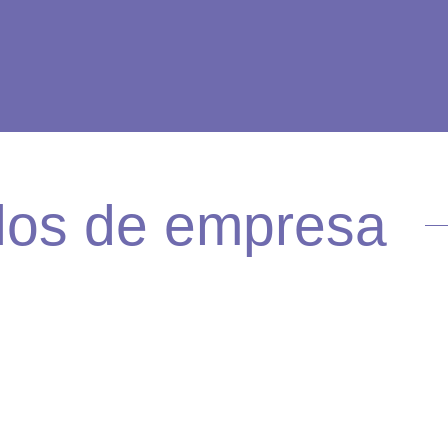
los de empresa