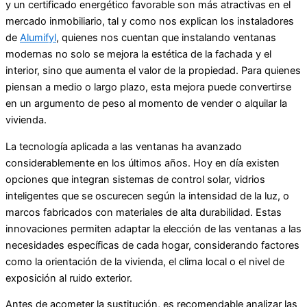
y un certificado energético favorable son más atractivas en el
mercado inmobiliario, tal y como nos explican los instaladores
de
Alumifyl
, quienes nos cuentan que instalando ventanas
modernas no solo se mejora la estética de la fachada y el
interior, sino que aumenta el valor de la propiedad. Para quienes
piensan a medio o largo plazo, esta mejora puede convertirse
en un argumento de peso al momento de vender o alquilar la
vivienda.
La tecnología aplicada a las ventanas ha avanzado
considerablemente en los últimos años. Hoy en día existen
opciones que integran sistemas de control solar, vidrios
inteligentes que se oscurecen según la intensidad de la luz, o
marcos fabricados con materiales de alta durabilidad. Estas
innovaciones permiten adaptar la elección de las ventanas a las
necesidades específicas de cada hogar, considerando factores
como la orientación de la vivienda, el clima local o el nivel de
exposición al ruido exterior.
Antes de acometer la sustitución, es recomendable analizar las