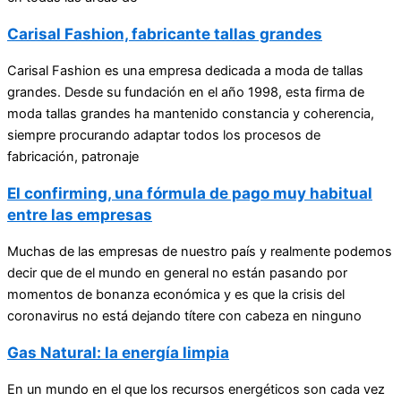
Carisal Fashion, fabricante tallas grandes
Carisal Fashion es una empresa dedicada a moda de tallas
grandes. Desde su fundación en el año 1998, esta firma de
moda tallas grandes ha mantenido constancia y coherencia,
siempre procurando adaptar todos los procesos de
fabricación, patronaje
El confirming, una fórmula de pago muy habitual
entre las empresas
Muchas de las empresas de nuestro país y realmente podemos
decir que de el mundo en general no están pasando por
momentos de bonanza económica y es que la crisis del
coronavirus no está dejando títere con cabeza en ninguno
Gas Natural: la energía limpia
En un mundo en el que los recursos energéticos son cada vez