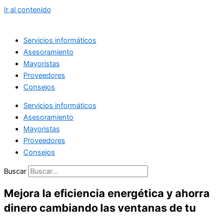
Ir al contenido
Servicios informáticos
Asesoramiento
Mayoristas
Proveedores
Consejos
Servicios informáticos
Asesoramiento
Mayoristas
Proveedores
Consejos
Buscar
Mejora la eficiencia energética y ahorra
dinero cambiando las ventanas de tu