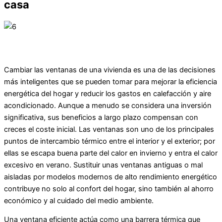
casa
Cambiar las ventanas de una vivienda es una de las decisiones
más inteligentes que se pueden tomar para mejorar la eficiencia
energética del hogar y reducir los gastos en calefacción y aire
acondicionado. Aunque a menudo se considera una inversión
significativa, sus beneficios a largo plazo compensan con
creces el coste inicial. Las ventanas son uno de los principales
puntos de intercambio térmico entre el interior y el exterior; por
ellas se escapa buena parte del calor en invierno y entra el calor
excesivo en verano. Sustituir unas ventanas antiguas o mal
aisladas por modelos modernos de alto rendimiento energético
contribuye no solo al confort del hogar, sino también al ahorro
económico y al cuidado del medio ambiente.
Una ventana eficiente actúa como una barrera térmica que