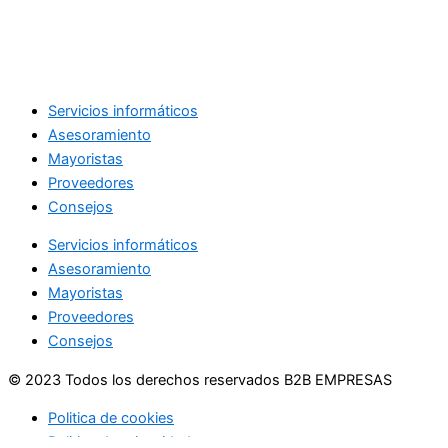
Servicios informáticos
Asesoramiento
Mayoristas
Proveedores
Consejos
Servicios informáticos
Asesoramiento
Mayoristas
Proveedores
Consejos
© 2023 Todos los derechos reservados B2B EMPRESAS
Politica de cookies
Politica de privacidad