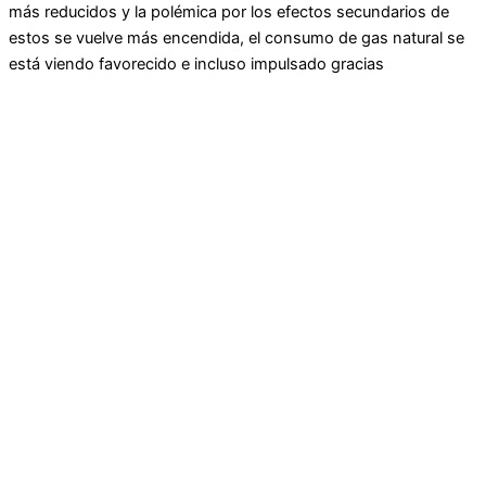
más reducidos y la polémica por los efectos secundarios de
estos se vuelve más encendida, el consumo de gas natural se
está viendo favorecido e incluso impulsado gracias