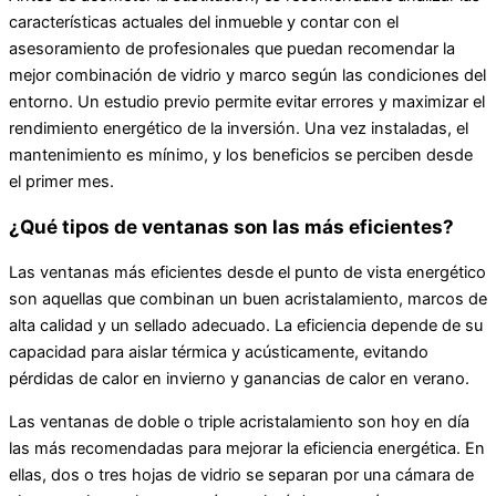
características actuales del inmueble y contar con el
asesoramiento de profesionales que puedan recomendar la
mejor combinación de vidrio y marco según las condiciones del
entorno. Un estudio previo permite evitar errores y maximizar el
rendimiento energético de la inversión. Una vez instaladas, el
mantenimiento es mínimo, y los beneficios se perciben desde
el primer mes.
¿Qué tipos de ventanas son las más eficientes?
Las ventanas más eficientes desde el punto de vista energético
son aquellas que combinan un buen acristalamiento, marcos de
alta calidad y un sellado adecuado. La eficiencia depende de su
capacidad para aislar térmica y acústicamente, evitando
pérdidas de calor en invierno y ganancias de calor en verano.
Las ventanas de doble o triple acristalamiento son hoy en día
las más recomendadas para mejorar la eficiencia energética. En
ellas, dos o tres hojas de vidrio se separan por una cámara de