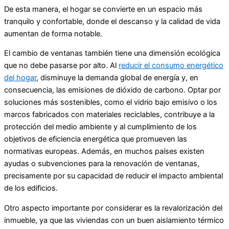
De esta manera, el hogar se convierte en un espacio más
tranquilo y confortable, donde el descanso y la calidad de vida
aumentan de forma notable.
El cambio de ventanas también tiene una dimensión ecológica
que no debe pasarse por alto. Al
reducir el consumo energético
del hogar
, disminuye la demanda global de energía y, en
consecuencia, las emisiones de dióxido de carbono. Optar por
soluciones más sostenibles, como el vidrio bajo emisivo o los
marcos fabricados con materiales reciclables, contribuye a la
protección del medio ambiente y al cumplimiento de los
objetivos de eficiencia energética que promueven las
normativas europeas. Además, en muchos países existen
ayudas o subvenciones para la renovación de ventanas,
precisamente por su capacidad de reducir el impacto ambiental
de los edificios.
Otro aspecto importante por considerar es la revalorización del
inmueble, ya que las viviendas con un buen aislamiento térmico