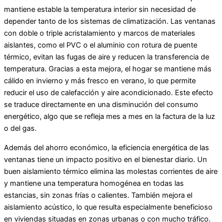
mantiene estable la temperatura interior sin necesidad de
depender tanto de los sistemas de climatización. Las ventanas
con doble o triple acristalamiento y marcos de materiales
aislantes, como el PVC o el aluminio con rotura de puente
térmico, evitan las fugas de aire y reducen la transferencia de
temperatura. Gracias a esta mejora, el hogar se mantiene más
cálido en invierno y más fresco en verano, lo que permite
reducir el uso de calefacción y aire acondicionado. Este efecto
se traduce directamente en una disminución del consumo
energético, algo que se refleja mes a mes en la factura de la luz
o del gas.
Además del ahorro económico, la eficiencia energética de las
ventanas tiene un impacto positivo en el bienestar diario. Un
buen aislamiento térmico elimina las molestas corrientes de aire
y mantiene una temperatura homogénea en todas las
estancias, sin zonas frías o calientes. También mejora el
aislamiento acústico, lo que resulta especialmente beneficioso
en viviendas situadas en zonas urbanas o con mucho tráfico.