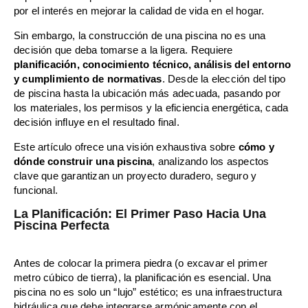
por el interés en mejorar la calidad de vida en el hogar.
Sin embargo, la construcción de una piscina no es una
decisión que deba tomarse a la ligera. Requiere
planificación, conocimiento técnico, análisis del entorno
y cumplimiento de normativas
. Desde la elección del tipo
de piscina hasta la ubicación más adecuada, pasando por
los materiales, los permisos y la eficiencia energética, cada
decisión influye en el resultado final.
Este artículo ofrece una visión exhaustiva sobre
cómo y
dónde construir una piscina
, analizando los aspectos
clave que garantizan un proyecto duradero, seguro y
funcional.
La Planificación: El Primer Paso Hacia Una
Piscina Perfecta
Antes de colocar la primera piedra (o excavar el primer
metro cúbico de tierra), la planificación es esencial. Una
piscina no es solo un “lujo” estético; es una infraestructura
hidráulica que debe integrarse armónicamente con el