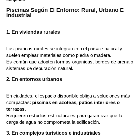
Piscinas Según El Entorno: Rural, Urbano E
Industrial
1. En viviendas rurales
Las piscinas rurales se integran con el paisaje natural y
suelen emplear materiales como piedra o madera.
Es común que adopten formas orgánicas, bordes de arena o
sistemas de depuración natural.
2. En entornos urbanos
En ciudades, el espacio disponible obliga a soluciones más
compactas:
piscinas en azoteas, patios interiores o
terrazas
.
Requieren estudios estructurales para garantizar que la
carga de agua no comprometa la edificación.
3. En complejos turísticos e industriales