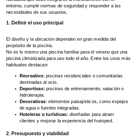
entorno, cumplir normas de seguridad y responder a las
necesidades de sus usuarios.
1. Definir el uso principal
El diseño y la ubicación dependen en gran medida del
propósito de la piscina.
No es lo mismo una piscina familiar para el verano que una
piscina climatizada para uso todo el año. Entre los usos más
habituales destacan:
Recreativo:
piscinas residenciales o comunitarias
destinadas al ocio.
Deportivas:
piscinas de entrenamiento, natación o
hidroterapia.
Decorativas:
elementos paisajísticos, como espejos
de agua o fuentes integradas.
Hoteleras o turísticas:
diseñadas para atraer
clientes y mejorar la experiencia del huésped.
2. Presupuesto y viabilidad