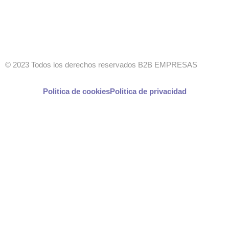
© 2023 Todos los derechos reservados B2B EMPRESAS
Politica de cookies
Politica de privacidad