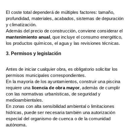
El coste total dependerá de múltiples factores: tamaño,
profundidad, materiales, acabados, sistemas de depuración
y climatización.
Además del precio de construcción, conviene considerar el
mantenimiento anual
, que incluye el consumo energético,
los productos químicos, el agua y las revisiones técnicas.
3. Permisos y legislación
Antes de iniciar cualquier obra, es obligatorio solicitar los
permisos municipales correspondientes.
En la mayoría de los ayuntamientos, construir una piscina
requiere una
licencia de obra mayor
, además de cumplir
con las normativas urbanísticas, de seguridad y
medioambientales.
En zonas con alta sensibilidad ambiental o limitaciones
hídricas, puede ser necesaria también una autorización
especial del organismo de cuenca o de la comunidad
autónoma.