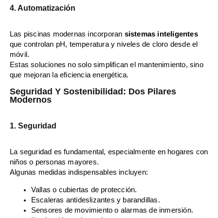
4. Automatización
Las piscinas modernas incorporan
sistemas inteligentes
que controlan pH, temperatura y niveles de cloro desde el
móvil.
Estas soluciones no solo simplifican el mantenimiento, sino
que mejoran la eficiencia energética.
Seguridad Y Sostenibilidad: Dos Pilares
Modernos
1. Seguridad
La seguridad es fundamental, especialmente en hogares con
niños o personas mayores.
Algunas medidas indispensables incluyen:
Vallas o cubiertas de protección.
Escaleras antideslizantes y barandillas.
Sensores de movimiento o alarmas de inmersión.