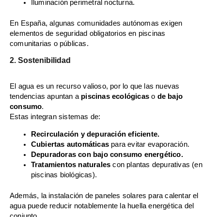
Iluminación perimetral nocturna.
En España, algunas comunidades autónomas exigen
elementos de seguridad obligatorios en piscinas
comunitarias o públicas.
2. Sostenibilidad
El agua es un recurso valioso, por lo que las nuevas
tendencias apuntan a
piscinas ecológicas
o
de bajo
consumo
.
Estas integran sistemas de:
Recirculación y depuración eficiente.
Cubiertas automáticas
para evitar evaporación.
Depuradoras con bajo consumo energético.
Tratamientos naturales
con plantas depurativas (en
piscinas biológicas).
Además, la instalación de paneles solares para calentar el
agua puede reducir notablemente la huella energética del
conjunto.