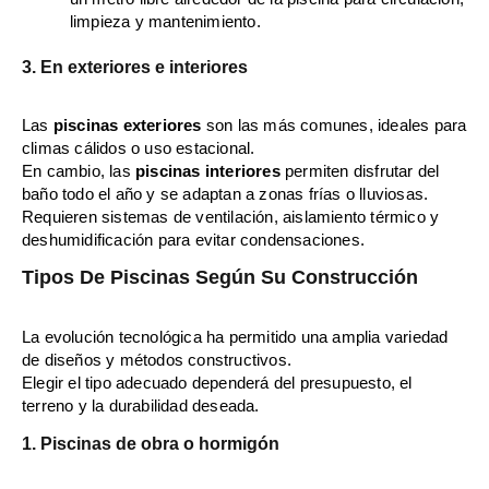
limpieza y mantenimiento.
3. En exteriores e interiores
Las
piscinas exteriores
son las más comunes, ideales para
climas cálidos o uso estacional.
En cambio, las
piscinas interiores
permiten disfrutar del
baño todo el año y se adaptan a zonas frías o lluviosas.
Requieren sistemas de ventilación, aislamiento térmico y
deshumidificación para evitar condensaciones.
Tipos De Piscinas Según Su Construcción
La evolución tecnológica ha permitido una amplia variedad
de diseños y métodos constructivos.
Elegir el tipo adecuado dependerá del presupuesto, el
terreno y la durabilidad deseada.
1. Piscinas de obra o hormigón