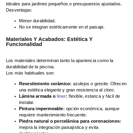
Ideales para jardines pequeños o presupuestos ajustados.
Desventajas:
Menor durabilidad.
No se integran estéticamente en el paisaje.
Materiales Y Acabados: Estética Y
Funcionalidad
Los materiales determinan tanto la apariencia como la
durabilidad de la piscina.
Los más habituales son:
Revestimiento cerámico:
azulejos o gresite. Ofrecen
una estética elegante y gran resistencia al cloro.
Lámina armada o
liner
:
flexible, estanca y fácil de
instalar.
Pintura impermeable:
opción económica, aunque
requiere mantenimiento frecuente.
Piedra natural o porcelánica para coronaciones:
mejora la integración paisajística y evita