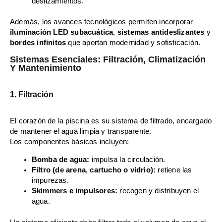
deslizamientos.
Además, los avances tecnológicos permiten incorporar
iluminación LED subacuática
,
sistemas antideslizantes
y
bordes infinitos
que aportan modernidad y sofisticación.
Sistemas Esenciales: Filtración, Climatización
Y Mantenimiento
1. Filtración
El corazón de la piscina es su sistema de filtrado, encargado
de mantener el agua limpia y transparente.
Los componentes básicos incluyen:
Bomba de agua:
impulsa la circulación.
Filtro (de arena, cartucho o vidrio):
retiene las
impurezas.
Skimmers e impulsores:
recogen y distribuyen el
agua.