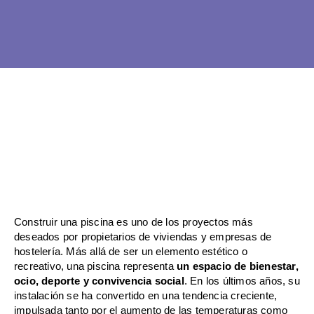
Ir
al
contenido
Construir una piscina es uno de los proyectos más
deseados por propietarios de viviendas y empresas de
hostelería. Más allá de ser un elemento estético o
recreativo, una piscina representa
un espacio de bienestar,
ocio, deporte y convivencia social
. En los últimos años, su
instalación se ha convertido en una tendencia creciente,
impulsada tanto por el aumento de las temperaturas como