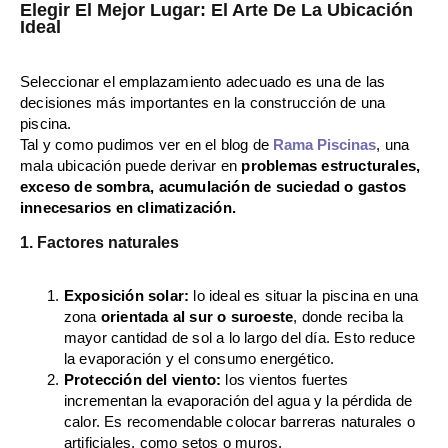
Elegir El Mejor Lugar: El Arte De La Ubicación
Ideal
Seleccionar el emplazamiento adecuado es una de las
decisiones más importantes en la construcción de una
piscina.
Tal y como pudimos ver en el blog de
Rama Piscinas
, una
mala ubicación puede derivar en
problemas estructurales,
exceso de sombra, acumulación de suciedad o gastos
innecesarios en climatización.
1. Factores naturales
Exposición solar:
lo ideal es situar la piscina en una
zona
orientada al sur o suroeste
, donde reciba la
mayor cantidad de sol a lo largo del día. Esto reduce
la evaporación y el consumo energético.
Protección del viento:
los vientos fuertes
incrementan la evaporación del agua y la pérdida de
calor. Es recomendable colocar barreras naturales o
artificiales, como setos o muros.