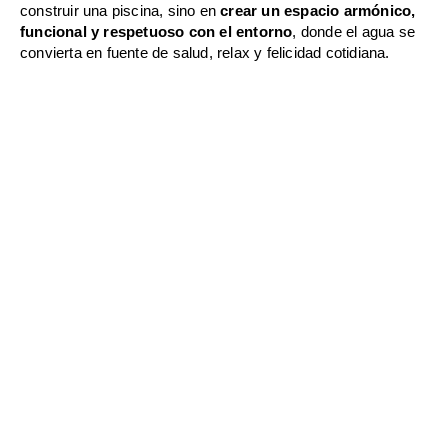
construir una piscina, sino en
crear un espacio armónico,
funcional y respetuoso con el entorno
, donde el agua se
convierta en fuente de salud, relax y felicidad cotidiana.