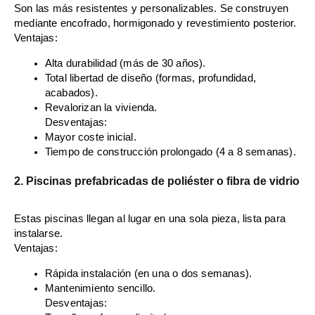
Son las más resistentes y personalizables. Se construyen
mediante encofrado, hormigonado y revestimiento posterior.
Ventajas:
Alta durabilidad (más de 30 años).
Total libertad de diseño (formas, profundidad,
acabados).
Revalorizan la vivienda.
Desventajas:
Mayor coste inicial.
Tiempo de construcción prolongado (4 a 8 semanas).
2. Piscinas prefabricadas de poliéster o fibra de vidrio
Estas piscinas llegan al lugar en una sola pieza, lista para
instalarse.
Ventajas:
Rápida instalación (en una o dos semanas).
Mantenimiento sencillo.
Desventajas: