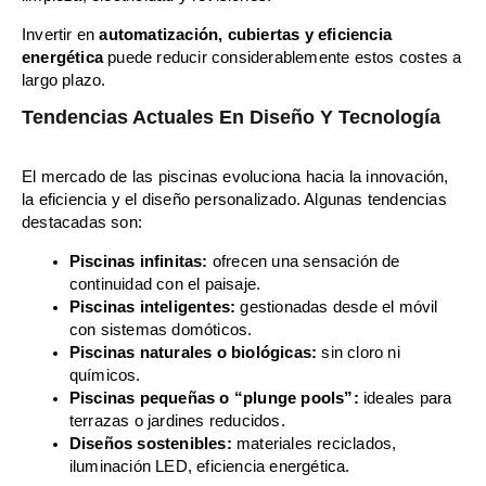
Invertir en
automatización, cubiertas y eficiencia
energética
puede reducir considerablemente estos costes a
largo plazo.
Tendencias Actuales En Diseño Y Tecnología
El mercado de las piscinas evoluciona hacia la innovación,
la eficiencia y el diseño personalizado. Algunas tendencias
destacadas son:
Piscinas infinitas:
ofrecen una sensación de
continuidad con el paisaje.
Piscinas inteligentes:
gestionadas desde el móvil
con sistemas domóticos.
Piscinas naturales o biológicas:
sin cloro ni
químicos.
Piscinas pequeñas o “plunge pools”:
ideales para
terrazas o jardines reducidos.
Diseños sostenibles:
materiales reciclados,
iluminación LED, eficiencia energética.