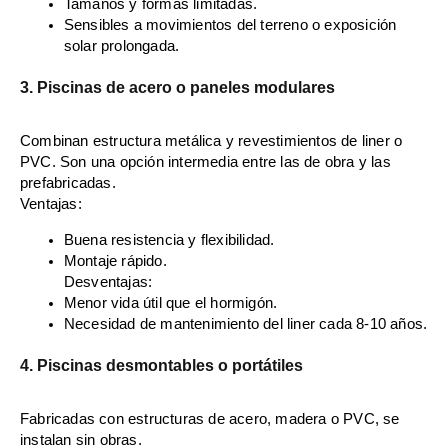
Tamaños y formas limitadas.
Sensibles a movimientos del terreno o exposición
solar prolongada.
3. Piscinas de acero o paneles modulares
Combinan estructura metálica y revestimientos de liner o
PVC. Son una opción intermedia entre las de obra y las
prefabricadas.
Ventajas:
Buena resistencia y flexibilidad.
Montaje rápido.
Desventajas:
Menor vida útil que el hormigón.
Necesidad de mantenimiento del liner cada 8-10 años.
4. Piscinas desmontables o portátiles
Fabricadas con estructuras de acero, madera o PVC, se
instalan sin obras.