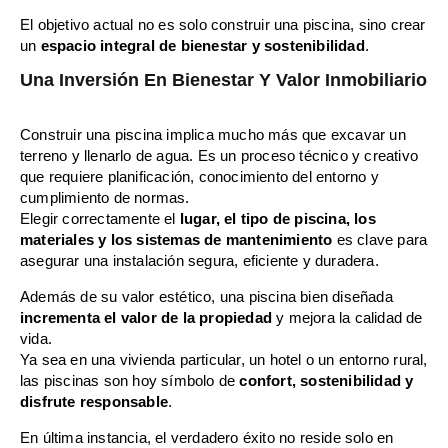
El objetivo actual no es solo construir una piscina, sino crear
un
espacio integral de bienestar y sostenibilidad
.
U
Na Inversión En Bienestar Y Valor Inmobiliario
Construir una piscina implica mucho más que excavar un
terreno y llenarlo de agua. Es un proceso técnico y creativo
que requiere planificación, conocimiento del entorno y
cumplimiento de normas.
Elegir correctamente el
lugar, el tipo de piscina, los
materiales y los sistemas de mantenimiento
es clave para
asegurar una instalación segura, eficiente y duradera.
Además de su valor estético, una piscina bien diseñada
incrementa el valor de la propiedad
y mejora la calidad de
vida.
Ya sea en una vivienda particular, un hotel o un entorno rural,
las piscinas son hoy símbolo de
confort, sostenibilidad y
disfrute responsable
.
En última instancia, el verdadero éxito no reside solo en