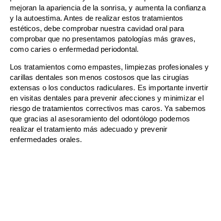
mejoran la apariencia de la sonrisa, y aumenta la confianza
y la autoestima. Antes de realizar estos tratamientos
estéticos, debe comprobar nuestra cavidad oral para
comprobar que no presentamos patologías más graves,
como caries o enfermedad periodontal.
Los tratamientos como empastes, limpiezas profesionales y
carillas dentales son menos costosos que las cirugías
extensas o los conductos radiculares. Es importante invertir
en visitas dentales para prevenir afecciones y minimizar el
riesgo de tratamientos correctivos mas caros. Ya sabemos
que gracias al asesoramiento del odontólogo podemos
realizar el tratamiento más adecuado y prevenir
enfermedades orales.