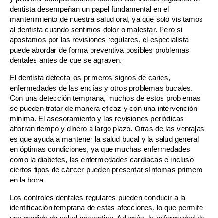
dentista desempeñan un papel fundamental en el
mantenimiento de nuestra salud oral, ya que solo visitamos
al dentista cuando sentimos dolor o malestar. Pero si
apostamos por las revisiones regulares, el especialista
puede abordar de forma preventiva posibles problemas
dentales antes de que se agraven.
El dentista detecta los primeros signos de caries,
enfermedades de las encías y otros problemas bucales.
Con una detección temprana, muchos de estos problemas
se pueden tratar de manera eficaz y con una intervención
mínima. El asesoramiento y las revisiones periódicas
ahorran tiempo y dinero a largo plazo. Otras de las ventajas
es que ayuda a mantener la salud bucal y la salud general
en óptimas condiciones, ya que muchas enfermedades
como la diabetes, las enfermedades cardíacas e incluso
ciertos tipos de cáncer pueden presentar síntomas primero
en la boca.
Los controles dentales regulares pueden conducir a la
identificación temprana de estas afecciones, lo que permite