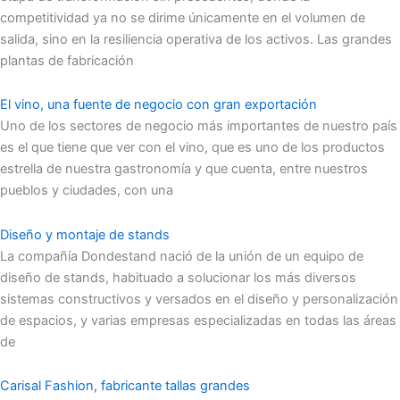
competitividad ya no se dirime únicamente en el volumen de
salida, sino en la resiliencia operativa de los activos. Las grandes
plantas de fabricación
El vino, una fuente de negocio con gran exportación
Uno de los sectores de negocio más importantes de nuestro país
es el que tiene que ver con el vino, que es uno de los productos
estrella de nuestra gastronomía y que cuenta, entre nuestros
pueblos y ciudades, con una
Diseño y montaje de stands
La compañía Dondestand nació de la unión de un equipo de
diseño de stands, habituado a solucionar los más diversos
sistemas constructivos y versados en el diseño y personalización
de espacios, y varias empresas especializadas en todas las áreas
de
Carisal Fashion, fabricante tallas grandes