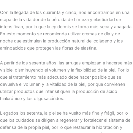
Con la llegada de los cuarenta y cinco, nos encontramos en una
etapa de la vida donde la pérdida de firmeza y elasticidad se
intensifican, por lo que la epidermis se torna más seca y apagada.
En este momento se recomienda utilizar cremas de día y de
noche que estimulen la producción natural del colágeno y los
aminoácidos que protegen las fibras de elastina.
A partir de los sesenta años, las arrugas empiezan a hacerse más
visible, disminuyendo el volumen y la flexibilidad de la piel. Por lo
que el tratamiento más adecuado debe hacer posible que se
devuelva el volumen y la vitalidad de la piel, por que convienen
utilizar productos que intensifiquen la producción de ácido
hialurónico y los oligosacáridos.
Llegados los setenta, la piel se ha vuelto más fina y frágil, por lo
que los cuidados se dirigen a regenerar y fortalecer el sistema de
defensa de la propia piel, por lo que restaurar la hidratación y