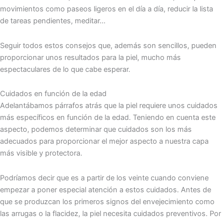
movimientos como paseos ligeros en el día a día, reducir la lista
de tareas pendientes, meditar…
Seguir todos estos consejos que, además son sencillos, pueden
proporcionar unos resultados para la piel, mucho más
espectaculares de lo que cabe esperar.
Cuidados en función de la edad
Adelantábamos párrafos atrás que la piel requiere unos cuidados
más específicos en función de la edad. Teniendo en cuenta este
aspecto, podemos determinar que cuidados son los más
adecuados para proporcionar el mejor aspecto a nuestra capa
más visible y protectora.
Podríamos decir que es a partir de los veinte cuando conviene
empezar a poner especial atención a estos cuidados. Antes de
que se produzcan los primeros signos del envejecimiento como
las arrugas o la flacidez, la piel necesita cuidados preventivos. Por