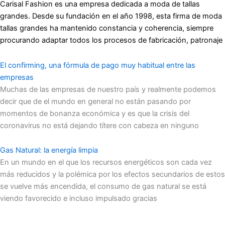
Carisal Fashion es una empresa dedicada a moda de tallas
grandes. Desde su fundación en el año 1998, esta firma de moda
tallas grandes ha mantenido constancia y coherencia, siempre
procurando adaptar todos los procesos de fabricación, patronaje
El confirming, una fórmula de pago muy habitual entre las
empresas
Muchas de las empresas de nuestro país y realmente podemos
decir que de el mundo en general no están pasando por
momentos de bonanza económica y es que la crisis del
coronavirus no está dejando títere con cabeza en ninguno
Gas Natural: la energía limpia
En un mundo en el que los recursos energéticos son cada vez
más reducidos y la polémica por los efectos secundarios de estos
se vuelve más encendida, el consumo de gas natural se está
viendo favorecido e incluso impulsado gracias