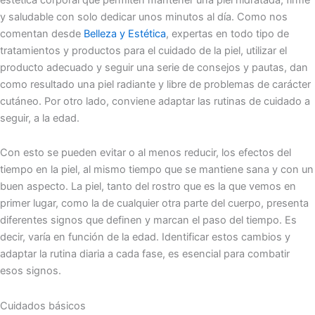
y saludable con solo dedicar unos minutos al día. Como nos
comentan desde
Belleza y Estética
, expertas en todo tipo de
tratamientos y productos para el cuidado de la piel, utilizar el
producto adecuado y seguir una serie de consejos y pautas, dan
como resultado una piel radiante y libre de problemas de carácter
cutáneo. Por otro lado, conviene adaptar las rutinas de cuidado a
seguir, a la edad.
Con esto se pueden evitar o al menos reducir, los efectos del
tiempo en la piel, al mismo tiempo que se mantiene sana y con un
buen aspecto. La piel, tanto del rostro que es la que vemos en
primer lugar, como la de cualquier otra parte del cuerpo, presenta
diferentes signos que definen y marcan el paso del tiempo. Es
decir, varía en función de la edad. Identificar estos cambios y
adaptar la rutina diaria a cada fase, es esencial para combatir
esos signos.
Cuidados básicos