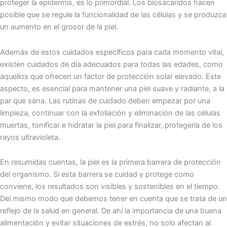
proteger la epidermis, es lo primordial. Los biosacáridos hacen
posible que se regule la funcionalidad de las células y se produzca
un aumento en el grosor de la piel.
Además de estos cuidados específicos para cada momento vital,
existen cuidados de día adecuados para todas las edades, como
aquellos que ofrecen un factor de protección solar elevado. Este
aspecto, es esencial para mantener una piel suave y radiante, a la
par que sana. Las rutinas de cuidado deben empezar por una
limpieza, continuar con la exfoliación y eliminación de las células
muertas, tonificar e hidratar la piel para finalizar, protegerla de los
rayos ultravioleta.
En resumidas cuentas, la piel es la primera barrera de protección
del organismo. Si esta barrera se cuidad y protege como
conviene, los resultados son visibles y sostenibles en el tiempo.
Del mismo modo que debemos tener en cuenta que se trata de un
reflejo de la salud en general. De ahí la importancia de una buena
alimentación y evitar situaciones de estrés, no solo afectan al