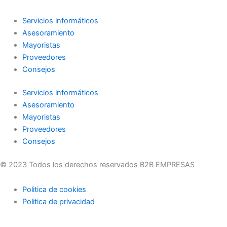
Servicios informáticos
Asesoramiento
Mayoristas
Proveedores
Consejos
Servicios informáticos
Asesoramiento
Mayoristas
Proveedores
Consejos
© 2023 Todos los derechos reservados B2B EMPRESAS
Politica de cookies
Politica de privacidad
Usamos cookies en nuestro sitio web para brindarle la