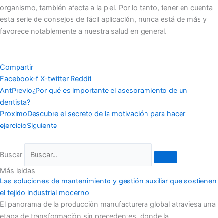
organismo, también afecta a la piel. Por lo tanto, tener en cuenta
esta serie de consejos de fácil aplicación, nunca está de más y
favorece notablemente a nuestra salud en general.
Compartir
Facebook-f
X-twitter
Reddit
Ant
Previo
¿Por qué es importante el asesoramiento de un
dentista?
Proximo
Descubre el secreto de la motivación para hacer
ejercicio
Siguiente
Buscar
Más leidas
Las soluciones de mantenimiento y gestión auxiliar que sostienen
el tejido industrial moderno
El panorama de la producción manufacturera global atraviesa una
etapa de transformación sin precedentes, donde la