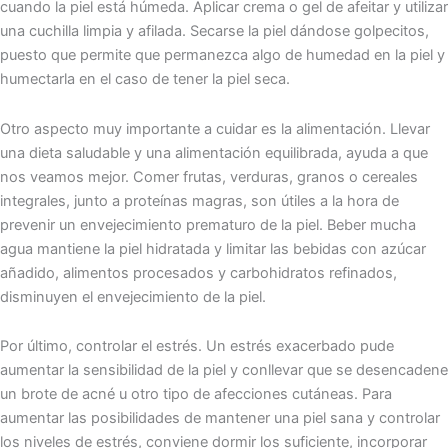
cuando la piel está húmeda. Aplicar crema o gel de afeitar y utilizar
una cuchilla limpia y afilada. Secarse la piel dándose golpecitos,
puesto que permite que permanezca algo de humedad en la piel y
humectarla en el caso de tener la piel seca.
Otro aspecto muy importante a cuidar es la alimentación. Llevar
una dieta saludable y una alimentación equilibrada, ayuda a que
nos veamos mejor. Comer frutas, verduras, granos o cereales
integrales, junto a proteínas magras, son útiles a la hora de
prevenir un envejecimiento prematuro de la piel. Beber mucha
agua mantiene la piel hidratada y limitar las bebidas con azúcar
añadido, alimentos procesados y carbohidratos refinados,
disminuyen el envejecimiento de la piel.
Por último, controlar el estrés. Un estrés exacerbado pude
aumentar la sensibilidad de la piel y conllevar que se desencadene
un brote de acné u otro tipo de afecciones cutáneas. Para
aumentar las posibilidades de mantener una piel sana y controlar
los niveles de estrés, conviene dormir los suficiente, incorporar