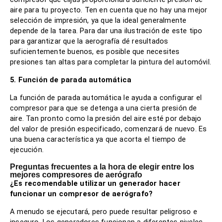
aire para tu proyecto. Ten en cuenta que no hay una mejor
selección de impresión, ya que la ideal generalmente
depende de la tarea. Para dar una ilustración de este tipo
para garantizar que la aerografía dé resultados
suficientemente buenos, es posible que necesites
presiones tan altas para completar la pintura del automóvil.
5. Función de parada automática
La función de parada automática le ayuda a configurar el
compresor para que se detenga a una cierta presión de
aire. Tan pronto como la presión del aire esté por debajo
del valor de presión especificado, comenzará de nuevo. Es
una buena característica ya que acorta el tiempo de
ejecución.
Preguntas frecuentes
a la hora de elegir entre l
os
mejores compresores de aerógrafo
¿Es recomendable utilizar un generador hacer
funcionar un compresor de aerógrafo?
A menudo se ejecutará, pero puede resultar peligroso e