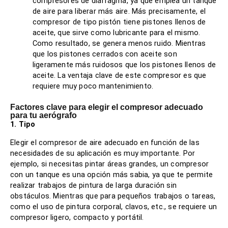
compresores de diafragma, ya que emplea un tanque
de aire para liberar más aire. Más precisamente, el
compresor de tipo pistón tiene pistones llenos de
aceite, que sirve como lubricante para el mismo.
Como resultado, se genera menos ruido. Mientras
que los pistones cerrados con aceite son
ligeramente más ruidosos que los pistones llenos de
aceite. La ventaja clave de este compresor es que
requiere muy poco mantenimiento.
Factores clave para elegir el compresor adecuado
para tu aerógrafo
1. Tipo
Elegir el compresor de aire adecuado en función de las
necesidades de su aplicación es muy importante. Por
ejemplo, si necesitas pintar áreas grandes, un compresor
con un tanque es una opción más sabia, ya que te permite
realizar trabajos de pintura de larga duración sin
obstáculos. Mientras que para pequeños trabajos o tareas,
como el uso de pintura corporal, clavos, etc., se requiere un
compresor ligero, compacto y portátil.