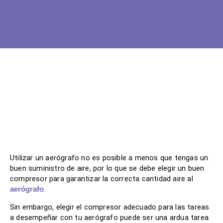
Ir
al
contenido
Utilizar un aerógrafo no es posible a menos que tengas un
buen suministro de aire, por lo que se debe elegir un buen
compresor para garantizar la correcta cantidad aire al
.
aerógrafo
Sin embargo, elegir el compresor adecuado para las tareas
a desempeñar con tu aerógrafo puede ser una ardua tarea.