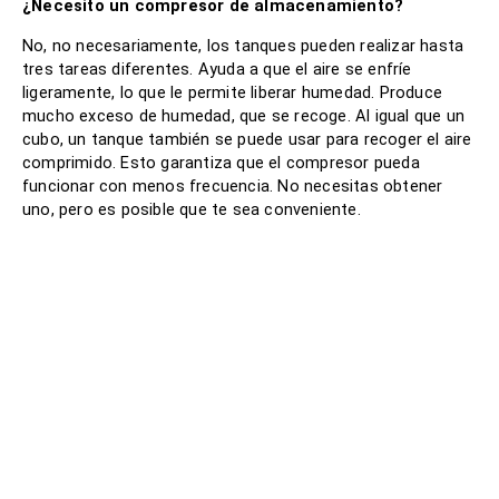
¿Necesito un compresor de almacenamiento?
No, no necesariamente, los tanques pueden realizar hasta
tres tareas diferentes. Ayuda a que el aire se enfríe
ligeramente, lo que le permite liberar humedad. Produce
mucho exceso de humedad, que se recoge. Al igual que un
cubo, un tanque también se puede usar para recoger el aire
comprimido. Esto garantiza que el compresor pueda
funcionar con menos frecuencia. No necesitas obtener
uno, pero es posible que te sea conveniente.