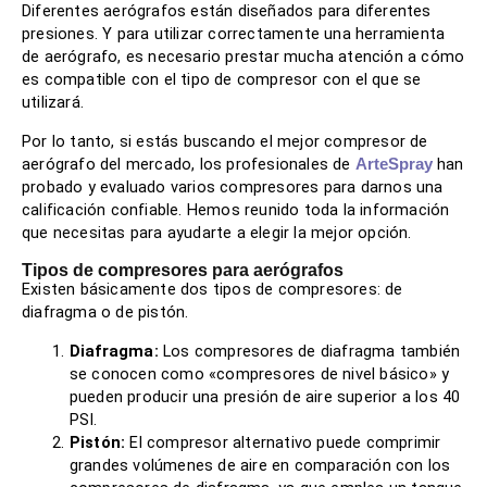
Diferentes aerógrafos están diseñados para diferentes
presiones. Y para utilizar correctamente una herramienta
de aerógrafo, es necesario prestar mucha atención a cómo
es compatible con el tipo de compresor con el que se
utilizará.
Por lo tanto, si estás buscando el mejor compresor de
aerógrafo del mercado, los profesionales de
han
ArteSpray
probado y evaluado varios compresores para darnos una
calificación confiable. Hemos reunido toda la información
que necesitas para ayudarte a elegir la mejor opción.
Tipos de compresores para aerógrafos
Existen básicamente dos tipos de compresores: de
diafragma o de pistón.
Diafragma:
Los compresores de diafragma también
se conocen como «compresores de nivel básico» y
pueden producir una presión de aire superior a los 40
PSI.
Pistón:
El compresor alternativo puede comprimir
grandes volúmenes de aire en comparación con los