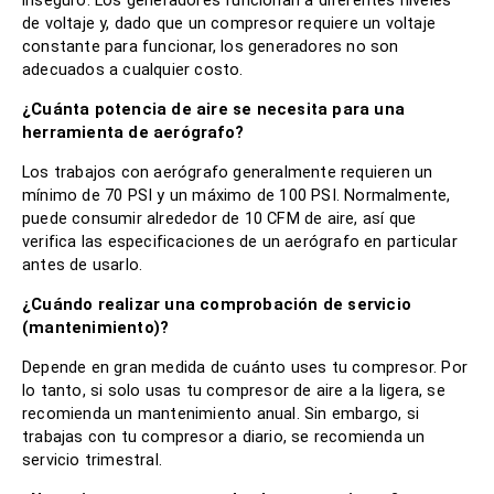
inseguro. Los generadores funcionan a diferentes niveles
de voltaje y, dado que un compresor requiere un voltaje
constante para funcionar, los generadores no son
adecuados a cualquier costo.
¿Cuánta potencia de aire se necesita para una
herramienta de aerógrafo?
Los trabajos con aerógrafo generalmente requieren un
mínimo de 70 PSI y un máximo de 100 PSI. Normalmente,
puede consumir alrededor de 10 CFM de aire, así que
verifica las especificaciones de un aerógrafo en particular
antes de usarlo.
¿Cuándo realizar una comprobación de servicio
(mantenimiento)?
Depende en gran medida de cuánto uses tu compresor. Por
lo tanto, si solo usas tu compresor de aire a la ligera, se
recomienda un mantenimiento anual. Sin embargo, si
trabajas con tu compresor a diario, se recomienda un
servicio trimestral.