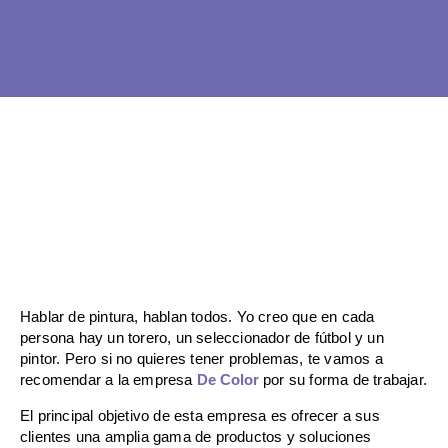
Ir
al
contenido
Hablar de pintura, hablan todos. Yo creo que en cada
persona hay un torero, un seleccionador de fútbol y un
pintor. Pero si no quieres tener problemas, te vamos a
recomendar a la empresa
De Color
por su forma de trabajar.
El principal objetivo de esta empresa es ofrecer a sus
clientes una amplia gama de productos y soluciones