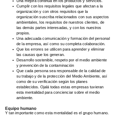
Una mejora continua en los productos y servicios.
Cumplir con los requisitos legales que afectan a la
organización y con otros requisitos que la
organización suscriba relacionados con sus aspectos
ambientales, los requisitos de nuestros clientes, de
las demás partes interesadas, y con los nuestros
propios.
Una adecuada comunicación y formación del personal
de la empresa, así como su completa colaboración.
Que los errores se utilicen para aprender y eliminar
las causas que los generan.
Desarrollo sostenible, respeto por el medio ambiente
y prevención de la contaminación
Que cada persona sea responsable de la calidad de
su trabajo y de la protección del Medio Ambiente, así
como de su verificación según los planes
establecidos. Ojalá todas estas empresas tuvieran
esta mentalidad para concienciar sobre el medio
ambiente.
Equipo humano
Y tan importante como esta mentalidad es el grupo humano.