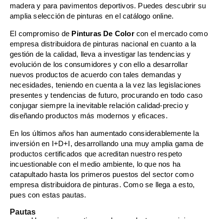
madera y para pavimentos deportivos. Puedes descubrir su
amplia selección de pinturas en el catálogo online.
El compromiso de
Pinturas De Color
con el mercado como
empresa distribuidora de pinturas nacional en cuanto a la
gestión de la calidad, lleva a investigar las tendencias y
evolución de los consumidores y con ello a desarrollar
nuevos productos de acuerdo con tales demandas y
necesidades, teniendo en cuenta a la vez las legislaciones
presentes y tendencias de futuro, procurando en todo caso
conjugar siempre la inevitable relación calidad-precio y
diseñando productos más modernos y eficaces.
En los últimos años han aumentado considerablemente la
inversión en I+D+I, desarrollando una muy amplia gama de
productos certificados que acreditan nuestro respeto
incuestionable con el medio ambiente, lo que nos ha
catapultado hasta los primeros puestos del sector como
empresa distribuidora de pinturas. Como se llega a esto,
pues con estas pautas.
Pautas