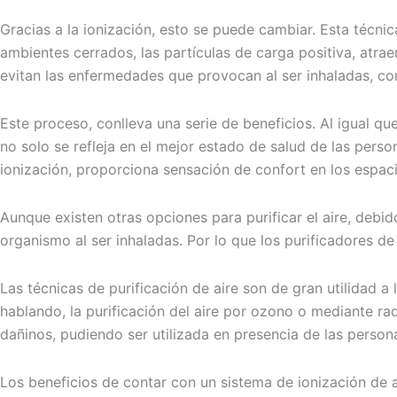
Gracias a la ionización, esto se puede cambiar. Esta técnic
ambientes cerrados, las partículas de carga positiva, atra
evitan las enfermedades que provocan al ser inhaladas, con
Este proceso, conlleva una serie de beneficios. Al igual que
no solo se refleja en el mejor estado de salud de las pers
ionización, proporciona sensación de confort en los espac
Aunque existen otras opciones para purificar el aire, debi
organismo al ser inhaladas. Por lo que los purificadores de
Las técnicas de purificación de aire son de gran utilidad 
hablando, la purificación del aire por ozono o mediante rad
dañinos, pudiendo ser utilizada en presencia de las person
Los beneficios de contar con un sistema de ionización de 