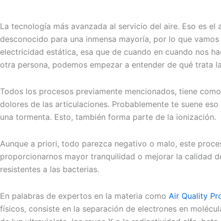
La tecnología más avanzada al servicio del aire. Eso es el 
desconocido para una inmensa mayoría, por lo que vamos a
electricidad estática, esa que de cuando en cuando nos ha
otra persona, podemos empezar a entender de qué trata la
Todos los procesos previamente mencionados, tiene como nex
dolores de las articulaciones. Probablemente te suene eso
una tormenta. Esto, también forma parte de la ionización.
Aunque a priori, todo parezca negativo o malo, este proce
proporcionarnos mayor tranquilidad o mejorar la calidad
resistentes a las bacterias.
En palabras de expertos en la materia como
Air Quality P
físicos, consiste en la separación de electrones en molécu