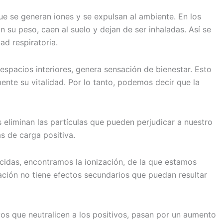
 que se generan iones y se expulsan al ambiente. En los
 su peso, caen al suelo y dejan de ser inhaladas. Así se
ad respiratoria.
 espacios interiores, genera sensación de bienestar. Esto
ente su vitalidad. Por lo tanto, podemos decir que la
 eliminan las partículas que pueden perjudicar a nuestro
s de carga positiva.
nocidas, encontramos la ionización, de la que estamos
ización no tiene efectos secundarios que puedan resultar
vos que neutralicen a los positivos, pasan por un aumento