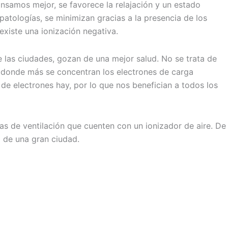
nsamos mejor, se favorece la relajación y un estado
patologías, se minimizan gracias a la presencia de los
existe una ionización negativa.
e las ciudades, gozan de una mejor salud. No se trata de
 en donde más se concentran los electrones de carga
de electrones hay, por lo que nos benefician a todos los
as de ventilación que cuenten con un ionizador de aire. De
o de una gran ciudad.