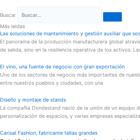
Buscar
Más leidas
Las soluciones de mantenimiento y gestión auxiliar que sos
El panorama de la producción manufacturera global atravi
de salida, sino en la resiliencia operativa de los activos. 
El vino, una fuente de negocio con gran exportación
Uno de los sectores de negocio más importantes de nuestro
entre nuestros pueblos y ciudades, con una
Diseño y montaje de stands
La compañía Dondestand nació de la unión de un equipo de 
personalización de espacios, y varias empresas especializ
Carisal Fashion, fabricante tallas grandes