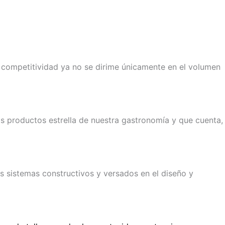
 competitividad ya no se dirime únicamente en el volumen
os productos estrella de nuestra gastronomía y que cuenta,
 sistemas constructivos y versados en el diseño y