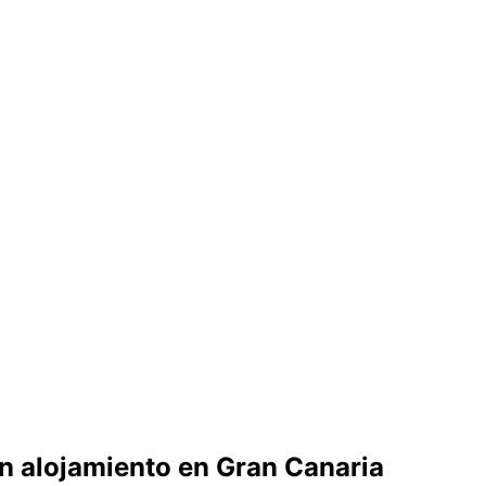
n alojamiento en Gran Canaria