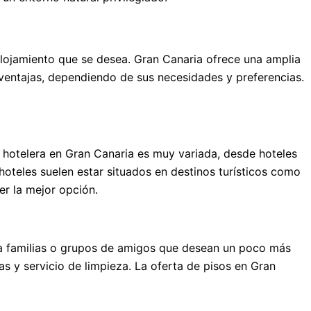
 alojamiento que se desea. Gran Canaria ofrece una amplia
ventajas, dependiendo de sus necesidades y preferencias.
 hotelera en Gran Canaria es muy variada, desde hoteles
hoteles suelen estar situados en destinos turísticos como
er la mejor opción.
ara familias o grupos de amigos que desean un poco más
 y servicio de limpieza. La oferta de pisos en Gran