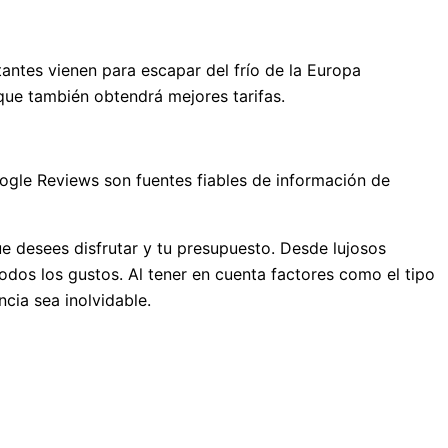
antes vienen para escapar del frío de la Europa
 que también obtendrá mejores tarifas.
oogle Reviews son fuentes fiables de información de
e desees disfrutar y tu presupuesto. Desde lujosos
todos los gustos. Al tener en cuenta factores como el tipo
cia sea inolvidable.