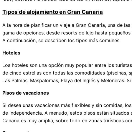
Tipos de alojamiento en Gran Canaria
A la hora de planificar un viaje a Gran Canaria, una de l
gama de opciones, desde resorts de lujo hasta pequeños 
A continuación, se describen los tipos más comunes:
Hoteles
Los hoteles son una opción muy popular entre los turista
de cinco estrellas con todas las comodidades (piscinas, 
Las Palmas, Maspalomas, Playa del Inglés y Meloneras. Si 
Pisos de vacaciones
Si desea unas vacaciones más flexibles y sin comidas, l
de independencia. A menudo, estos pisos están situados e
Canaria es muy amplia, sobre todo en zonas turísticas co