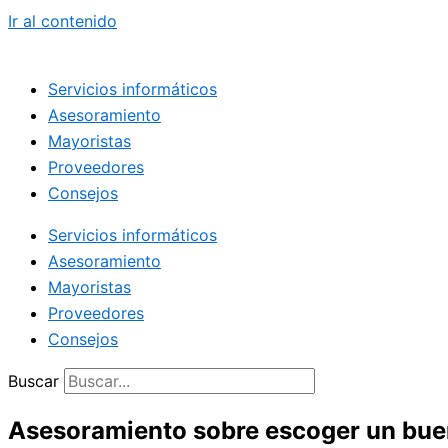
Ir al contenido
Servicios informáticos
Asesoramiento
Mayoristas
Proveedores
Consejos
Servicios informáticos
Asesoramiento
Mayoristas
Proveedores
Consejos
Buscar
Asesoramiento sobre escoger un bue