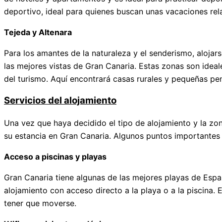
deportivo, ideal para quienes buscan unas vacaciones rela
Tejeda y Altenara
Para los amantes de la naturaleza y el senderismo, alojar
las mejores vistas de Gran Canaria. Estas zonas son ideal
del turismo. Aquí encontrará casas rurales y pequeñas pe
Servicios del alojamiento
Una vez que haya decidido el tipo de alojamiento y la zo
su estancia en Gran Canaria. Algunos puntos importantes 
Acceso a piscinas y playas
Gran Canaria tiene algunas de las mejores playas de Españ
alojamiento con acceso directo a la playa o a la piscina. 
tener que moverse.