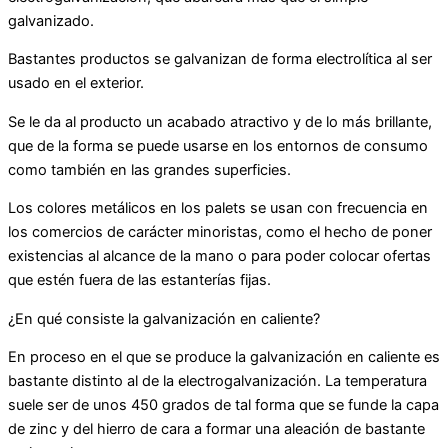
galvanizado.
Bastantes productos se galvanizan de forma electrolítica al ser
usado en el exterior.
Se le da al producto un acabado atractivo y de lo más brillante,
que de la forma se puede usarse en los entornos de consumo
como también en las grandes superficies.
Los colores metálicos en los palets se usan con frecuencia en
los comercios de carácter minoristas, como el hecho de poner
existencias al alcance de la mano o para poder colocar ofertas
que estén fuera de las estanterías fijas.
¿En qué consiste la galvanización en caliente?
En proceso en el que se produce la galvanización en caliente es
bastante distinto al de la electrogalvanización. La temperatura
suele ser de unos 450 grados de tal forma que se funde la capa
de zinc y del hierro de cara a formar una aleación de bastante