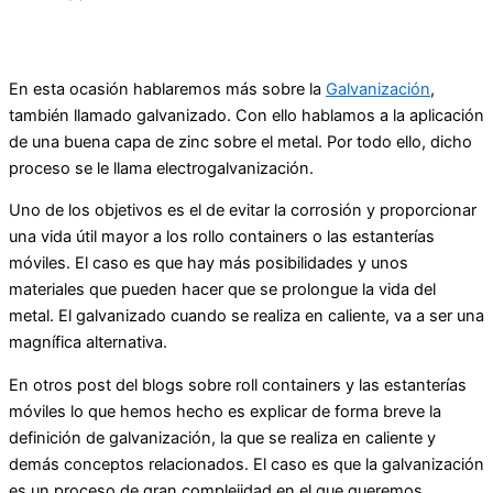
En esta ocasión hablaremos más sobre la
Galvanización
,
también llamado galvanizado. Con ello hablamos a la aplicación
de una buena capa de zinc sobre el metal. Por todo ello, dicho
proceso se le llama electrogalvanización.
Uno de los objetivos es el de evitar la corrosión y proporcionar
una vida útil mayor a los rollo containers o las estanterías
móviles. El caso es que hay más posibilidades y unos
materiales que pueden hacer que se prolongue la vida del
metal. El galvanizado cuando se realiza en caliente, va a ser una
magnífica alternativa.
En otros post del blogs sobre roll containers y las estanterías
móviles lo que hemos hecho es explicar de forma breve la
definición de galvanización, la que se realiza en caliente y
demás conceptos relacionados. El caso es que la galvanización
es un proceso de gran complejidad en el que queremos