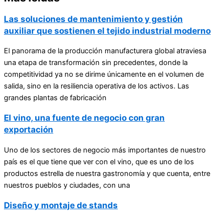
Las soluciones de mantenimiento y gestión
auxiliar que sostienen el tejido industrial moderno
El panorama de la producción manufacturera global atraviesa
una etapa de transformación sin precedentes, donde la
competitividad ya no se dirime únicamente en el volumen de
salida, sino en la resiliencia operativa de los activos. Las
grandes plantas de fabricación
El vino, una fuente de negocio con gran
exportación
Uno de los sectores de negocio más importantes de nuestro
país es el que tiene que ver con el vino, que es uno de los
productos estrella de nuestra gastronomía y que cuenta, entre
nuestros pueblos y ciudades, con una
Diseño y montaje de stands