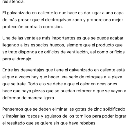
resistencia.
El galvanizado en caliente lo que hace es dar lugar a una capa
de más grosor que el electrogalvanizado y proporciona mejor
protección contra la corrosión.
Una de las ventajas más importantes es que se puede acabar
llegando a los espacios huecos, siempre que el producto que
se trate disponga de orificios de ventilación, así como orificios
para el drenaje.
Entre las desventajas que tiene el galvanizado en caliente está
el que a veces hay que hacer una serie de retoques a la pieza
que se trate. Todo ello se debe a que el calor en ocasiones
hace que haya piezas que se puedan retorcer o que se vayan a
deformar de manera ligera.
Pensemos que se deben eliminar las gotas de zinc solidificado
y limpiar las roscas y agujeros de los tornillos para poder lograr
el resultado que se quiere sin que haya rebabas.