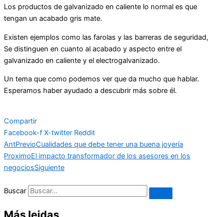
Los productos de galvanizado en caliente lo normal es que
tengan un acabado gris mate.
Existen ejemplos como las farolas y las barreras de seguridad,
Se distinguen en cuanto al acabado y aspecto entre el
galvanizado en caliente y el electrogalvanizado.
Un tema que como podemos ver que da mucho que hablar.
Esperamos haber ayudado a descubrir más sobre él.
Compartir
Facebook-f
X-twitter
Reddit
Ant
Previo
Cualidades que debe tener una buena joyería
Proximo
El impacto transformador de los asesores en los
negocios
Siguiente
Buscar
Más leidas