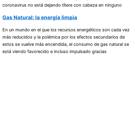
coronavirus no está dejando títere con cabeza en ninguno
Gas Natural: la energía limpia
En un mundo en el que los recursos energéticos son cada vez
más reducidos y la polémica por los efectos secundarios de
estos se vuelve más encendida, el consumo de gas natural se
está viendo favorecido e incluso impulsado gracias