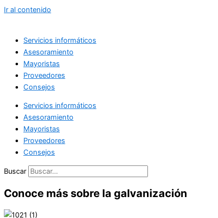
Ir al contenido
Servicios informáticos
Asesoramiento
Mayoristas
Proveedores
Consejos
Servicios informáticos
Asesoramiento
Mayoristas
Proveedores
Consejos
Buscar
Conoce más sobre la galvanización