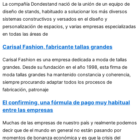
La compañía Dondestand nació de la unión de un equipo de
diseño de stands, habituado a solucionar los más diversos
sistemas constructivos y versados en el diseño y
personalización de espacios, y varias empresas especializadas
en todas las áreas de
Carisal Fashion, fabricante tallas grandes
Carisal Fashion es una empresa dedicada a moda de tallas
grandes. Desde su fundación en el año 1998, esta firma de
moda tallas grandes ha mantenido constancia y coherencia,
siempre procurando adaptar todos los procesos de
fabricación, patronaje
El confirming, una fórmula de pago muy habitual
entre las empresas
Muchas de las empresas de nuestro país y realmente podemos
decir que de el mundo en general no están pasando por
momentos de bonanza económica y es que la crisis del