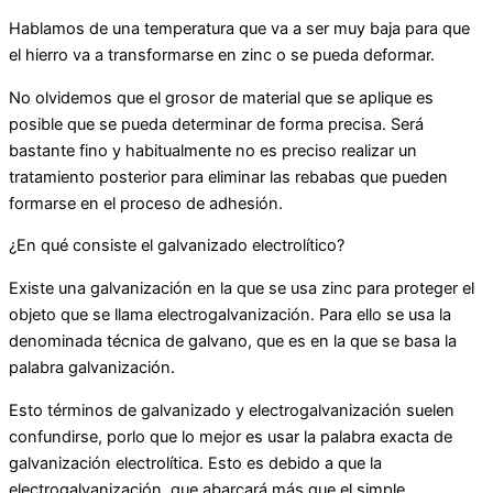
Hablamos de una temperatura que va a ser muy baja para que
el hierro va a transformarse en zinc o se pueda deformar.
No olvidemos que el grosor de material que se aplique es
posible que se pueda determinar de forma precisa. Será
bastante fino y habitualmente no es preciso realizar un
tratamiento posterior para eliminar las rebabas que pueden
formarse en el proceso de adhesión.
¿En qué consiste el galvanizado electrolítico?
Existe una galvanización en la que se usa zinc para proteger el
objeto que se llama electrogalvanización. Para ello se usa la
denominada técnica de galvano, que es en la que se basa la
palabra galvanización.
Esto términos de galvanizado y electrogalvanización suelen
confundirse, porlo que lo mejor es usar la palabra exacta de
galvanización electrolítica. Esto es debido a que la
electrogalvanización, que abarcará más que el simple