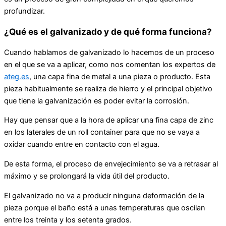
profundizar.
¿Qué es el galvanizado y de qué forma funciona?
Cuando hablamos de galvanizado lo hacemos de un proceso
en el que se va a aplicar, como nos comentan los expertos de
ateg.es
, una capa fina de metal a una pieza o producto. Esta
pieza habitualmente se realiza de hierro y el principal objetivo
que tiene la galvanización es poder evitar la corrosión.
Hay que pensar que a la hora de aplicar una fina capa de zinc
en los laterales de un roll container para que no se vaya a
oxidar cuando entre en contacto con el agua.
De esta forma, el proceso de envejecimiento se va a retrasar al
máximo y se prolongará la vida útil del producto.
El galvanizado no va a producir ninguna deformación de la
pieza porque el baño está a unas temperaturas que oscilan
entre los treinta y los setenta grados.