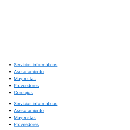
Servicios informáticos
Asesoramiento
Mayoristas
Proveedores
Consejos
Servicios informáticos
Asesoramiento
Mayoristas
Proveedores