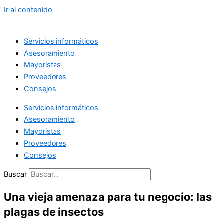
Ir al contenido
Servicios informáticos
Asesoramiento
Mayoristas
Proveedores
Consejos
Servicios informáticos
Asesoramiento
Mayoristas
Proveedores
Consejos
Buscar
Una vieja amenaza para tu negocio: las
plagas de insectos