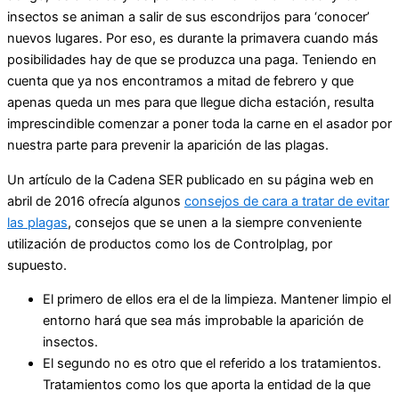
insectos se animan a salir de sus escondrijos para ‘conocer’
nuevos lugares. Por eso, es durante la primavera cuando más
posibilidades hay de que se produzca una paga. Teniendo en
cuenta que ya nos encontramos a mitad de febrero y que
apenas queda un mes para que llegue dicha estación, resulta
imprescindible comenzar a poner toda la carne en el asador por
nuestra parte para prevenir la aparición de las plagas.
Un artículo de la Cadena SER publicado en su página web en
abril de 2016 ofrecía algunos
consejos de cara a tratar de evitar
las plagas
, consejos que se unen a la siempre conveniente
utilización de productos como los de Controlplag, por
supuesto.
El primero de ellos era el de la limpieza. Mantener limpio el
entorno hará que sea más improbable la aparición de
insectos.
El segundo no es otro que el referido a los tratamientos.
Tratamientos como los que aporta la entidad de la que