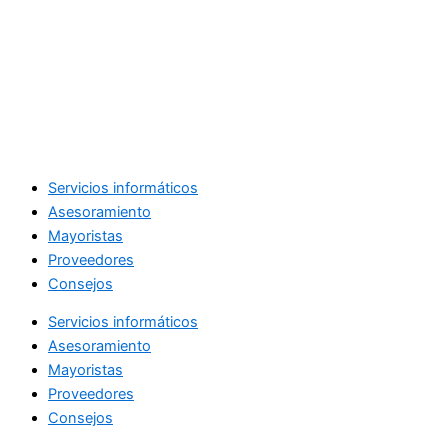
Servicios informáticos
Asesoramiento
Mayoristas
Proveedores
Consejos
Servicios informáticos
Asesoramiento
Mayoristas
Proveedores
Consejos