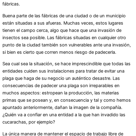
fábricas.
Buena parte de las fábricas de una ciudad o de un municipio
están situadas a sus afueras. Muchas veces, estos lugares
tienen el campo cerca, algo que hace que una invasión de
insectos sea posible. Las fábricas situadas en cualquier otro
punto de la ciudad también son vulnerables ante una invasión,
si bien es cierto que corren menos riesgo de padecerla.
Sea cual sea la situación, se hace imprescindible que todas las
entidades cuiden sus instalaciones para tratar de evitar una
plaga que haga de su negocio un auténtico desastre. Las
consecuencias de padecer una plaga son irreparables en
muchos aspectos: estropean la producción, las materias
primas que se posean y, en consecuencia y tal y como hemos
apuntado anteriormente, dañan la imagen de la compañía.
¿Quién va a confiar en una entidad a la que han invadido las
cucarachas, por ejemplo?
La única manera de mantener el espacio de trabajo libre de