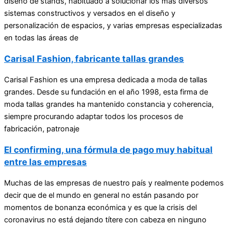
diseño de stands, habituado a solucionar los más diversos
sistemas constructivos y versados en el diseño y
personalización de espacios, y varias empresas especializadas
en todas las áreas de
Carisal Fashion, fabricante tallas grandes
Carisal Fashion es una empresa dedicada a moda de tallas
grandes. Desde su fundación en el año 1998, esta firma de
moda tallas grandes ha mantenido constancia y coherencia,
siempre procurando adaptar todos los procesos de
fabricación, patronaje
El confirming, una fórmula de pago muy habitual
entre las empresas
Muchas de las empresas de nuestro país y realmente podemos
decir que de el mundo en general no están pasando por
momentos de bonanza económica y es que la crisis del
coronavirus no está dejando títere con cabeza en ninguno