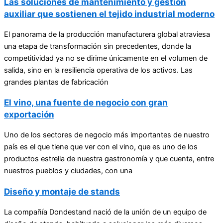
Las soluciones de mantenimiento y gestión
auxiliar que sostienen el tejido industrial moderno
El panorama de la producción manufacturera global atraviesa
una etapa de transformación sin precedentes, donde la
competitividad ya no se dirime únicamente en el volumen de
salida, sino en la resiliencia operativa de los activos. Las
grandes plantas de fabricación
El vino, una fuente de negocio con gran
exportación
Uno de los sectores de negocio más importantes de nuestro
país es el que tiene que ver con el vino, que es uno de los
productos estrella de nuestra gastronomía y que cuenta, entre
nuestros pueblos y ciudades, con una
Diseño y montaje de stands
La compañía Dondestand nació de la unión de un equipo de