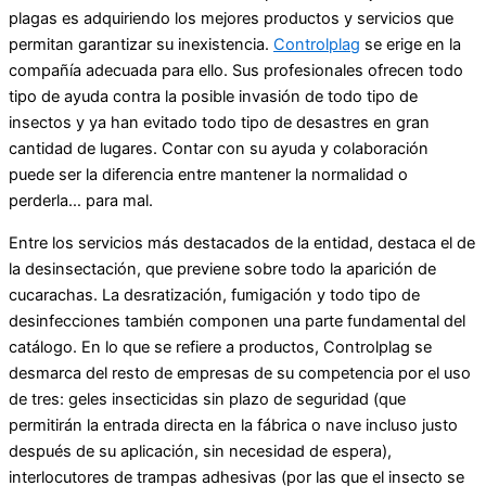
plagas es adquiriendo los mejores productos y servicios que
permitan garantizar su inexistencia.
Controlplag
se erige en la
compañía adecuada para ello. Sus profesionales ofrecen todo
tipo de ayuda contra la posible invasión de todo tipo de
insectos y ya han evitado todo tipo de desastres en gran
cantidad de lugares. Contar con su ayuda y colaboración
puede ser la diferencia entre mantener la normalidad o
perderla… para mal.
Entre los servicios más destacados de la entidad, destaca el de
la desinsectación, que previene sobre todo la aparición de
cucarachas. La desratización, fumigación y todo tipo de
desinfecciones también componen una parte fundamental del
catálogo. En lo que se refiere a productos, Controlplag se
desmarca del resto de empresas de su competencia por el uso
de tres: geles insecticidas sin plazo de seguridad (que
permitirán la entrada directa en la fábrica o nave incluso justo
después de su aplicación, sin necesidad de espera),
interlocutores de trampas adhesivas (por las que el insecto se