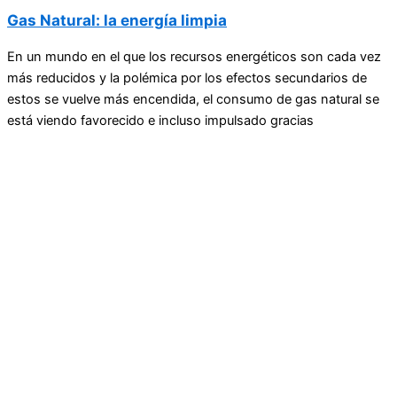
Gas Natural: la energía limpia
En un mundo en el que los recursos energéticos son cada vez
más reducidos y la polémica por los efectos secundarios de
estos se vuelve más encendida, el consumo de gas natural se
está viendo favorecido e incluso impulsado gracias