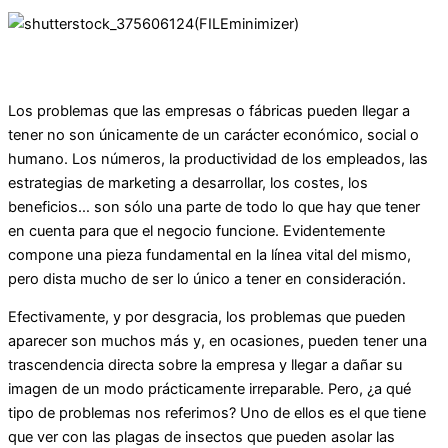
Los problemas que las empresas o fábricas pueden llegar a
tener no son únicamente de un carácter económico, social o
humano. Los números, la productividad de los empleados, las
estrategias de marketing a desarrollar, los costes, los
beneficios… son sólo una parte de todo lo que hay que tener
en cuenta para que el negocio funcione. Evidentemente
compone una pieza fundamental en la línea vital del mismo,
pero dista mucho de ser lo único a tener en consideración.
Efectivamente, y por desgracia, los problemas que pueden
aparecer son muchos más y, en ocasiones, pueden tener una
trascendencia directa sobre la empresa y llegar a dañar su
imagen de un modo prácticamente irreparable. Pero, ¿a qué
tipo de problemas nos referimos? Uno de ellos es el que tiene
que ver con las plagas de insectos que pueden asolar las