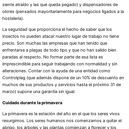
siente atraído y las que queda pegado) y dispensadores de
olores (pensados mayoritariamente para negocios ligados a la
hostelería).
La seguridad que proporciona el hecho de saber que los
insectos no pueden atacar nuestro lugar de trabajo no tiene
precio. Son muchas las empresas que han tenido que
enfrentarse a plagas de todo tipo y que no han salido bien
paradas al respecto. No formar parte de esa lista es
imprescindible para seguir trabajando con normalidad y sin
alteraciones. Contar con la ayuda de una entidad como
Controlplag (que además dispone de un 10% de descuento en
muchos de sus productos y servicios hasta el próximo 31 de
marzo) supone una garantía sin igual.
Cuidado durante la primavera
La primavera es la estación del año en el que los seres vivos
resurgimos. Los seres humanos nos comenzamos a quitar el
abrigo, los árboles y las plantas comienzan a florecer y los