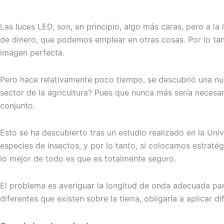
Las luces LED, son, en principio, algo más caras, pero a la
de dinero, que podemos emplear en otras cosas. Por lo ta
imagen perfecta.
Pero hace relativamente poco tiempo, se descubrió una nu
sector de la agricultura? Pues que nunca más sería necesari
conjunto.
Esto se ha descubierto tras un estudio realizado en la Un
especies de insectos, y por lo tanto, si colocamos estraté
lo mejor de todo es que es totalmente seguro.
El problema es averiguar la longitud de onda adecuada par
diferentes que existen sobre la tierra, obligaría a aplicar 