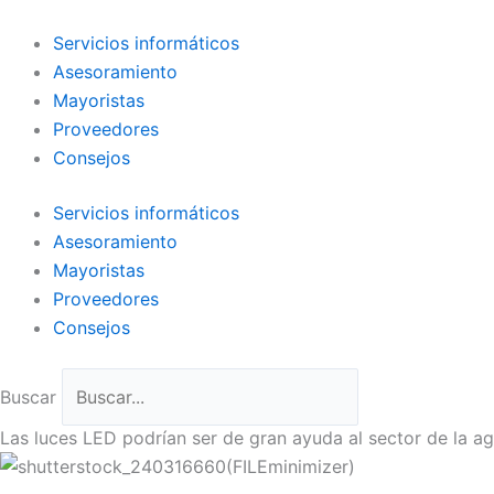
Ir
al
Servicios informáticos
contenido
Asesoramiento
Mayoristas
Proveedores
Consejos
Servicios informáticos
Asesoramiento
Mayoristas
Proveedores
Consejos
Buscar
Las luces LED podrían ser de gran ayuda al sector de la ag