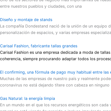
entre nuestros pueblos y ciudades, con una
Diseño y montaje de stands
La compañía Dondestand nació de la unión de un equipo de 
personalización de espacios, y varias empresas especializ
Carisal Fashion, fabricante tallas grandes
Carisal Fashion es una empresa dedicada a moda de tallas
coherencia, siempre procurando adaptar todos los proceso
El confirming, una fórmula de pago muy habitual entre las
Muchas de las empresas de nuestro país y realmente pode
coronavirus no está dejando títere con cabeza en ninguno
Gas Natural: la energía limpia
En un mundo en el que los recursos energéticos son cada 