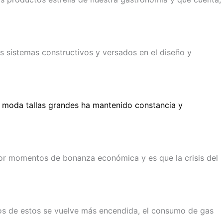
 sistemas constructivos y versados en el diseño y
e moda tallas grandes ha mantenido constancia y
or momentos de bonanza económica y es que la crisis del
ios de estos se vuelve más encendida, el consumo de gas