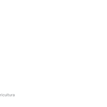
ricultura