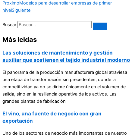
Proximo
Modelos para desarrollar empresas de primer
nivel
Siguiente
Buscar
Más leidas
Las soluciones de mantenimiento y gestión
auxiliar que sostienen el tejido industrial moderno
El panorama de la producción manufacturera global atraviesa
una etapa de transformación sin precedentes, donde la
competitividad ya no se dirime únicamente en el volumen de
salida, sino en la resiliencia operativa de los activos. Las
grandes plantas de fabricación
El vino, una fuente de negocio con gran
exportación
Uno de los sectores de negocio más importantes de nuestro