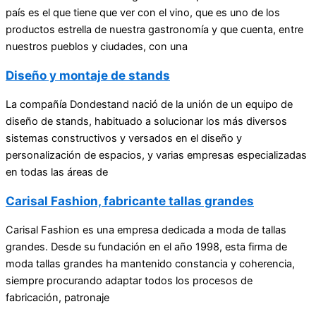
país es el que tiene que ver con el vino, que es uno de los
productos estrella de nuestra gastronomía y que cuenta, entre
nuestros pueblos y ciudades, con una
Diseño y montaje de stands
La compañía Dondestand nació de la unión de un equipo de
diseño de stands, habituado a solucionar los más diversos
sistemas constructivos y versados en el diseño y
personalización de espacios, y varias empresas especializadas
en todas las áreas de
Carisal Fashion, fabricante tallas grandes
Carisal Fashion es una empresa dedicada a moda de tallas
grandes. Desde su fundación en el año 1998, esta firma de
moda tallas grandes ha mantenido constancia y coherencia,
siempre procurando adaptar todos los procesos de
fabricación, patronaje