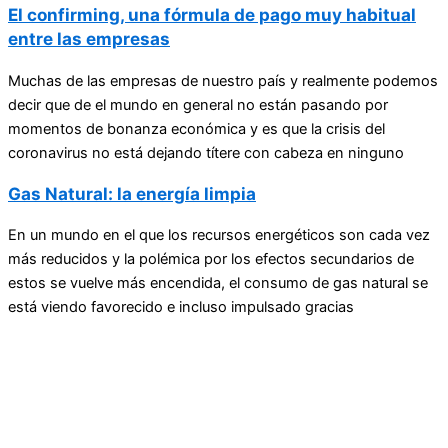
El confirming, una fórmula de pago muy habitual
entre las empresas
Muchas de las empresas de nuestro país y realmente podemos
decir que de el mundo en general no están pasando por
momentos de bonanza económica y es que la crisis del
coronavirus no está dejando títere con cabeza en ninguno
Gas Natural: la energía limpia
En un mundo en el que los recursos energéticos son cada vez
más reducidos y la polémica por los efectos secundarios de
estos se vuelve más encendida, el consumo de gas natural se
está viendo favorecido e incluso impulsado gracias