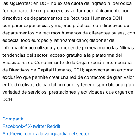
las siguientes: en DCH no existe cuota de ingreso ni periódica;
formar parte de un grupo exclusivo formado únicamente por
directivos de departamentos de Recursos Humanos DCH;
compartir experiencias y mejores prácticas con directivos de
departamentos de recursos humanos de diferentes países, con
especial foco europeo y latinoamericano; disponer de
información actualizada y conocer de primera mano las últimas
tendencias del sector; acceso gratuito a la plataforma del
Ecosistema de Conocimiento de la Organización Internacional
de Directivos de Capital Humano, DCH; aprovechar un entorno
exclusivo que permite crear una red de contactos de gran valor
entre directivos de capital humano; y tener disponible una gran
variedad de servicios, prestaciones y actividades que organice
DCH.
Compartir
Facebook-f
X-twitter
Reddit
Ant
Previo
Tecoi, a la vanguardia del sector