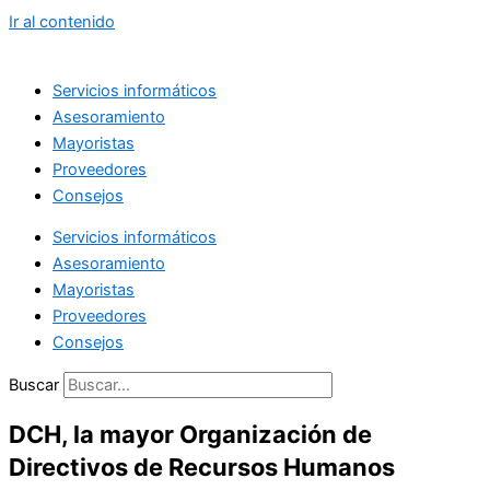
Ir al contenido
Servicios informáticos
Asesoramiento
Mayoristas
Proveedores
Consejos
Servicios informáticos
Asesoramiento
Mayoristas
Proveedores
Consejos
Buscar
DCH, la mayor Organización de
Directivos de Recursos Humanos