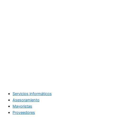
Servicios informáticos
Asesoramiento
Mayoristas
Proveedores