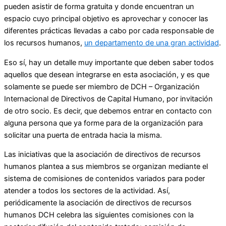
pueden asistir de forma gratuita y donde encuentran un
espacio cuyo principal objetivo es aprovechar y conocer las
diferentes prácticas llevadas a cabo por cada responsable de
los recursos humanos,
un departamento de una gran actividad
.
Eso sí, hay un detalle muy importante que deben saber todos
aquellos que desean integrarse en esta asociación, y es que
solamente se puede ser miembro de DCH – Organización
Internacional de Directivos de Capital Humano, por invitación
de otro socio. Es decir, que debemos entrar en contacto con
alguna persona que ya forme para de la organización para
solicitar una puerta de entrada hacia la misma.
Las iniciativas que la asociación de directivos de recursos
humanos plantea a sus miembros se organizan mediante el
sistema de comisiones de contenidos variados para poder
atender a todos los sectores de la actividad. Así,
periódicamente la asociación de directivos de recursos
humanos DCH celebra las siguientes comisiones con la