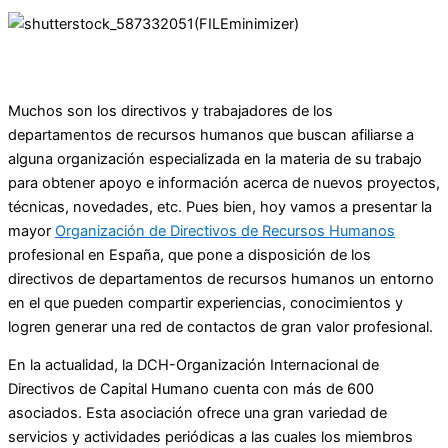
Muchos son los directivos y trabajadores de los
departamentos de recursos humanos que buscan afiliarse a
alguna organización especializada en la materia de su trabajo
para obtener apoyo e información acerca de nuevos proyectos,
técnicas, novedades, etc. Pues bien, hoy vamos a presentar la
mayor
Organización de Directivos de Recursos Humanos
profesional en España, que pone a disposición de los
directivos de departamentos de recursos humanos un entorno
en el que pueden compartir experiencias, conocimientos y
logren generar una red de contactos de gran valor profesional.
En la actualidad, la DCH-Organización Internacional de
Directivos de Capital Humano cuenta con más de 600
asociados. Esta asociación ofrece una gran variedad de
servicios y actividades periódicas a las cuales los miembros