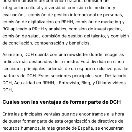
posterior difusión del contenido tratado: comisión de
integración cultural y diversidad, comisión de medición y
evaluación, comisión de gestión internacional de personas,
comisión de digitalización en RRHH, comisión de marketing y
ROI aplicado a RRHH y analytics, comisión de investigación,
comisión de salud, comisión de gestión del talento, y comisión
de conciliación, compensación y beneficios.
Asimismo, DCH cuenta con una newsletter donde recoge las
noticias más destacadas del trimestre. Está dividida en cinco
secciones principales, además de un espacio exclusivo para los
partners de DCH. Estas secciones principales son: Destacado
DCH, Actualidad en RRHH, Entrevista, Blog, y Últimos vídeos
DCH,
Cuáles son las ventajas de formar parte de DCH
Entre las principales ventajas que nos encontramos a la hora
de querer formar parte de esta organización de directivos de
recursos humanos, la más grande de España, se encuentran