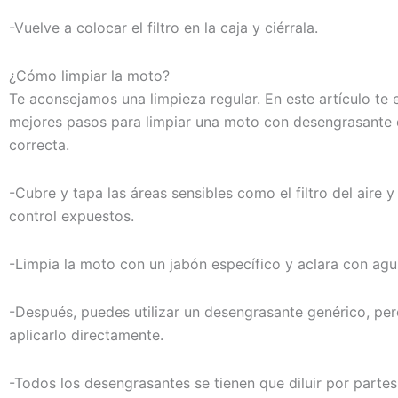
-Vuelve a colocar el filtro en la caja y ciérrala.
¿Cómo limpiar la moto?
Te aconsejamos una limpieza regular. En este artículo te 
mejores pasos para limpiar una moto con desengrasante
correcta.
-Cubre y tapa las áreas sensibles como el filtro del aire y
control expuestos.
-Limpia la moto con un jabón específico y aclara con agu
-Después, puedes utilizar un desengrasante genérico, pe
aplicarlo directamente.
-Todos los desengrasantes se tienen que diluir por partes