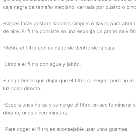
caja negra de tamaño mediano, cerrada por cuatro o cinco
-Necesitarás destornilladores simples o llaves para abrir la
de aire. El filtro consiste en una esponja de grano muy fin
-Retira el filtro con cuidado de dentro de la caja.
-Limpia el filtro con agua y jabón.
-Luego tienes que dejar que el filtro se seque, pero no lo
luz solar directa.
-Espera unas horas y sumerge el filtro en aceite mineral s
durante unos cinco minutos.
-Para coger el filtro es aconsejable usar unos guantes.