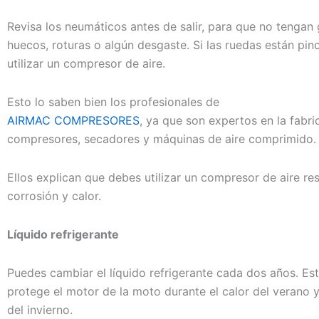
Revisa los neumáticos antes de salir, para que no tengan 
huecos, roturas o algún desgaste. Si las ruedas están pi
utilizar un compresor de aire.
Esto lo saben bien los profesionales de
AIRMAC COMPRESORES
, ya que son expertos en la fabri
compresores, secadores y máquinas de aire comprimido.
Ellos explican que debes utilizar un compresor de aire res
corrosión y calor.
Líquido refrigerante
Puedes cambiar el líquido refrigerante cada dos años. Es
protege el motor de la moto durante el calor del verano y
del invierno.