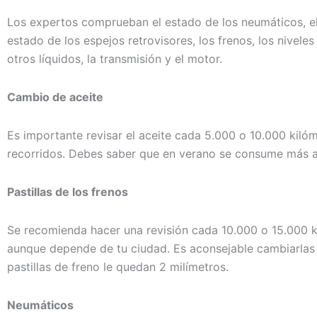
Los expertos comprueban el estado de los neumáticos, el
estado de los espejos retrovisores, los frenos, los niveles
otros líquidos, la transmisión y el motor.
Cambio de aceite
Es importante revisar el aceite cada 5.000 o 10.000 kiló
recorridos. Debes saber que en verano se consume más a
Pastillas de los frenos
Se recomienda hacer una revisión cada 10.000 o 15.000 k
aunque depende de tu ciudad. Es aconsejable cambiarlas
pastillas de freno le quedan 2 milímetros.
Neumáticos